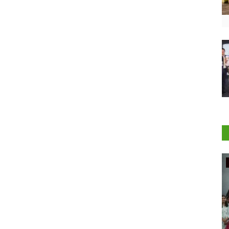
Rural Connect