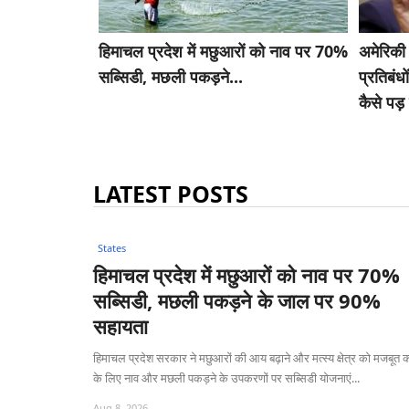
हिमाचल प्रदेश में मछुआरों को नाव पर 70%
अमेरिकी
सब्सिडी, मछली पकड़ने...
प्रतिबंध
कैसे पड
LATEST POSTS
States
हिमाचल प्रदेश में मछुआरों को नाव पर 70%
सब्सिडी, मछली पकड़ने के जाल पर 90%
सहायता
हिमाचल प्रदेश सरकार ने मछुआरों की आय बढ़ाने और मत्स्य क्षेत्र को मजबूत 
के लिए नाव और मछली पकड़ने के उपकरणों पर सब्सिडी योजनाएं...
Aug 8, 2026