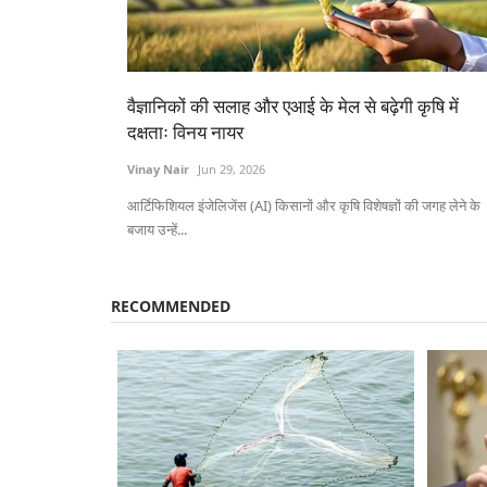
वैज्ञानिकों की सलाह और एआई के मेल से बढ़ेगी कृषि में
दक्षताः विनय नायर
Vinay Nair
Jun 29, 2026
आर्टिफिशियल इंजेलिजेंस (AI) किसानों और कृषि विशेषज्ञों की जगह लेने के
बजाय उन्हें...
RECOMMENDED