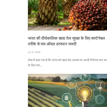
भारत की दीर्घकालिक खाद्य तेल सुरक्षा के लिए सस्टेनेबल
तरीके से पाम ऑयल उत्पादन जरूरी
Jul 6, 2026
लेख में कहा गया है कि भारत को खाद्य तेल आयात पर अपनी निर्भरता कम कर
के लिए पाम...