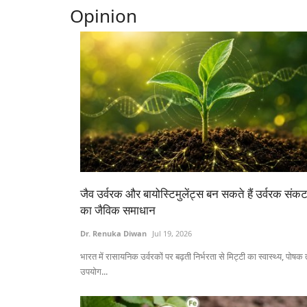
Opinion
जैव उर्वरक और बायोस्टिमुलेंट्स बन सकते हैं उर्वरक संक
का जैविक समाधान
Dr. Renuka Diwan
Jul 19, 2026
भारत में रासायनिक उर्वरकों पर बढ़ती निर्भरता से मिट्टी का स्वास्थ्य, पोषक 
उपयोग...