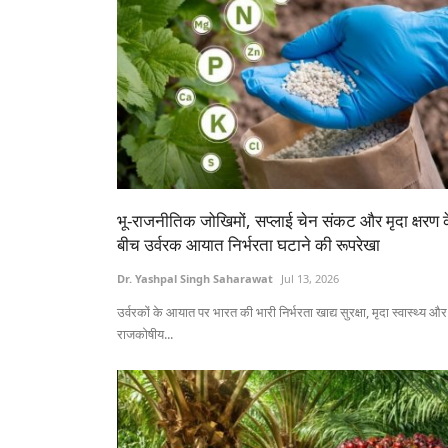
भू-राजनीतिक जोखिमों, सप्लाई चेन संकट और मृदा क्षरण 
बीच उर्वरक आयात निर्भरता घटाने की रूपरेखा
Dr. Yashpal Singh Saharawat
Jul 13, 2026
उर्वरकों के आयात पर भारत की भारी निर्भरता खाद्य सुरक्षा, मृदा स्वास्थ्य और
राजकोषीय...