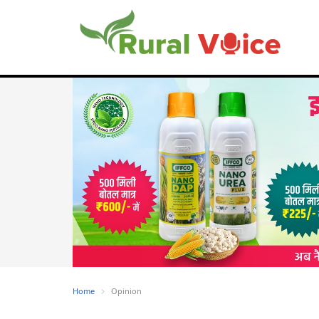
Home
Opinion