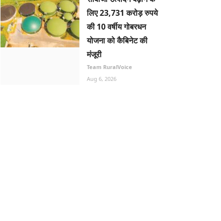
लिए 23,731 करोड़ रुपये
की 10 वर्षीय गोबरधन
योजना को कैबिनेट की
मंजूरी
Team RuralVoice
Aug 6, 2026