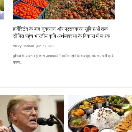
हार्वेस्टिंग के बाद नुकसान और प्रसंस्करण सुविधाओं तक
सीमित पहुंच भारतीय कृषि अर्थव्यवस्था के विकास में बाधक
Vicky Dodani
Jun 23, 2026
दुनिया के सबसे बड़े खाद्य उत्पादकों में शामिल होने के बावजूद, भारत अपनी कृषि
उपज...