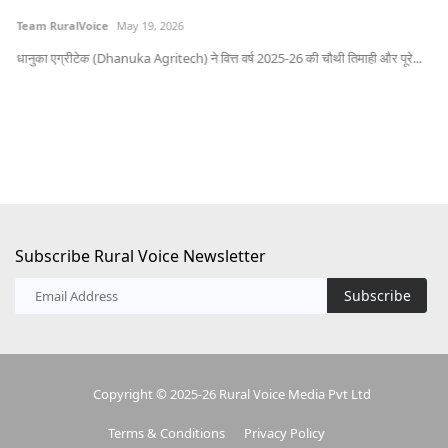
Team RuralVoice
May 19, 2026
भोप
धानुका एग्रीटेक (Dhanuka Agritech) ने वित्त वर्ष 2025-26 की चौथी तिमाही और पूरे...
Subscribe Rural Voice Newsletter
Subscribe
Copyright © 2025-26 Rural Voice Media Pvt Ltd
Terms & Conditions
Privacy Policy