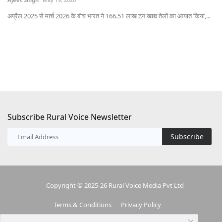
ल...
अप्रैल 2025 से मार्च 2026 के बीच भारत ने 166.51 लाख टन खाद्य तेलों का आयात किया,...
पेप
Subscribe Rural Voice Newsletter
Subscribe
Copyright © 2025-26 Rural Voice Media Pvt Ltd
Terms & Conditions
Privacy Policy