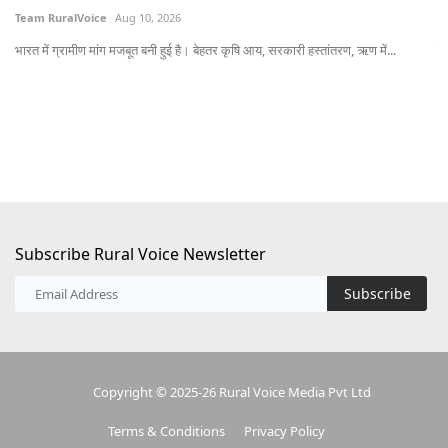
Team RuralVoice
Aug 10, 2026
Te
भारत में ग्रामीण मांग मजबूत बनी हुई है। बेहतर कृषि आय, सरकारी हस्तांतरण, ऋण में...
यून
Subscribe Rural Voice Newsletter
Subscribe
Copyright © 2025-26 Rural Voice Media Pvt Ltd
Terms & Conditions
Privacy Policy