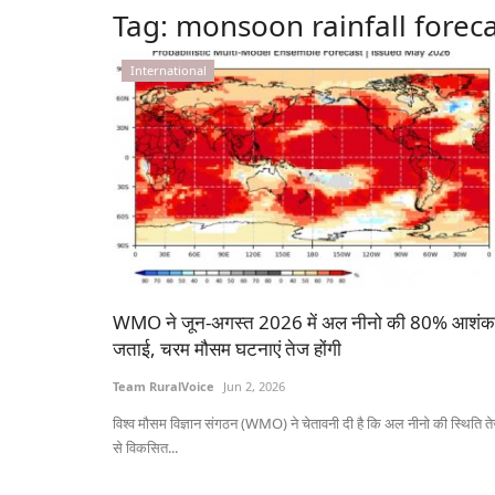
Tag:
monsoon rainfall foreca
International
WMO ने जून-अगस्त 2026 में अल नीनो की 80% आशंक
जताई, चरम मौसम घटनाएं तेज होंगी
Team RuralVoice
Jun 2, 2026
विश्व मौसम विज्ञान संगठन (WMO) ने चेतावनी दी है कि अल नीनो की स्थिति त
से विकसित...