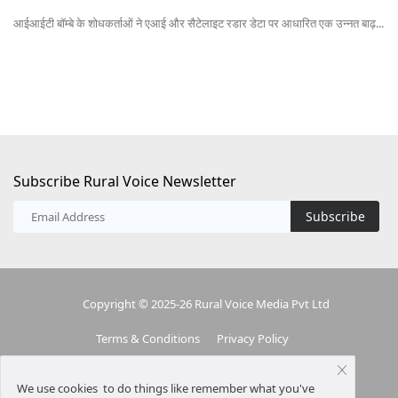
आईआईटी बॉम्बे के शोधकर्ताओं ने एआई और सैटेलाइट रडार डेटा पर आधारित एक उन्नत बाढ़...
लेख
Subscribe Rural Voice Newsletter
Subscribe
Copyright © 2025-26 Rural Voice Media Pvt Ltd
Terms & Conditions
Privacy Policy
We use cookies to do things like remember what you've