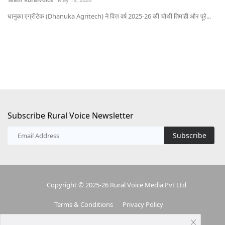
भोप
धानुका एग्रीटेक (Dhanuka Agritech) ने वित्त वर्ष 2025-26 की चौथी तिमाही और पूरे...
Subscribe Rural Voice Newsletter
Subscribe
Copyright © 2025-26 Rural Voice Media Pvt Ltd
Terms & Conditions
Privacy Policy