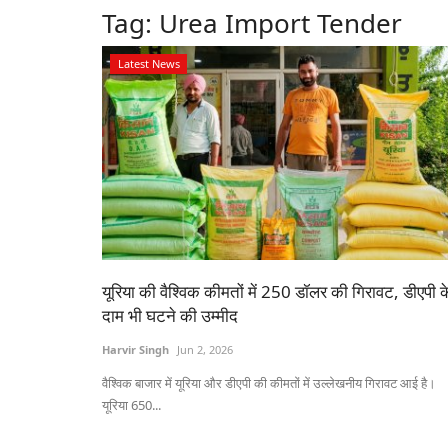
Tag:
Urea Import Tender
Latest News
यूरिया की वैश्विक कीमतों में 250 डॉलर की गिरावट, डीएपी क
दाम भी घटने की उम्मीद
Harvir Singh
Jun 2, 2026
वैश्विक बाजार में यूरिया और डीएपी की कीमतों में उल्लेखनीय गिरावट आई है।
यूरिया 650...