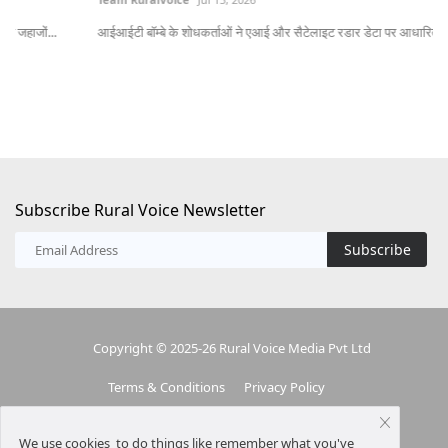
आईआईटी बॉम्बे के शोधकर्ताओं ने एआई और सैटेलाइट रडार डेटा पर आधारित एक उन्नत बाढ़...
लेख
Subscribe Rural Voice Newsletter
Subscribe
Copyright © 2025-26 Rural Voice Media Pvt Ltd
Terms & Conditions
Privacy Policy
We use cookies to do things like remember what you've