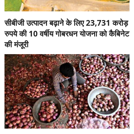
सीबीजी उत्पादन बढ़ाने के लिए 23,731 करोड़
रुपये की 10 वर्षीय गोबरधन योजना को कैबिनेट
की मंजूरी