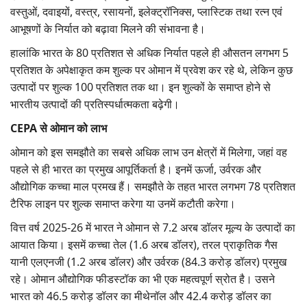
वस्तुओं, दवाइयों, वस्त्र, रसायनों, इलेक्ट्रॉनिक्स, प्लास्टिक तथा रत्न एवं
आभूषणों के निर्यात को बढ़ावा मिलने की संभावना है।
हालांकि भारत के 80 प्रतिशत से अधिक निर्यात पहले ही औसतन लगभग 5
प्रतिशत के अपेक्षाकृत कम शुल्क पर ओमान में प्रवेश कर रहे थे, लेकिन कुछ
उत्पादों पर शुल्क 100 प्रतिशत तक था। इन शुल्कों के समाप्त होने से
भारतीय उत्पादों की प्रतिस्पर्धात्मकता बढ़ेगी।
CEPA से ओमान को लाभ
ओमान को इस समझौते का सबसे अधिक लाभ उन क्षेत्रों में मिलेगा, जहां वह
पहले से ही भारत का प्रमुख आपूर्तिकर्ता है। इनमें ऊर्जा, उर्वरक और
औद्योगिक कच्चा माल प्रमख हैं। समझौते के तहत भारत लगभग 78 प्रतिशत
टैरिफ लाइन पर शुल्क समाप्त करेगा या उनमें कटौती करेगा।
वित्त वर्ष 2025-26 में भारत ने ओमान से 7.2 अरब डॉलर मूल्य के उत्पादों का
आयात किया। इसमें कच्चा तेल (1.6 अरब डॉलर), तरल प्राकृतिक गैस
यानी एलएनजी (1.2 अरब डॉलर) और उर्वरक (84.3 करोड़ डॉलर) प्रमुख
रहे। ओमान औद्योगिक फीडस्टॉक का भी एक महत्वपूर्ण स्रोत है। उसने
भारत को 46.5 करोड़ डॉलर का मीथेनॉल और 42.4 करोड़ डॉलर का