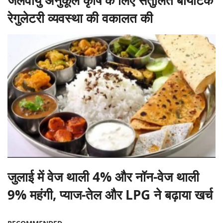
रेगुलेटरी व्यवस्था की वकालत की
जुलाई में वेज थाली 4% और नॉन-वेज थाली
9% महंगी, प्याज-तेल और LPG ने बढ़ाया खर्च