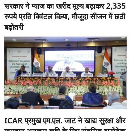
सरकार ने प्याज का खरीद मूल्य बढ़ाकर 2,335
रुपये प्रति क्विंटल किया, मौजूदा सीजन में छठी
बढ़ोतरी
ICAR प्रमुख एम.एल. जाट ने खाद्य सुरक्षा और
जलवायु अनुकूल कृषि के लिए संतुलित बायोटेक