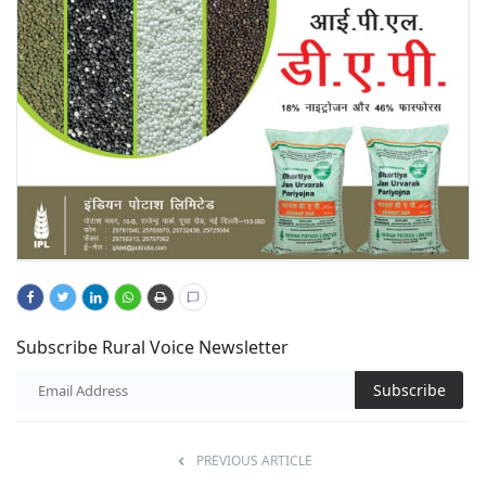
Subscribe Rural Voice Newsletter
Subscribe
PREVIOUS ARTICLE