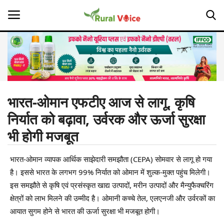
Home
Contact
भारत-ओमान एफटीए आज से लागू, कृषि
निर्यात को बढ़ावा, उर्वरक और ऊर्जा सुरक्षा
About Us
भी होगी मजबूत
Leadership Profiles
भारत-ओमान व्यापक आर्थिक साझेदारी समझौता (CEPA) सोमवार से लागू हो गया
Opinion
है। इससे भारत के लगभग 99% निर्यात को ओमान में शुल्क-मुक्त पहुंच मिलेगी।
इस समझौते से कृषि एवं प्रसंस्कृत खाद्य उत्पादों, मरीन उत्पादों और मैन्युफैक्चरिंग
Politics
क्षेत्रों को लाभ मिलने की उम्मीद है। ओमानी कच्चे तेल, एलएनजी और उर्वरकों का
आयात सुगम होने से भारत की ऊर्जा सुरक्षा भी मजबूत होगी।
Magazine