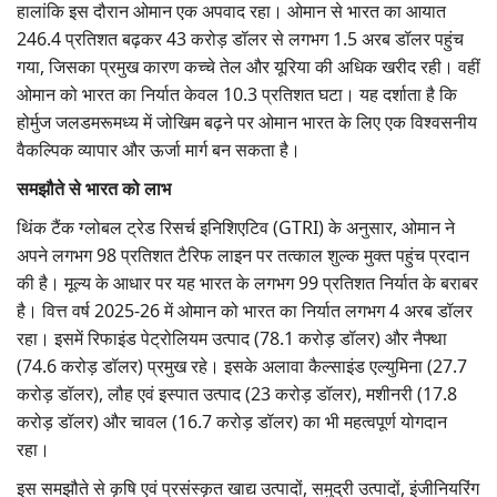
हालांकि इस दौरान ओमान एक अपवाद रहा। ओमान से भारत का आयात
246.4 प्रतिशत बढ़कर 43 करोड़ डॉलर से लगभग 1.5 अरब डॉलर पहुंच
गया, जिसका प्रमुख कारण कच्चे तेल और यूरिया की अधिक खरीद रही। वहीं
ओमान को भारत का निर्यात केवल 10.3 प्रतिशत घटा। यह दर्शाता है कि
होर्मुज जलडमरूमध्य में जोखिम बढ़ने पर ओमान भारत के लिए एक विश्वसनीय
वैकल्पिक व्यापार और ऊर्जा मार्ग बन सकता है।
समझौते से भारत को लाभ
थिंक टैंक ग्लोबल ट्रेड रिसर्च इनिशिएटिव (GTRI) के अनुसार, ओमान ने
अपने लगभग 98 प्रतिशत टैरिफ लाइन पर तत्काल शुल्क मुक्त पहुंच प्रदान
की है। मूल्य के आधार पर यह भारत के लगभग 99 प्रतिशत निर्यात के बराबर
है। वित्त वर्ष 2025-26 में ओमान को भारत का निर्यात लगभग 4 अरब डॉलर
रहा। इसमें रिफाइंड पेट्रोलियम उत्पाद (78.1 करोड़ डॉलर) और नैफ्था
(74.6 करोड़ डॉलर) प्रमुख रहे। इसके अलावा कैल्साइंड एल्युमिना (27.7
करोड़ डॉलर), लौह एवं इस्पात उत्पाद (23 करोड़ डॉलर), मशीनरी (17.8
करोड़ डॉलर) और चावल (16.7 करोड़ डॉलर) का भी महत्वपूर्ण योगदान
रहा।
इस समझौते से कृषि एवं प्रसंस्कृत खाद्य उत्पादों, समुद्री उत्पादों, इंजीनियरिंग