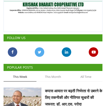
FOLLOW US
POPULAR POSTS
This Week
This Month
All Time
कपास आयात पर बढ़ती निर्भरता से उबरने के
लिए तकनीकी और नीतिगत सुधारों की
जरूरत: डॉ. आर.एस. परोदा
Team RuralVoice
Aug 3, 2026