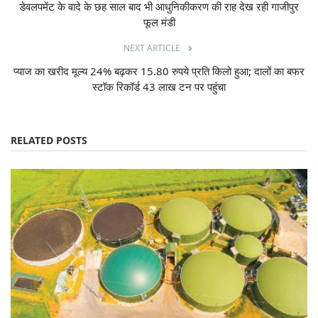
डेवलपमेंट के वादे के छह साल बाद भी आधुनिकीकरण की राह देख रही गाजीपुर
फूल मंडी
NEXT ARTICLE
प्याज का खरीद मूल्य 24% बढ़कर 15.80 रुपये प्रति किलो हुआ; दालों का बफर
स्टॉक रिकॉर्ड 43 लाख टन पर पहुंचा
RELATED POSTS