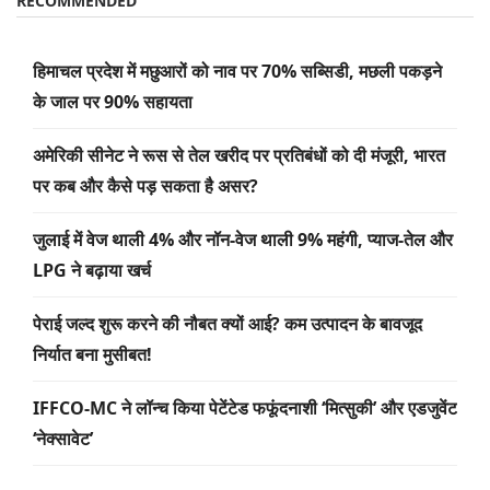
RECOMMENDED
हिमाचल प्रदेश में मछुआरों को नाव पर 70% सब्सिडी, मछली पकड़ने
के जाल पर 90% सहायता
अमेरिकी सीनेट ने रूस से तेल खरीद पर प्रतिबंधों को दी मंजूरी, भारत
पर कब और कैसे पड़ सकता है असर?
जुलाई में वेज थाली 4% और नॉन-वेज थाली 9% महंगी, प्याज-तेल और
LPG ने बढ़ाया खर्च
पेराई जल्द शुरू करने की नौबत क्यों आई? कम उत्पादन के बावजूद
निर्यात बना मुसीबत!
IFFCO-MC ने लॉन्च किया पेटेंटेड फफूंदनाशी ‘मित्सुकी’ और एडजुवेंट
‘नेक्सावेट’