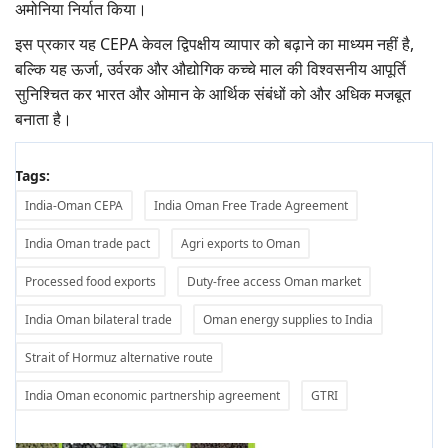
अमोनिया निर्यात किया।
इस प्रकार यह CEPA केवल द्विपक्षीय व्यापार को बढ़ाने का माध्यम नहीं है,
बल्कि यह ऊर्जा, उर्वरक और औद्योगिक कच्चे माल की विश्वसनीय आपूर्ति
सुनिश्चित कर भारत और ओमान के आर्थिक संबंधों को और अधिक मजबूत
बनाता है।
Tags:
India-Oman CEPA
India Oman Free Trade Agreement
India Oman trade pact
Agri exports to Oman
Processed food exports
Duty-free access Oman market
India Oman bilateral trade
Oman energy supplies to India
Strait of Hormuz alternative route
India Oman economic partnership agreement
GTRI