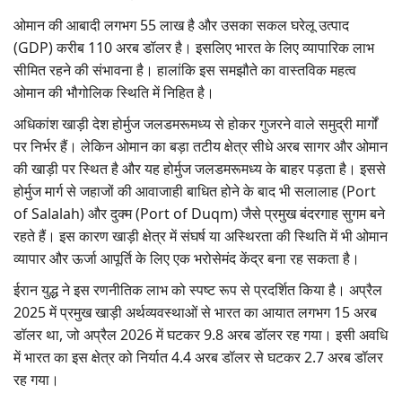
ओमान की आबादी लगभग 55 लाख है और उसका सकल घरेलू उत्पाद
(GDP) करीब 110 अरब डॉलर है। इसलिए भारत के लिए व्यापारिक लाभ
सीमित रहने की संभावना है। हालांकि इस समझौते का वास्तविक महत्व
ओमान की भौगोलिक स्थिति में निहित है।
अधिकांश खाड़ी देश होर्मुज जलडमरूमध्य से होकर गुजरने वाले समुद्री मार्गों
पर निर्भर हैं। लेकिन ओमान का बड़ा तटीय क्षेत्र सीधे अरब सागर और ओमान
की खाड़ी पर स्थित है और यह होर्मुज जलडमरूमध्य के बाहर पड़ता है। इससे
होर्मुज मार्ग से जहाजों की आवाजाही बाधित होने के बाद भी सलालाह (Port
of Salalah) और दुक्म (Port of Duqm) जैसे प्रमुख बंदरगाह सुगम बने
रहते हैं। इस कारण खाड़ी क्षेत्र में संघर्ष या अस्थिरता की स्थिति में भी ओमान
व्यापार और ऊर्जा आपूर्ति के लिए एक भरोसेमंद केंद्र बना रह सकता है।
ईरान युद्ध ने इस रणनीतिक लाभ को स्पष्ट रूप से प्रदर्शित किया है। अप्रैल
2025 में प्रमुख खाड़ी अर्थव्यवस्थाओं से भारत का आयात लगभग 15 अरब
डॉलर था, जो अप्रैल 2026 में घटकर 9.8 अरब डॉलर रह गया। इसी अवधि
में भारत का इस क्षेत्र को निर्यात 4.4 अरब डॉलर से घटकर 2.7 अरब डॉलर
रह गया।