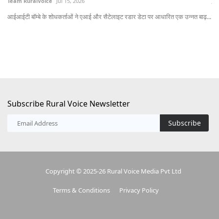
आईआईटी बॉम्बे के शोधकर्ताओं ने एआई और सैटेलाइट रडार डेटा पर आधारित एक उन्नत बाढ़...
लेख
Subscribe Rural Voice Newsletter
Subscribe
Copyright © 2025-26 Rural Voice Media Pvt Ltd
Terms & Conditions
Privacy Policy