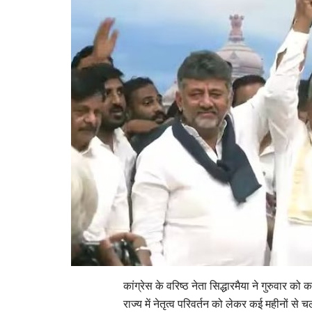
कांग्रेस के वरिष्ठ नेता सिद्धारमैया ने गुरुवार क
राज्य में नेतृत्व परिवर्तन को लेकर कई महीनों स