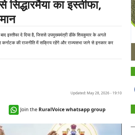
से सिद्धारमैया का इस्तीफा,
कमान
 के बाद इस्तीफा दे दिया है, जिससे उपमुख्यमंत्री डीके शिवकुमार के अगले
ि वह कर्नाटक की राजनीति में सक्रिय रहेंगे और राज्यसभा जाने से इनकार कर
Updated: May 28, 2026 - 19:10
Join the
RuralVoice whatsapp group