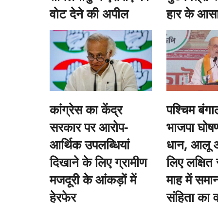
वोट देने की अपील
हार के आस
कांग्रेस का केंद्र
पश्चिम बंगा
सरकार पर आरोप-
भाजपा घोषणा
आर्थिक उपलब्धियां
धान, आलू 
दिखाने के लिए ग्रामीण
लिए लक्षित
मजदूरी के आंकड़ों में
माह में सम
हेरफेर
संहिता का व