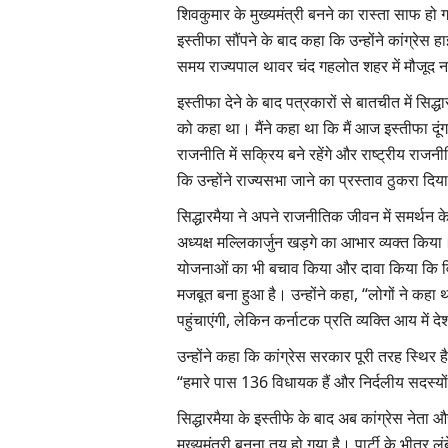
शिवकुमार के मुख्यमंत्री बनने का रास्ता साफ हो गय
इस्तीफा सौंपने के बाद कहा कि उन्होंने कांग्रेस ह
समय राज्यपाल थावर चंद गहलोत शहर में मौजूद न
इस्तीफा देने के बाद पत्रकारों से बातचीत में सिद्
को कहा था। मैंने कहा था कि मैं आज इस्तीफा दूंगा
राजनीति में सक्रिय बने रहेंगे और राष्ट्रीय राजनी
कि उन्होंने राज्यसभा जाने का प्रस्ताव ठुकरा दिय
सिद्धारमैया ने अपने राजनीतिक जीवन में समर्थन के 
अध्यक्ष मल्लिकार्जुन खड़गे का आभार व्यक्त किय
योजनाओं का भी बचाव किया और दावा किया कि वि
मजबूत बना हुआ है। उन्होंने कहा, “लोगों ने कहा 
पहुंचाएंगी, लेकिन कर्नाटक प्रति व्यक्ति आय में द
उन्होंने कहा कि कांग्रेस सरकार पूरी तरह स्थिर ह
“हमारे पास 136 विधायक हैं और निर्दलीय सदस्य
सिद्धारमैया के इस्तीफे के बाद अब कांग्रेस नेत
मुख्यमंत्री बनना तय हो गया है। पार्टी के भीत