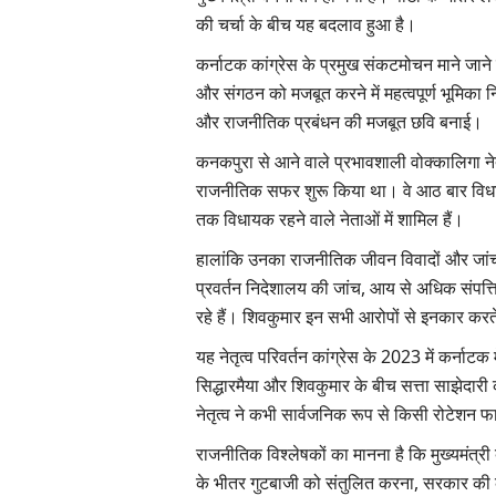
की चर्चा के बीच यह बदलाव हुआ है।
कर्नाटक कांग्रेस के प्रमुख संकटमोचन माने जाने 
और संगठन को मजबूत करने में महत्वपूर्ण भूमिका निभ
और राजनीतिक प्रबंधन की मजबूत छवि बनाई।
कनकपुरा से आने वाले प्रभावशाली वोक्कालिगा न
राजनीतिक सफर शुरू किया था। वे आठ बार विधान
तक विधायक रहने वाले नेताओं में शामिल हैं।
हालांकि उनका राजनीतिक जीवन विवादों और जांच ए
प्रवर्तन निदेशालय की जांच, आय से अधिक संपत्ति
रहे हैं। शिवकुमार इन सभी आरोपों से इनकार करते र
यह नेतृत्व परिवर्तन कांग्रेस के 2023 में कर्नाटक
सिद्धारमैया और शिवकुमार के बीच सत्ता साझेदारी
नेतृत्व ने कभी सार्वजनिक रूप से किसी रोटेशन फार्
राजनीतिक विश्लेषकों का मानना है कि मुख्यमंत्री
के भीतर गुटबाजी को संतुलित करना, सरकार क