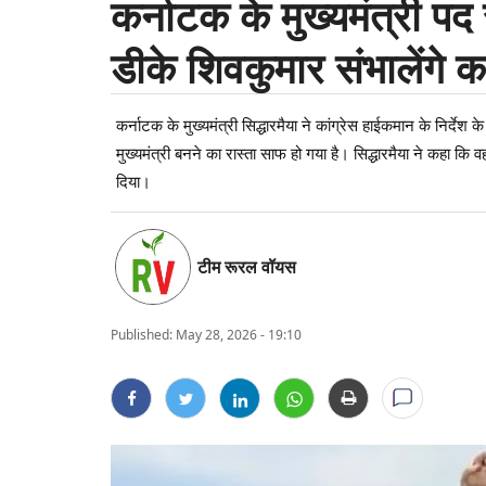
कर्नाटक के मुख्यमंत्री पद 
डीके शिवकुमार संभालेंगे 
कर्नाटक के मुख्यमंत्री सिद्धारमैया ने कांग्रेस हाईकमान के निर्देश
मुख्यमंत्री बनने का रास्ता साफ हो गया है। सिद्धारमैया ने कहा क
दिया।
टीम रूरल वॉयस
Published:
May 28, 2026 - 19:10