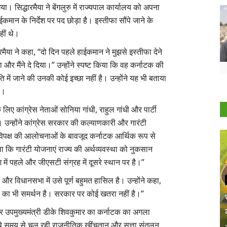
ा। सिद्धारमैया ने बेंगलुरु में राज्यपाल कार्यालय को अपना
ाईकमान के निर्देश पर पद छोड़ा है। इस्तीफा सौंपे जाने के
हीं थे।
धारमैया ने कहा, “दो दिन पहले हाईकमान ने मुझसे इस्तीफा देने
 और मैंने दे दिया।” उन्होंने स्पष्ट किया कि वह कर्नाटक की
ति में जाने की उनकी कोई इच्छा नहीं है। उन्होंने यह भी बताया
ा।
लिए कांग्रेस नेताओं सोनिया गांधी, राहुल गांधी और पार्टी
ा। उन्होंने कांग्रेस सरकार की कल्याणकारी और गारंटी
पक्ष की आलोचनाओं के बावजूद कर्नाटक आर्थिक रूप से
था कि गारंटी योजनाएं राज्य की अर्थव्यवस्था को नुकसान
ेश में पहले और जीएसटी संग्रह में दूसरे स्थान पर है।”
ै और विधानसभा में उसे पूर्ण बहुमत हासिल है। उन्होंने कहा,
ों का भी समर्थन है। सरकार पर कोई खतरा नहीं है।”
ा और उपमुख्यमंत्री डीके शिवकुमार का कर्नाटक का अगला
र लंबे समय से चल रही राजनीतिक खींचतान और सत्ता संतुलन