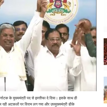
ो कर्नाटक के मुख्यमंत्री पद से इस्तीफा दे दिया। इसके साथ ही
े चल रही अटकलों पर विराम लग गया और उपमुख्यमंत्री डीके