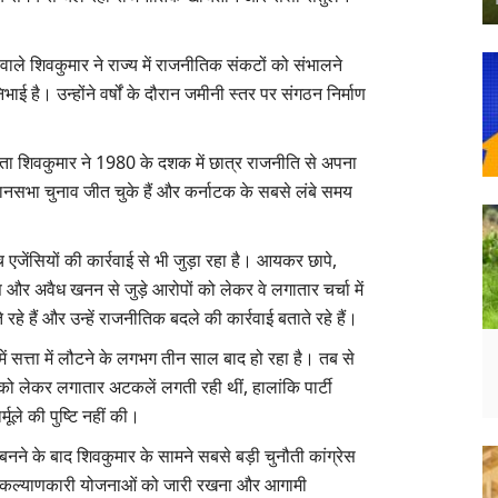
वाले शिवकुमार ने राज्य में राजनीतिक संकटों को संभालने
ाई है। उन्होंने वर्षों के दौरान जमीनी स्तर पर संगठन निर्माण
ेता शिवकुमार ने 1980 के दशक में छात्र राजनीति से अपना
सभा चुनाव जीत चुके हैं और कर्नाटक के सबसे लंबे समय
जेंसियों की कार्रवाई से भी जुड़ा रहा है। आयकर छापे,
 और अवैध खनन से जुड़े आरोपों को लेकर वे लगातार चर्चा में
हे हैं और उन्हें राजनीतिक बदले की कार्रवाई बताते रहे हैं।
 में सत्ता में लौटने के लगभग तीन साल बाद हो रहा है। तब से
 को लेकर लगातार अटकलें लगती रही थीं, हालांकि पार्टी
मूले की पुष्टि नहीं की।
 बनने के बाद शिवकुमार के सामने सबसे बड़ी चुनौती कांग्रेस
ी कल्याणकारी योजनाओं को जारी रखना और आगामी