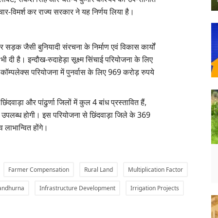
विचार-विमर्श कर राज्य सरकार ने यह निर्णय लिया है।
ा और सड़क जैसी बुनियादी संरचना के निर्माण एवं विकास कार्यों
दी है। इन्दौख-रुदाहेड़ा सूक्ष्म सिंचाई परियोजना के लिए
ॉम्पलेक्स परियोजना में पुनर्वास के लिए 969 करोड़ रुपये
ंदवाड़ा और पांढुर्णा जिलों में कुल 4 बांध प्रस्तावित हैं,
िधा उपलब्ध होगी। इस परियोजना से छिंदवाड़ा जिले के 369
व लाभान्वित होंगे।
Farmer Compensation
Rural Land
Multiplication Factor
andhurna
Infrastructure Development
Irrigation Projects