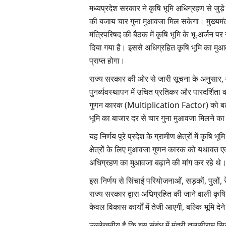
मध्यप्रदेश सरकार ने कृषि भूमि अधिग्रहण से जुड़
की बजाय चार गुना मुआवजा मिल सकेगा। मुख्यमंत्र
मंत्रिपरिषद की बैठक में कृषि भूमि के भू-अर्जन
दिया गया है। इससे अधिग्रहित कृषि भूमि का मुआव
प्राप्त होगा।
राज्य सरकार की ओर से जारी सूचना के अनुसार, मंत
पुनर्व्यवस्थापन में उचित प्रतिकर और पारदर्शिता
गुणन कारक (Multiplication Factor) को बढ़
भूमि का बाजार दर से चार गुना मुआवजा मिलने का म
यह निर्णय पूरे प्रदेश के ग्रामीण क्षेत्रों में कृष
क्षेत्रों के लिए मुआवजा गुणन कारक को यथावत ए
अधिग्रहण का मुआवजा बढ़ाने की मांग कर रहे थे
इस निर्णय से सिंचाई परियोजनाओं, सड़कों, पुलों, रेल
राज्य सरकार द्वारा अधिग्रहित की जाने वाली क
केवल विकास कार्यों में तेजी आएगी, बल्कि भूमि दे
उल्लेखनीय है कि इस संबंध में मंत्री तुलसीराम