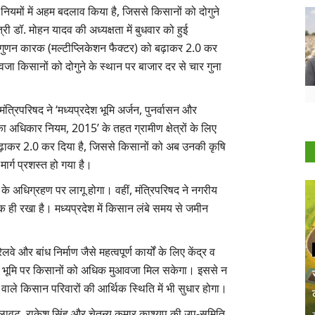
े नियमों में अहम बदलाव किया है, जिससे किसानों को दोगुने
ी डॉ. मोहन यादव की अध्यक्षता में बुधवार को हुई
 पर गुणन कारक (मल्टीप्लिकेशन फैक्टर) को बढ़ाकर 2.0 कर
जा किसानों को दोगुने के स्थान पर बाजार दर से चार गुना
्रिपरिषद ने ‘मध्यप्रदेश भूमि अर्जन, पुनर्वासन और
 का अधिकार नियम, 2015’ के तहत ग्रामीण क्षेत्रों के लिए
ाकर 2.0 कर दिया है, जिससे किसानों को अब उनकी कृषि
ार्ग प्रशस्त हो गया है।
ि भूमि के अधिग्रहण पर लागू होगा। वहीं, मंत्रिपरिषद ने नगरीय
क ही रखा है। मध्यप्रदेश में किसान लंबे समय से जमीन
।
वे और बांध निर्माण जैसे महत्वपूर्ण कार्यों के लिए केंद्र व
ृषि भूमि पर किसानों को अधिक मुआवजा मिल सकेगा। इससे न
ने वाले किसान परिवारों की आर्थिक स्थिति में भी सुधार होगा।
 सिलावट, राकेश सिंह और चेतन्य कुमार काश्यप की उप-समिति