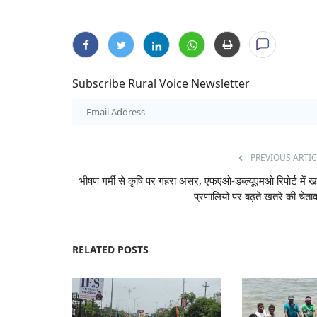
Subscribe Rural Voice Newsletter
PREVIOUS ARTIC
भीषण गर्मी से कृषि पर गहरा असर, एफएओ-डब्ल्यूएमओ रिपोर्ट में खा
प्रणालियों पर बढ़ते खतरे की चेता
RELATED POSTS
Agri Start-Ups