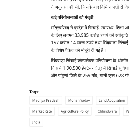
ने अनुशंसा की थी, जिसके बाद विभिन्न पक्षों से 
कई परियोजनाओं को मंजूरी
मंत्रिपरिषद ने प्रदेश में सिंचाई, स्वास्थ्य, शिक्ष
के लिए लगभग 33,985 करोड़ रुपये की स्वीकृति भी 
157 करोड़ 14 लाख रुपये तथा छिंदवाड़ा सिंचाई क
के विशेष पैकेज को मंजूरी दी गई है।
छिंदवाड़ा सिंचाई कॉम्पलेक्स परियोजना के अंतर्गत छि
जिससे 1,90,500 हेक्टेयर क्षेत्र में सिंचाई सुव
और पांढुर्णा जिले के 259 गांव, यानी कुल 628 गां
Tags:
Madhya Pradesh
Mohan Yadav
Land Acquisition
Market Rate
Agriculture Policy
Chhindwara
P
India