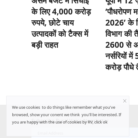
असम बजट में सिंचाई
यूपी में 12
के लिए 4,000 करोड़
‘पौधरोपण मह
रुपये, छोटे चाय
2026’ के 
उत्पादकों को टैक्स में
विभाग की तै
बड़ी राहत
2600 से 
नर्सरियों मे
करोड़ पौधे 
We use cookies to do things like remember what you've
browsed, show your conent we think you'll be interested. If
Subscribe Rural Voice Newsletter
you are happy with the use of cookies by RV, click ok