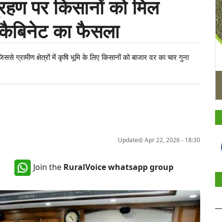
ग्रहण पर किसानों को मिल
 कैबिनेट का फैसला
से ग्रामीण क्षेत्रों में कृषि भूमि के लिए किसानों को बाजार दर का चार गुना
Updated: Apr 22, 2026 - 18:30
Join the
RuralVoice whatsapp group