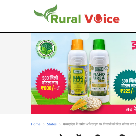
Home
States
मध्यप्रदेश में जमीन अधिग्रहण पर किसानों को मिल सकेगा चार ग