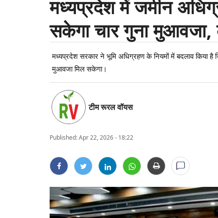
मध्यप्रदेश में जमीन अधि
सकेगा चार गुना मुआवजा,
मध्यप्रदेश सरकार ने भूमि अधिग्रहण के नियमों में बदलाव किया है जिस
मुआवजा मिल सकेगा।
टीम रूरल वॉयस
Published:
Apr 22, 2026 - 18:22