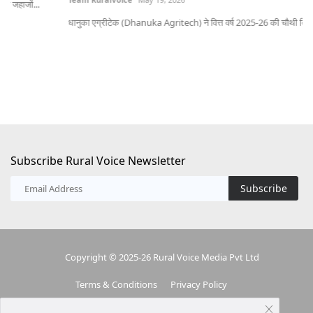
भोप
धानुका एग्रीटेक (Dhanuka Agritech) ने वित्त वर्ष 2025-26 की चौथी तिमाही और पूरे...
Subscribe Rural Voice Newsletter
Subscribe
Copyright © 2025-26 Rural Voice Media Pvt Ltd
Terms & Conditions
Privacy Policy