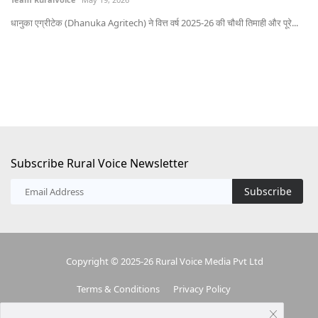
भोप
धानुका एग्रीटेक (Dhanuka Agritech) ने वित्त वर्ष 2025-26 की चौथी तिमाही और पूरे...
Subscribe Rural Voice Newsletter
Subscribe
Copyright © 2025-26 Rural Voice Media Pvt Ltd
Terms & Conditions
Privacy Policy