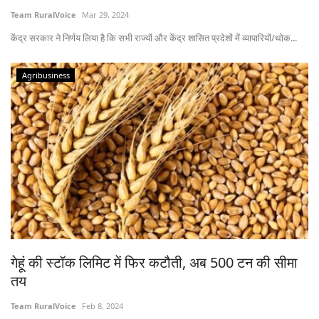
Team RuralVoice
Mar 29, 2024
केंद्र सरकार ने निर्णय लिया है कि सभी राज्यों और केंद्र शासित प्रदेशों में व्यापारियों/थोक...
Agribusiness
गेहूं की स्टॉक लिमिट में फिर कटौती, अब 500 टन की सीमा
तय
Team RuralVoice
Feb 8, 2024