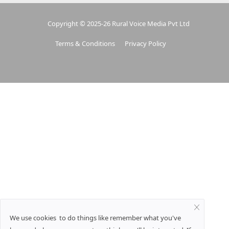
Copyright © 2025-26 Rural Voice Media Pvt Ltd
Terms & Conditions
Privacy Policy
We use cookies to do things like remember what you've