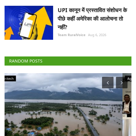
UPI कानून में प्रस्तावित संशोधन के
पीछे कहीं अमेरिका की आलोचना तो
नहीं?
Team RuralVoice
Aug 6, 2026
RANDOM POSTS
Agriculture Conclave and NACOF Awards 2022