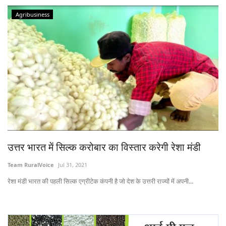
Agribusiness
उत्तर भारत में सिल्क करोबार का विस्तार करेगी रेशा मंडी
Team RuralVoice
Jul 31, 2021
रेशा मंडी भारत की पहली सिल्क एग्रीटेक कंपनी है जो देश के उत्तरी राज्यों में अपनी...