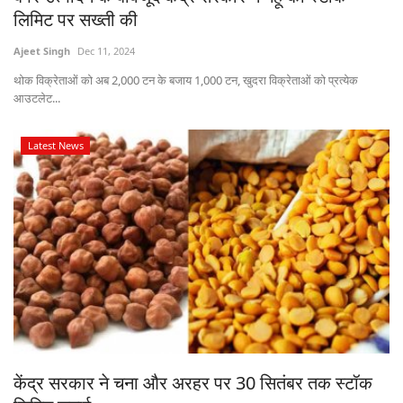
लिमिट पर सख्ती की
Ajeet Singh
Dec 11, 2024
थोक विक्रेताओं को अब 2,000 टन के बजाय 1,000 टन, खुदरा विक्रेताओं को प्रत्येक
आउटलेट...
Latest News
केंद्र सरकार ने चना और अरहर पर 30 सितंबर तक स्टॉक