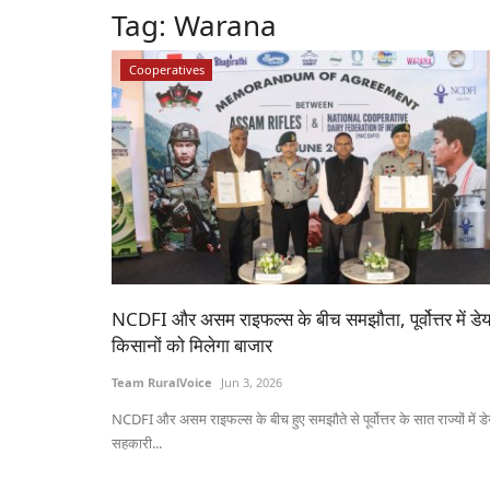
Tag:
Warana
Cooperatives
NCDFI और असम राइफल्स के बीच समझौता, पूर्वोत्तर में डेय
किसानों को मिलेगा बाजार
Team RuralVoice
Jun 3, 2026
NCDFI और असम राइफल्स के बीच हुए समझौते से पूर्वोत्तर के सात राज्यों में डे
सहकारी...