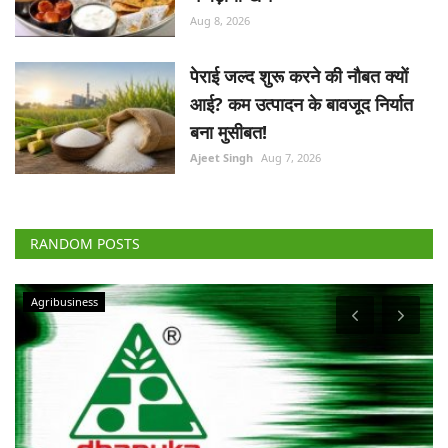
Aug 8, 2026
पेराई जल्द शुरू करने की नौबत क्यों
आई? कम उत्पादन के बावजूद निर्यात
बना मुसीबत!
Ajeet Singh
Aug 7, 2026
RANDOM POSTS
Agribusiness