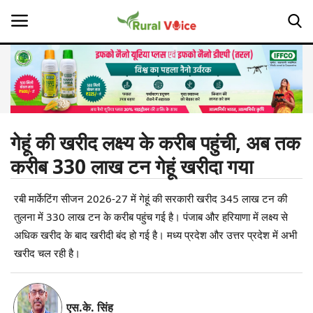
Home
Contact
गेहूं की खरीद लक्ष्य के करीब पहुंची, अब तक
करीब 330 लाख टन गेहूं खरीदा गया
About Us
रबी मार्केटिंग सीजन 2026-27 में गेहूं की सरकारी खरीद 345 लाख टन की
Leadership Profiles
तुलना में 330 लाख टन के करीब पहुंच गई है। पंजाब और हरियाणा में लक्ष्य से
Opinion
अधिक खरीद के बाद खरीदी बंद हो गई है। मध्य प्रदेश और उत्तर प्रदेश में अभी
खरीद चल रही है।
Politics
Magazine
एस.के. सिंह