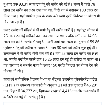
बुधवार तक 93.31 लाख टन गेहूं की खरीद की गई है। राज्य में पहले 78
लाख टन खरीद का लक्ष्य रखा गया था, जिसे बाद में बढ़ाकर 100 लाख टन
किया गया। यहां समर्थन मूल्य के ऊपर 40 रुपये प्रति क्विंटल का बोनस भी
दिया जा रहा है।
उत्तर प्रदेश की मंडियों में भी अभी गेहूं की खरीद जारी है। यहां पूरे सीजन में
25 लाख टन गेहूं खरीदने का लक्ष्य रखा गया था, जबकि अभी तक 14.98
लाख टन की ही खरीद हो पाई है। यानी अभी तक लक्ष्य की तुलना में 59.86
प्रतिशत गेहूं की खरीदा जा सका है। यहां 30 मार्च को खरीद शुरू हुई थी।
राजस्थान में भी खरीद धीमी चल रही है। यहां 23 लाख टन खरीद का लक्ष्य
था, जबकि कई दिन पहले तक 16.25 लाख टन गेहूं ही खरीदा जा सका था।
यहां सरकार ने समर्थन मूल्य के ऊपर 150 प्रति क्विंटल का बोनस देने की
घोषणा की थी।
खाद्य एवं सार्वजनिक वितरण विभाग के सेंट्रल फूडग्रेन प्रोक्योरमेंट पोर्टल
(CFPP) पर उपलब्ध जानकारी के अनुसार 21 मई तक गुजरात में 46,201
टन, बिहार में 34,777 टन, हिमाचल प्रदेश में 4,413 टन और उत्तराखंड में
4,549 टन गेहूं की खरीद हुई है।