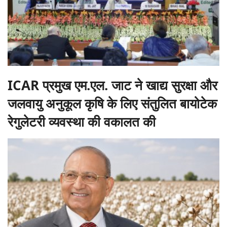
ICAR प्रमुख एम.एल. जाट ने खाद्य सुरक्षा और
जलवायु अनुकूल कृषि के लिए संतुलित बायोटेक
रेगुलेटरी व्यवस्था की वकालत की