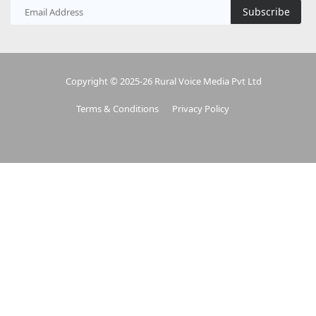
Subscribe
Copyright © 2025-26 Rural Voice Media Pvt Ltd
Terms & Conditions
Privacy Policy