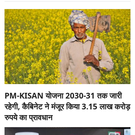
PM-KISAN योजना 2030-31 तक जारी
रहेगी, कैबिनेट ने मंजूर किया 3.15 लाख करोड़
रुपये का प्रावधान