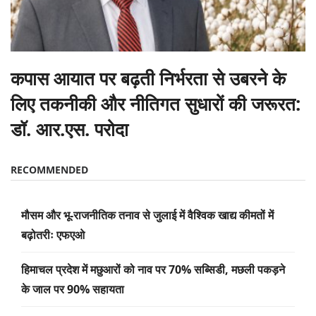
कपास आयात पर बढ़ती निर्भरता से उबरने के
लिए तकनीकी और नीतिगत सुधारों की जरूरत:
डॉ. आर.एस. परोदा
RECOMMENDED
मौसम और भू-राजनीतिक तनाव से जुलाई में वैश्विक खाद्य कीमतों में
बढ़ोतरीः एफएओ
हिमाचल प्रदेश में मछुआरों को नाव पर 70% सब्सिडी, मछली पकड़ने
के जाल पर 90% सहायता