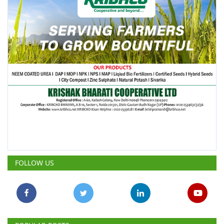
FOLLOW US