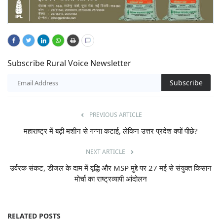
Subscribe Rural Voice Newsletter
Subscribe
PREVIOUS ARTICLE
महाराष्ट्र में बढ़ी मशीन से गन्ना कटाई, लेकिन उत्तर प्रदेश क्यों पीछे?
NEXT ARTICLE
उर्वरक संकट, डीजल के दाम में वृद्धि और MSP मुद्दे पर 27 मई से संयुक्त किसान
मोर्चा का राष्ट्रव्यापी आंदोलन
RELATED POSTS