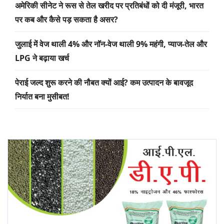
अमेरिकी सीनेट ने रूस से तेल खरीद पर प्रतिबंधों को दी मंजूरी, भारत
पर कब और कैसे पड़ सकता है असर?
जुलाई में वेज थाली 4% और नॉन-वेज थाली 9% महंगी, प्याज-तेल और
LPG ने बढ़ाया खर्च
पेराई जल्द शुरू करने की नौबत क्यों आई? कम उत्पादन के बावजूद
निर्यात बना मुसीबत!