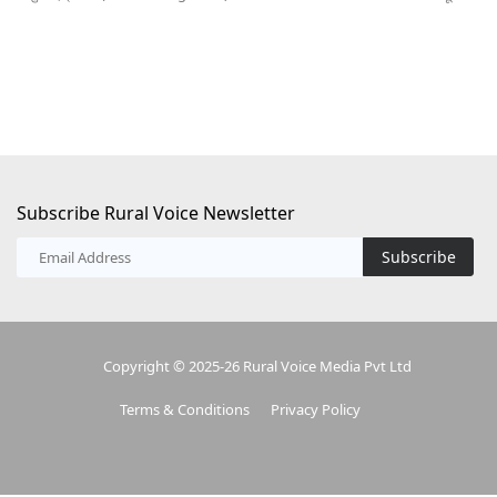
Subscribe Rural Voice Newsletter
Subscribe
Copyright © 2025-26 Rural Voice Media Pvt Ltd
Terms & Conditions
Privacy Policy