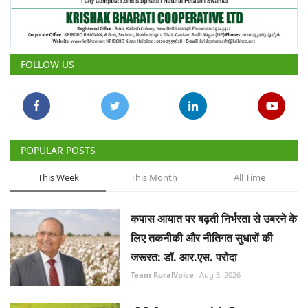
FOLLOW US
POPULAR POSTS
This Week
This Month
All Time
कपास आयात पर बढ़ती निर्भरता से उबरने के
लिए तकनीकी और नीतिगत सुधारों की
जरूरत: डॉ. आर.एस. परोदा
Team RuralVoice
Aug 3, 2026