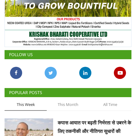
FOLLOW US
POPULAR POSTS
This Week
This Month
All Time
कपास आयात पर बढ़ती निर्भरता से उबरने के
लिए तकनीकी और नीतिगत सुधारों की