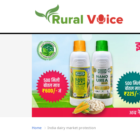
Home
India dairy market protection