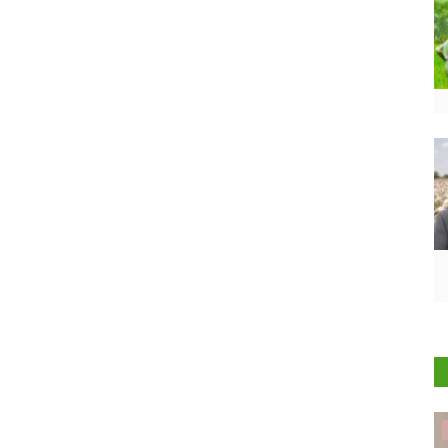
States