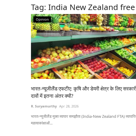
Tag:
India New Zealand fre
Opinion
भारत-न्यूजीलैंड एफटीए: कृषि और डेयरी क्षेत्र के लिए सरकार
दावों में इतना अंतर क्यों?
R. Suryamurthy
Apr 28, 2026
भारत-न्यूजीलैंड मुक्त व्यापार समझौता (India-New Zealand FTA) व्यापार
महत्वाकांक्षाओं...