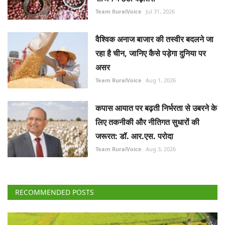
Team RuralVoice
Jul 31, 2026
वैश्विक अनाज बाजार की तस्वीर बदलने जा
रहा है चीन, जानिए कैसे पड़ेगा दुनिया पर
असर
Team RuralVoice
Aug 1, 2026
कपास आयात पर बढ़ती निर्भरता से उबरने के
लिए तकनीकी और नीतिगत सुधारों की
जरूरत: डॉ. आर.एस. परोदा
Team RuralVoice
Aug 3, 2026
RECOMMENDED POSTS