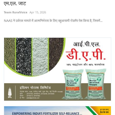
एम.एल. जाट
Team RuralVoice
Apr 15, 2026
NAAS ने उर्वरक मामले में आत्मनिर्भरता के लिए बहुआयामी रोडमैप पेश किया है, जिसमें...