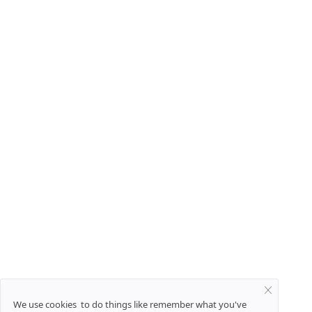
We use cookies to do things like remember what you've