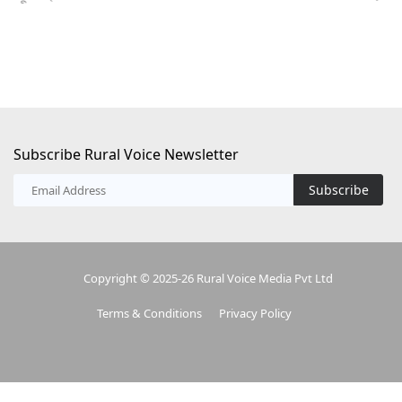
Subscribe Rural Voice Newsletter
Subscribe
Copyright © 2025-26 Rural Voice Media Pvt Ltd
Terms & Conditions
Privacy Policy