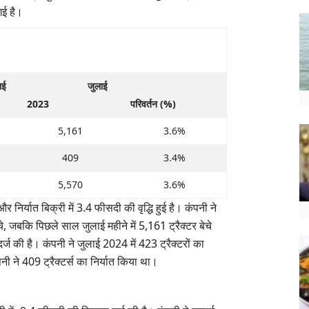
 गई है।
ई
जुलाई
2023
परिवर्तन (%)
5,161
3.6%
409
3.4%
5,570
3.6%
र निर्यात बिक्री में 3.4 फीसदी की वृद्धि हुई है। कंपनी ने
ेचे, जबकि पिछले साल जुलाई महीने में 5,161 ट्रैक्टर बेचे
ि दर्ज की है। कंपनी ने जुलाई 2024 में 423 ट्रैक्टरों का
नी ने 409 ट्रैक्टर्स का निर्यात किया था।