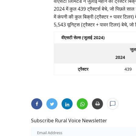
वीएसटी लिमिटेड ने जुलाई महीने की ट्रैक्टर बिक्
2024 में कुल 439 ट्रैक्टर्स बेचे, जो पिछले स
में कंपनी की कुल बिक्री (ट्रैक्टर + पावर टिलर) 
5,543 यूनिट्स (ट्रैक्टर + पावर टिलर) बेचे, जो
वीएसटी सेल्स (जुलाई 2024)
जुला
2024
ट्रैक्टर
439
States
Subscribe Rural Voice Newsletter