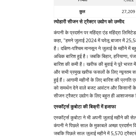
कुल
27,209
त्योहारी सीजन से ट्रैक्टर उद्योग को उम्मीद
कंपनी के प्रदर्शन पर महिंद्रा एंड महिंद्रा लिमिटेड
कहा, "हमने जुलाई 2024 में घरेलू बाजार में 25,5
है। दक्षिण-पश्चिम मानसून ने जुलाई के महीने में बहु
अधिक बारिश हुई है। जबकि बिहार, हरियाणा, पंजाब
बारिश की कमी है। खरीफ की बुवाई ने पूरे भारत म
और सभी प्रमुख खरीफ फसलों के लिए न्यूनतम समर्थन
हुई हैं। आगामी महीनों के लिए बारिश की प्रगति ए
को समर्थन देने वाले बजट आवंटन और किसानों के ल
सीजन ट्रैक्टर उद्योग के लिए बहुत ही आशाजनक 
एस्कॉर्ट्स कुबोटा की बिक्री में इजाफा
एस्कॉर्ट्स कुबोटा ने भी अपनी जुलाई महीने की सेल्स
कंपनी ने पिछले साल के मुकाबले अच्छा प्रदर्शन क
जबकि पिछले साल जुलाई महीने में 5,570 ट्रैक्टर