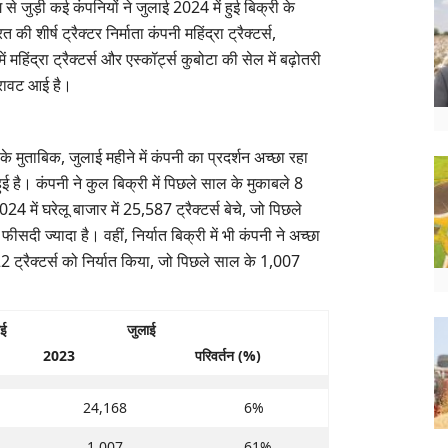
से जुड़ी कई कंपनियों ने जुलाई 2024 में हुई बिक्री के
ी शीर्ष ट्रैक्टर निर्माता कंपनी महिंद्रा ट्रैक्टर्स,
महिंद्रा ट्रैक्टर्स और एस्कॉर्ट्स कुबोटा की सेल में बढ़ोतरी
गिरावट आई है।
 के मुताबिक, जुलाई महीने में कंपनी का प्रदर्शन अच्छा रहा
हुई है। कंपनी ने कुल बिक्री में पिछले साल के मुकाबले 8
4 में घरेलू बाजार में 25,587 ट्रैक्टर्स बेचे, जो पिछले
दी ज्यादा है। वहीं, निर्यात बिक्री में भी कंपनी ने अच्छा
2 ट्रैक्टर्स को निर्यात किया, जो पिछले साल के 1,007
ई
जुलाई
2023
परिवर्तन (%)
24,168
6%
1,007
61%