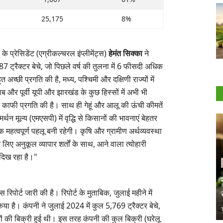
25,175
8%
 के प्रेसिडेंट (एग्रीकल्चरल इंप्लीमेंट्स)
हेमंत सिक्का
ने
87 ट्रैक्टर बेचे, जो पिछले वर्ष की तुलना में 6 फीसदी अधिक
त अच्छी प्रगति की है, मध्य, पश्चिमी और दक्षिणी राज्यों में
 और पूर्वी यूपी और झारखंड के कुछ हिस्सों में अभी भी
ें काफी प्रगति की है। साथ ही गेहूं और आलू की ऊंची कीमतें
 मूल्य (एमएसपी) में वृद्धि से किसानों की भावनाएं बेहतर
क महत्वपूर्ण पहलू बनी रहेगी। कृषि और ग्रामीण अर्थव्यवस्था
िए अनुकूल व्यापार शर्तों के साथ, आने वाला त्योहारी
दिख रहा है।"
 रिपोर्ट जारी की है। रिपोर्ट के मुताबिक, जुलाई महीने में
िया है। कंपनी ने जुलाई 2024 में कुल 5,769 ट्रैक्टर बेचे,
ों की बिक्री हुई थी। इस तरह कंपनी की कुल बिक्री (घरेलू