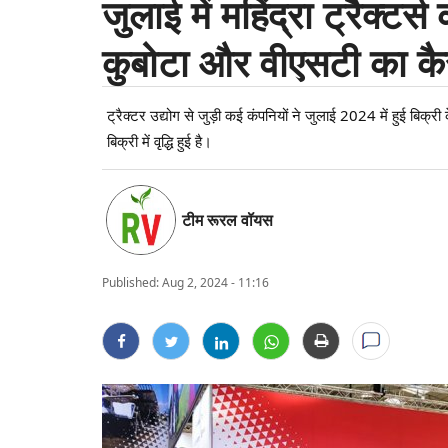
जुलाई में महिंद्रा ट्रैक्टर्स
कुबोटा और वीएसटी का कैस
ट्रैक्टर उद्योग से जुड़ी कई कंपनियों ने जुलाई 2024 में हुई बिक्री 
बिक्री में वृद्धि हुई है।
टीम रूरल वॉयस
Published:
Aug 2, 2024 - 11:16