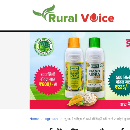
Home
Agritech
जुलाई में महिंद्रा ट्रैक्टर्स की बिक्री बढ़ी, जानें एस्कॉर्ट्स 