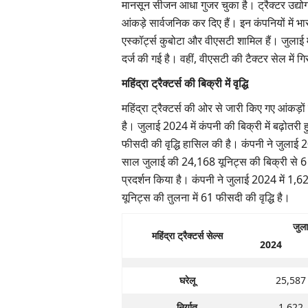
मानसून सीजन आधा गुजर चुका है। ट्रैक्टर उद्योग 
आंकड़े सार्वजनिक कर दिए हैं। इन कंपनियों में भारत क
एस्कॉर्ट्स कुबोटा और वीएसटी शामिल हैं। जुलाई में 
दर्ज की गई है। वहीं, वीएसटी की टैक्टर सेल में 
महिंद्रा ट्रैक्टर्स की बिक्री में वृद्धि
महिंद्रा ट्रैक्टर्स की ओर से जारी किए गए आंकड़ों
है। जुलाई 2024 में कंपनी की बिक्री में बढ़ोतरी 
फीसदी की वृद्धि हासिल की है। कंपनी ने जुलाई 202
साल जुलाई की 24,168 यूनिट्स की बिक्री से 6 फीस
प्रदर्शन किया है। कंपनी ने जुलाई 2024 में 1,62
यूनिट्स की तुलना में 61 फीसदी की वृद्धि है।
जुला
महिंद्रा ट्रैक्टर्स सेल्स
2024
घरेलू
25,587
निर्यात
1,622