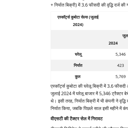
+ निर्यात बिक्री) में 3.6 फीसदी की वृद्धि दर्ज की
एस्कॉर्ट्स कुबोटा सेल्स (जुलाई
2024)
जुला
2024
घरेलू
5,346
निर्यात
423
कुल
5,769
एस्कॉर्ट्स कुबोटा की घरेलू बिक्री में 3.6 फीसदी औ
जुलाई 2024 में घरेलू बाजार में 5,346 ट्रैक्टर ब
थे। इसी तरह, निर्यात बिक्री में भी कंपनी ने वृद्ध
निर्यात किया, जबकि पिछले साल इसी महीने में कंप
वीएसटी की टैक्टर सेल में गिरावट