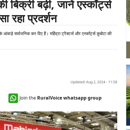
 की बिक्री बढ़ी, जानें एस्कॉर्ट्स
ा रहा प्रदर्शन
के आंकड़े सार्वजनिक कर दिए हैं। महिंद्रा ट्रैक्टर्स और एस्कॉर्ट्स कुबोटा की
Updated: Aug 2, 2024 - 11:58
Join the
RuralVoice whatsapp group