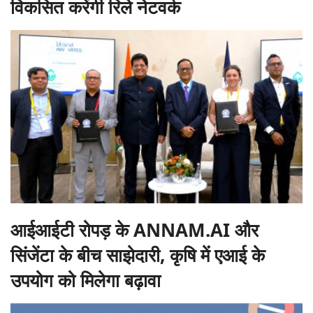
विकसित करेंगी रिले नेटवर्क
आईआईटी रोपड़ के ANNAM.AI और
सिंजेंटा के बीच साझेदारी, कृषि में एआई के
उपयोग को मिलेगा बढ़ावा