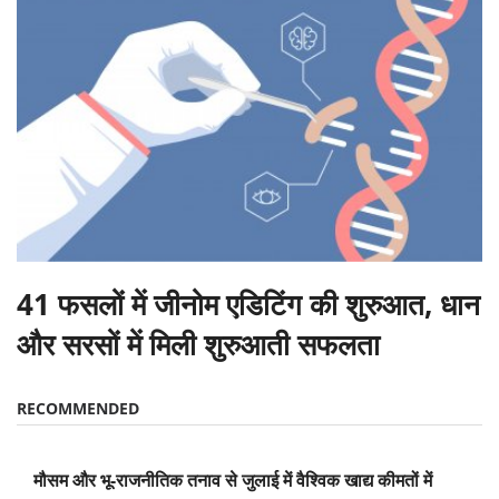
41 फसलों में जीनोम एडिटिंग की शुरुआत, धान
और सरसों में मिली शुरुआती सफलता
RECOMMENDED
मौसम और भू-राजनीतिक तनाव से जुलाई में वैश्विक खाद्य कीमतों में