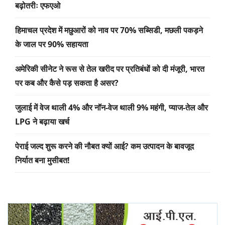
बढ़ोतरीः एफएओ
हिमाचल प्रदेश में मछुआरों को नाव पर 70% सब्सिडी, मछली पकड़ने
के जाल पर 90% सहायता
अमेरिकी सीनेट ने रूस से तेल खरीद पर प्रतिबंधों को दी मंजूरी, भारत
पर कब और कैसे पड़ सकता है असर?
जुलाई में वेज थाली 4% और नॉन-वेज थाली 9% महंगी, प्याज-तेल और
LPG ने बढ़ाया खर्च
पेराई जल्द शुरू करने की नौबत क्यों आई? कम उत्पादन के बावजूद
निर्यात बना मुसीबत!