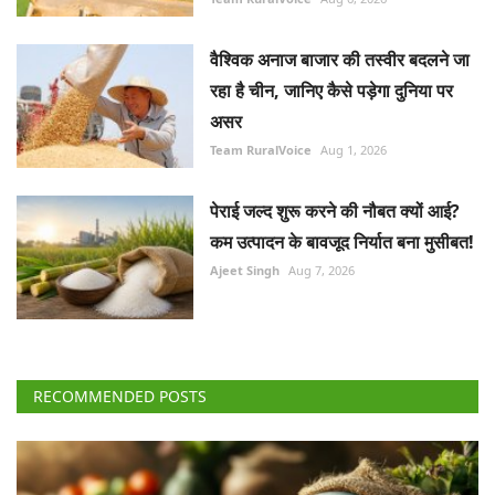
वैश्विक अनाज बाजार की तस्वीर बदलने जा
रहा है चीन, जानिए कैसे पड़ेगा दुनिया पर
असर
Team RuralVoice
Aug 1, 2026
पेराई जल्द शुरू करने की नौबत क्यों आई?
कम उत्पादन के बावजूद निर्यात बना मुसीबत!
Ajeet Singh
Aug 7, 2026
RECOMMENDED POSTS