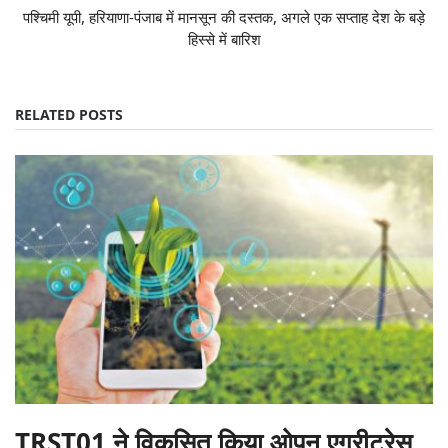
पश्चिमी यूपी, हरियाणा-पंजाब में मानसून की दस्तक, अगले एक सप्ताह देश के बड़े
हिस्से में बारिश
RELATED POSTS
TRST01 ने विकसित किया ओपन एग्रीट्रेस