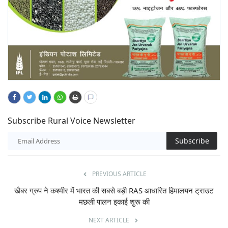
Subscribe Rural Voice Newsletter
Subscribe
PREVIOUS ARTICLE
खैबर ग्रुप ने कश्मीर में भारत की सबसे बड़ी RAS आधारित हिमालयन ट्राउट
मछली पालन इकाई शुरू की
NEXT ARTICLE