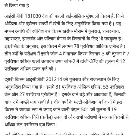
से किया गया है।
आईसीजीवी 181030 देश की पहली हाई-ओलिक मूंगफली किस्म है, जिसे
ओडिशा और पूर्वोत्तर राज्यों में खेती के लिए अनुशंसित किया गया है। यह
मध्यम अवधि की स्पेनिश बंच किस्म खरीफ मौसम में गुजरात, राजस्थान,
महाराष्ट्र, झारखंड और पश्चिम बंगाल के किसानों के लिए भी उपयुक्त है।
इक्रीसैट के अनुसार, इस किस्म में लगभग 78 प्रतिशत ओलिक एसिड है।
तीन वर्षों के परीक्षण में इसने जोन-4 में मानक किस्म गिरनार-3 की तुलना में 7
प्रतिशत अधिक फली उत्पादन तथा जोन-2 में टीजी-37ए की तुलना में 12
प्रतिशत अधिक उपज दर्ज की।
दूसरी किस्म आईसीजीवी 201214 को गुजरात और राजस्थान के लिए
अनुशंसित किया गया है। इसमें 81 प्रतिशत ओलिक एसिड, 53 प्रतिशत
तेल और 27 प्रतिशत प्रोटीन है। इसके दाने बड़े और आकर्षक हैं, जिनकी
बाजार में अच्छी मांग रहती है। तीन वर्षों के मल्टी-लोकेशन परीक्षणों में इस
किस्म ने व्यापक रूप से उगाई जाने वाली जेएल-501 की तुलना में 19
प्रतिशत अधिक गिरी (कर्नेल) उपज दी और सभी परीक्षणों में मानक किस्मों से
अधिक तेल प्रतिशत दर्ज किया।