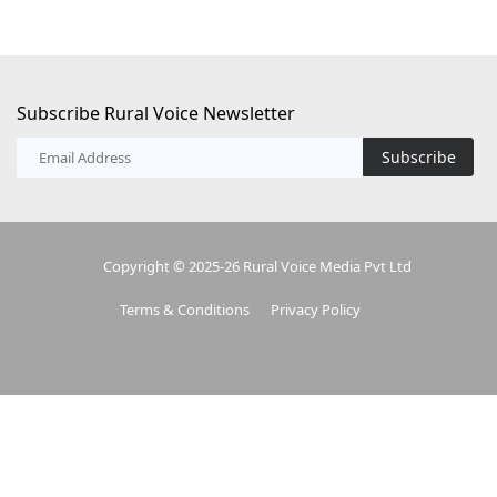
Subscribe Rural Voice Newsletter
Subscribe
Copyright © 2025-26 Rural Voice Media Pvt Ltd
Terms & Conditions
Privacy Policy