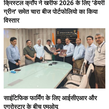
क्रिस्टल क्रॉप ने खरीफ 2026 के लिए ‘डेयरी
ग्रीन’ समेत चारा बीज पोर्टफोलियो का किया
विस्तार
साइंटिफिक फार्मिंग के लिए आईसीएआर और
एग्रोस्टार के बीच एमओयू