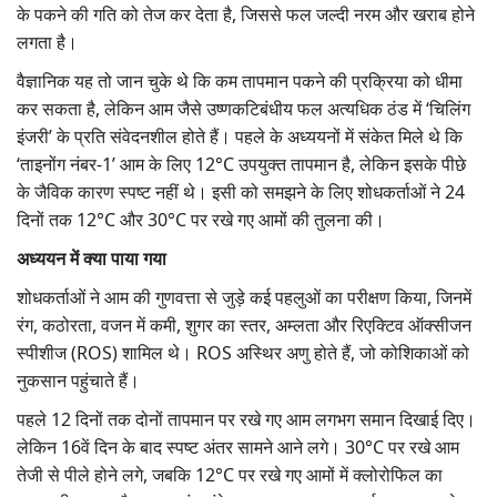
के पकने की गति को तेज कर देता है, जिससे फल जल्दी नरम और खराब होने
लगता है।
वैज्ञानिक यह तो जान चुके थे कि कम तापमान पकने की प्रक्रिया को धीमा
कर सकता है, लेकिन आम जैसे उष्णकटिबंधीय फल अत्यधिक ठंड में ‘चिलिंग
इंजरी’ के प्रति संवेदनशील होते हैं। पहले के अध्ययनों में संकेत मिले थे कि
‘ताइनोंग नंबर-1’ आम के लिए 12°C उपयुक्त तापमान है, लेकिन इसके पीछे
के जैविक कारण स्पष्ट नहीं थे। इसी को समझने के लिए शोधकर्ताओं ने 24
दिनों तक 12°C और 30°C पर रखे गए आमों की तुलना की।
अध्ययन में क्या पाया गया
शोधकर्ताओं ने आम की गुणवत्ता से जुड़े कई पहलुओं का परीक्षण किया, जिनमें
रंग, कठोरता, वजन में कमी, शुगर का स्तर, अम्लता और रिएक्टिव ऑक्सीजन
स्पीशीज (ROS) शामिल थे। ROS अस्थिर अणु होते हैं, जो कोशिकाओं को
नुकसान पहुंचाते हैं।
पहले 12 दिनों तक दोनों तापमान पर रखे गए आम लगभग समान दिखाई दिए।
लेकिन 16वें दिन के बाद स्पष्ट अंतर सामने आने लगे। 30°C पर रखे आम
तेजी से पीले होने लगे, जबकि 12°C पर रखे गए आमों में क्लोरोफिल का