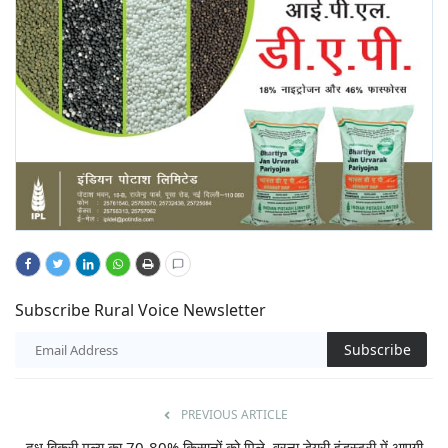
Subscribe Rural Voice Newsletter
Subscribe
PREVIOUS ARTICLE
दूध बिक्री मूल्य का 70-80% किसानों को मिले, वरना डेयरी इंडस्ट्री में आएगी