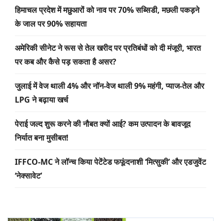
हिमाचल प्रदेश में मछुआरों को नाव पर 70% सब्सिडी, मछली पकड़ने
के जाल पर 90% सहायता
अमेरिकी सीनेट ने रूस से तेल खरीद पर प्रतिबंधों को दी मंजूरी, भारत
पर कब और कैसे पड़ सकता है असर?
जुलाई में वेज थाली 4% और नॉन-वेज थाली 9% महंगी, प्याज-तेल और
LPG ने बढ़ाया खर्च
पेराई जल्द शुरू करने की नौबत क्यों आई? कम उत्पादन के बावजूद
निर्यात बना मुसीबत!
IFFCO-MC ने लॉन्च किया पेटेंटेड फफूंदनाशी ‘मित्सुकी’ और एडजुवेंट
‘नेक्सावेट’