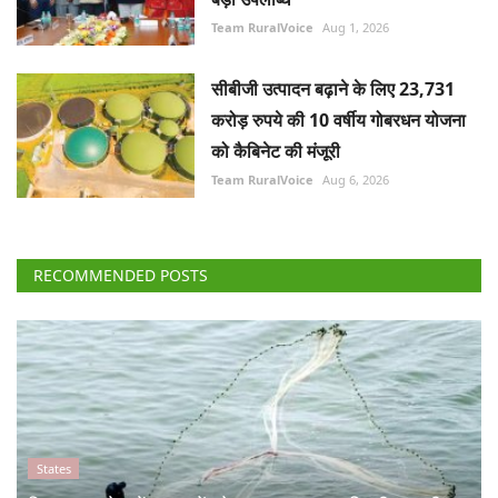
Team RuralVoice
Aug 1, 2026
सीबीजी उत्पादन बढ़ाने के लिए 23,731
करोड़ रुपये की 10 वर्षीय गोबरधन योजना
को कैबिनेट की मंजूरी
Team RuralVoice
Aug 6, 2026
RECOMMENDED POSTS
States