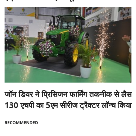
जॉन डियर ने प्रिसिजन फार्मिंग तकनीक से लैस
130 एचपी का 5एम सीरीज ट्रैक्टर लॉन्च किया
RECOMMENDED