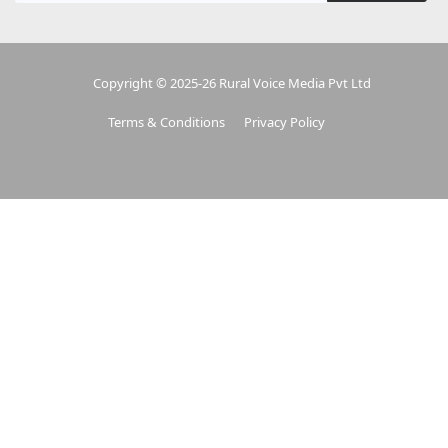
Copyright © 2025-26 Rural Voice Media Pvt Ltd
Terms & Conditions
Privacy Policy