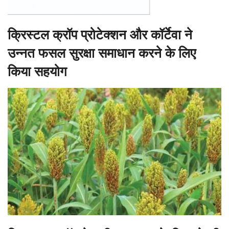
क्रिस्टल क्रॉप प्रोटेक्शन और कॉर्टेवा ने
उन्नत फसल सुरक्षा समाधान करने के लिए
किया सहयोग