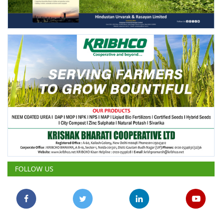
FOLLOW US