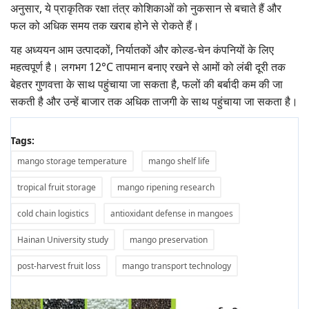
अनुसार, ये प्राकृतिक रक्षा तंत्र कोशिकाओं को नुकसान से बचाते हैं और
फल को अधिक समय तक खराब होने से रोकते हैं।
यह अध्ययन आम उत्पादकों, निर्यातकों और कोल्ड-चेन कंपनियों के लिए
महत्वपूर्ण है। लगभग 12°C तापमान बनाए रखने से आमों को लंबी दूरी तक
बेहतर गुणवत्ता के साथ पहुंचाया जा सकता है, फलों की बर्बादी कम की जा
सकती है और उन्हें बाजार तक अधिक ताजगी के साथ पहुंचाया जा सकता है।
Tags:
mango storage temperature
mango shelf life
tropical fruit storage
mango ripening research
cold chain logistics
antioxidant defense in mangoes
Hainan University study
mango preservation
post-harvest fruit loss
mango transport technology