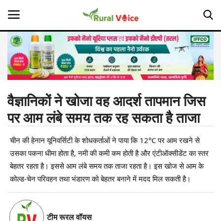
Home
Contact
वैज्ञानिकों ने खोजा वह आदर्श तापमान जिस
पर आम लंबे समय तक रह सकता है ताजा
About Us
चीन की हेनान यूनिवर्सिटी के शोधकर्ताओं ने पाया कि 12°C पर आम रखने से
Leadership Profiles
उसका पकना धीमा होता है, नमी की कमी कम होती है और एंटीऑक्सीडेंट का स्तर
Opinion
बेहतर रहता है। इससे आम लंबे समय तक ताजा रहता है। इस खोज से आम के
कोल्ड-चेन परिवहन तथा भंडारण को बेहतर बनाने में मदद मिल सकती है।
Politics
Magazine
टीम रूरल वॉयस