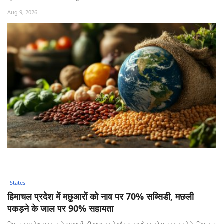
Aug 9, 2026
States
हिमाचल प्रदेश में मछुआरों को नाव पर 70% सब्सिडी, मछली
पकड़ने के जाल पर 90% सहायता