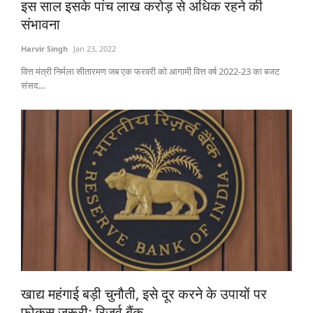
इस साल इसके पांच लाख करोड़ से अधिक रहने की
संभावना
Harvir Singh
Jan 23, 2022
वित्त मंत्री निर्मला सीतारमण जब एक फरवरी को आगामी वित्त वर्ष 2022-23 का बजट
संसद...
खाद्य महंगाई बड़ी चुनौती, इसे दूर करने के उपायों पर
फोकस जरूरीः रिजर्व बैंक