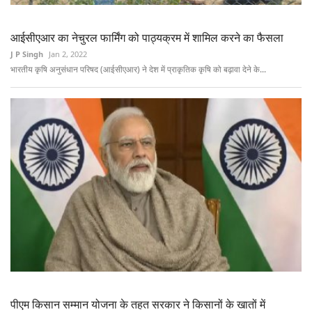
आईसीएआर का नेचुरल फार्मिंग को पाठ्यक्रम में शामिल करने का फैसला
J P Singh
Jan 2, 2022
भारतीय कृषि अनुसंधान परिषद (आईसीएआर) ने देश में प्राकृतिक कृषि को बढ़ावा देने के...
पीएम किसान सम्मान योजना के तहत सरकार ने किसानों के खातों में