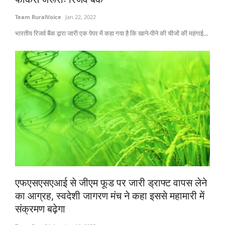
Team RuralVoice
Jan 22, 2022
भारतीय रिजर्व बैंक द्वारा जारी एक पेपर में कहा गया है कि खाने-पीने की चीजों की महंगाई...
एफएसएसएआई से जीएम फूड पर जारी ड्राफ्ट वापस लेने
का आग्रह, स्वदेशी जागरण मंच ने कहा इससे महामारी में
संक्रमण बढ़ेगा