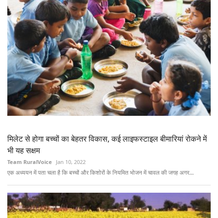
मिलेट से होगा बच्चों का बेहतर विकास, कई लाइफस्टाइल बीमारियां रोकने में
भी यह सक्षम
Team RuralVoice
Jan 10, 2022
एक अध्ययन में पता चला है कि बच्चों और किशोरों के नियमित भोजन में चावल की जगह अगर...