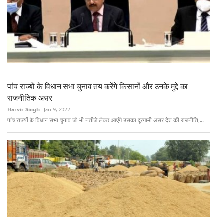
पांच राज्यों के विधान सभा चुनाव तय करेंगे किसानों और उनके मुद्दे का
राजनीतिक असर
Harvir Singh
Jan 9, 2022
पांच राज्यों के विधान सभा चुनाव जो भी नतीजे लेकर आएंगे उसका दूरगामी असर देश की राजनीति,...