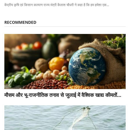
केंद्रीय कृषि एवं किसान कल्याण राज्य मंत्री कैलाश चौधरी ने कहा है कि हम हमेशा एक...
RECOMMENDED
मौसम और भू-राजनीतिक तनाव से जुलाई में वैश्विक खाद्य कीमतों...