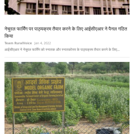
नेचुरल फार्मिंग पर पाठ्यक्रम तैयार करने के लिए आईसीएआर ने पैनल गठित
किया
Team RuralVoice
Jan 4, 2022
आईसीएआर ने नेचुरल फार्मिंग को स्नातक और स्नातकोत्तर के पाठ्यक्रम तैयार करने के लिए...