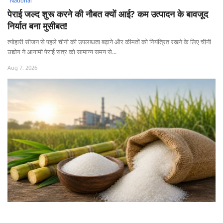
National
पेराई जल्द शुरू करने की नौबत क्यों आई? कम उत्पादन के बावजूद
निर्यात बना मुसीबत!
त्योहारी सीजन से पहले चीनी की उपलब्धता बढ़ाने और कीमतों को नियंत्रित रखने के लिए चीनी
उद्योग ने आगामी पेराई सत्र को सामान्य समय से...
Aug 7, 2026