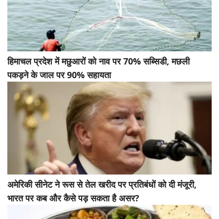
हिमाचल प्रदेश में मछुआरों को नाव पर 70% सब्सिडी, मछली
पकड़ने के जाल पर 90% सहायता
अमेरिकी सीनेट ने रूस से तेल खरीद पर प्रतिबंधों को दी मंजूरी,
भारत पर कब और कैसे पड़ सकता है असर?