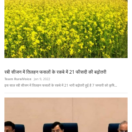
रबी सीजन में तिलहन फसलों के रकबे में 21 फीसदी की बढ़ोतरी
Team RuralVoice
Jan 9, 2022
इस साल रबी सीजन में तिलहन फसलों के रकबे में 21 भारी बढ़ोतरी हुई है 7 जनवरी को कृषि...