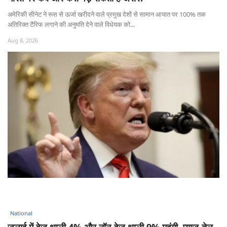
अमेरिकी सीनेट ने रूस से ऊर्जा खरीदने वाले प्रमुख देशों से सामान आयात पर 100% तक
अतिरिक्त टैरिफ लगाने की अनुमति देने वाले विधेयक को...
Aug 8, 2026
National