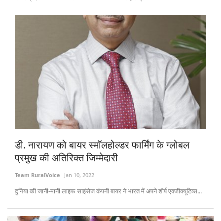
डी. नारायण को बायर स्मॉलहोल्डर फार्मिंग के ग्लोबल
प्रमुख की अतिरिक्त जिम्मेदारी
Team RuralVoice
Jan 10, 2022
दुनिया की जानी-मानी लाइफ साइंसेज कंपनी बायर ने भारत में अपने शीर्ष एक्जीक्यूटिव्स...