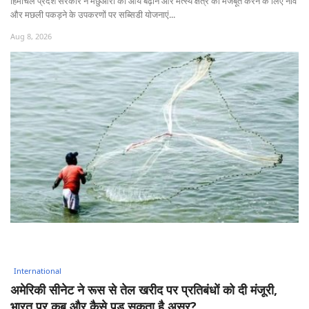
हिमाचल प्रदेश सरकार ने मछुआरों की आय बढ़ाने और मत्स्य क्षेत्र को मजबूत करने के लिए नाव
और मछली पकड़ने के उपकरणों पर सब्सिडी योजनाएं...
Aug 8, 2026
International
अमेरिकी सीनेट ने रूस से तेल खरीद पर प्रतिबंधों को दी मंजूरी,
भारत पर कब और कैसे पड़ सकता है असर?