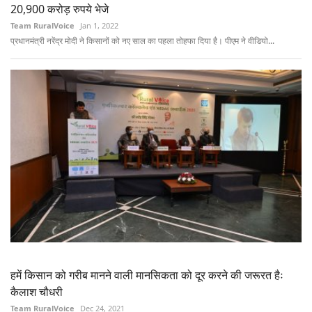
20,900 करोड़ रुपये भेजे
Team RuralVoice
Jan 1, 2022
प्रधानमंत्री नरेंद्र मोदी ने किसानों को नए साल का पहला तोहफा दिया है। पीएम ने वीडियो...
हमें किसान को गरीब मानने वाली मानसिकता को दूर करने की जरूरत हैः
कैलाश चौधरी
Team RuralVoice
Dec 24, 2021