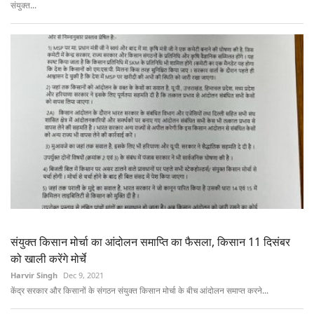
संयुक्त...
संयुक्त किसान मोर्चा का आंदोलन समाप्ति का फैसला, किसान 11 दिसंबर
को खाली करेंगे मोर्चे
Harvir Singh
Dec 9, 2021
केंद्र सरकार और किसानों के संगठन संयुक्त किसान मोर्चा के बीच आंदोलन समाप्त करने...