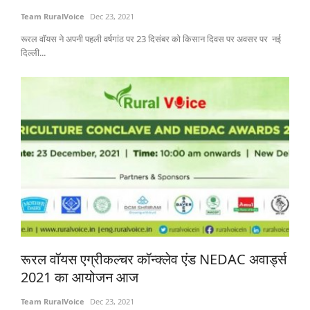
Team RuralVoice
Dec 23, 2021
रूरल वॉयस ने अपनी पहली वर्षगांठ पर 23 दिसंबर को किसान दिवस पर अवसर पर नई
दिल्ली...
रूरल वॉयस एग्रीकल्चर कॉन्क्लेव एंड NEDAC अवार्ड्स
2021 का आयोजन आज
Team RuralVoice
Dec 23, 2021