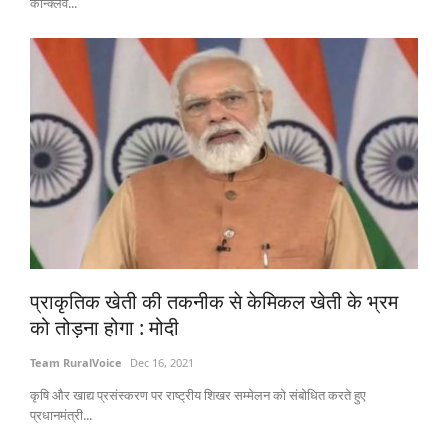
कॉन्क्लेव...
प्राकृतिक खेती की तकनीक से केमिकल खेती के भ्रम
को तोड़ना होगा : मोदी
Team RuralVoice
Dec 16, 2021
कृषि और खाद्य प्रसंस्करण पर राष्ट्रीय शिखर सम्मेलन को संबोधित करते हुए
प्रधानमंत्री...