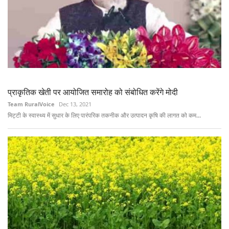
प्राकृतिक खेती पर आयोजित समारोह को संबोधित करेंगे मोदी
Team RuralVoice
Dec 13, 2021
मिट्टी के स्वास्थ्य में सुधार के लिए पारंपरिक तकनीक और उत्पादन कृषि की लागत को कम...