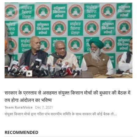
सरकार के प्रस्ताव से असहमत संयुक्त किसान मोर्चा की बुधवार की बैठक में
तय होगा आंदोलन का भविष्य
Team RuralVoice
Dec 7, 2021
संयुक्त किसान मोर्चा द्वारा गठित पांच सदस्यीय समिति के साथ सरकार की कोई बैठक तो...
RECOMMENDED