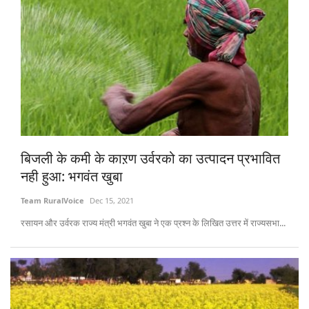
बिजली के कमी के काऱण उर्वरको का उत्पादन प्रभावित
नही हुआ: भगवंत खुबा
Team RuralVoice
Dec 15, 2021
रसायन और उर्वरक राज्य मंत्री भगवंत खुबा ने एक प्रश्न के लिखित उत्तर में राज्यसभा...