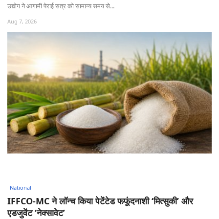
उद्योग ने आगामी पेराई सत्र को सामान्य समय से...
Aug 7, 2026
National
IFFCO-MC ने लॉन्च किया पेटेंटेड फफूंदनाशी ‘मित्सुकी’ और
एडजुवेंट ‘नेक्सावेट’