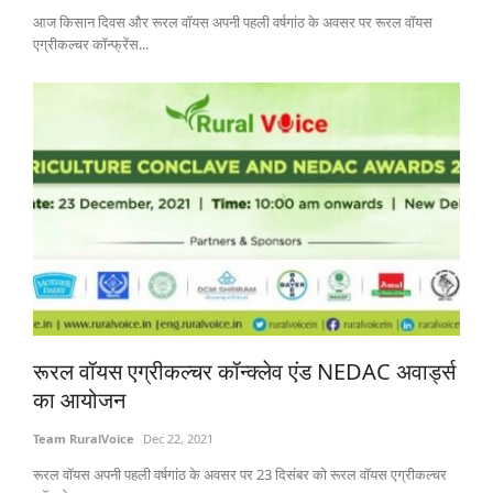
आज किसान दिवस और रूरल वॉयस अपनी पहली वर्षगांठ के अवसर पर रूरल वॉयस
एग्रीकल्चर कॉन्फ्रेंस...
रूरल वॉयस एग्रीकल्चर कॉन्क्लेव एंड NEDAC अवार्ड्स
का आयोजन
Team RuralVoice
Dec 22, 2021
रूरल वॉयस अपनी पहली वर्षगांठ के अवसर पर 23 दिसंबर को रूरल वॉयस एग्रीकल्चर