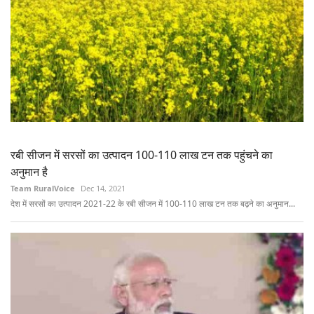
रबी सीजन में सरसों का उत्पादन 100-110 लाख टन तक पहुंचने का
अनुमान है
Team RuralVoice
Dec 14, 2021
देश में सरसों का उत्पादन 2021-22 के रबी सीजन में 100-110 लाख टन तक बढ़ने का अनुमान...