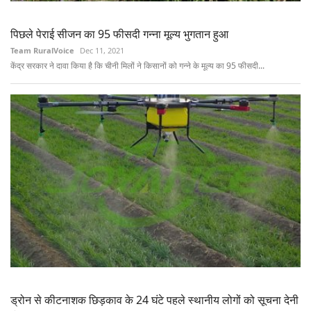
पिछले पेराई सीजन का 95 फीसदी गन्ना मूल्य भुगतान हुआ
Team RuralVoice
Dec 11, 2021
केंद्र सरकार ने दावा किया है कि चीनी मिलों ने किसानों को गन्ने के मूल्य का 95 फीसदी...
ड्रोन से कीटनाशक छिड़काव के 24 घंटे पहले स्थानीय लोगों को सूचना देनी