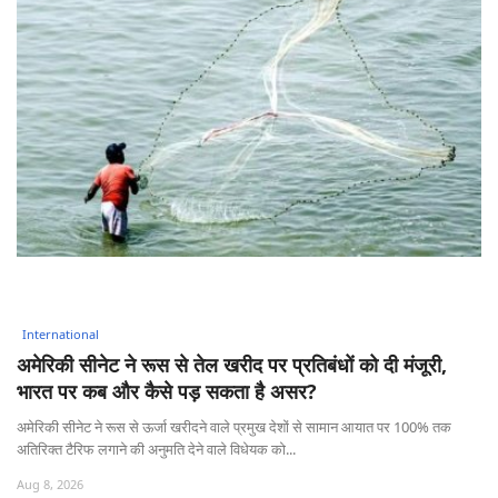
International
अमेरिकी सीनेट ने रूस से तेल खरीद पर प्रतिबंधों को दी मंजूरी,
भारत पर कब और कैसे पड़ सकता है असर?
अमेरिकी सीनेट ने रूस से ऊर्जा खरीदने वाले प्रमुख देशों से सामान आयात पर 100% तक
अतिरिक्त टैरिफ लगाने की अनुमति देने वाले विधेयक को...
Aug 8, 2026