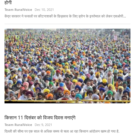
होगी
Team RuralVoice
Dec 10, 2021
केंद्र सरकार ने फसलों पर कीटनाशकों के छिड़काव के लिए ड्रोन के इस्तेमाल को लेकर एसओपी...
किसान 11 दिसंबर को विजय दिवस मनाएंगे
Team RuralVoice
Dec 9, 2021
दिल्ली की सीमा पर एक साल से अधिक समय से चला आ रहा किसान आंदोलन खत्म हो गया है.