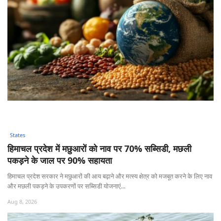
States
हिमाचल प्रदेश में मछुआरों को नाव पर 70% सब्सिडी, मछली
पकड़ने के जाल पर 90% सहायता
हिमाचल प्रदेश सरकार ने मछुआरों की आय बढ़ाने और मत्स्य क्षेत्र को मजबूत करने के लिए नाव
और मछली पकड़ने के उपकरणों पर सब्सिडी योजनाएं...
Aug 8, 2026