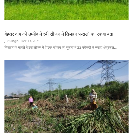
बेहतर दाम की उम्मीद में रबी सीजन में तिलहन फसलों का रकबा बढ़ा
J P Singh
Dec 13, 2021
तिलहन के मामले में इस सीजन में पिछले सीजन की तुलना में 22 फीसदी से ज्यादा क्षेत्रफल...