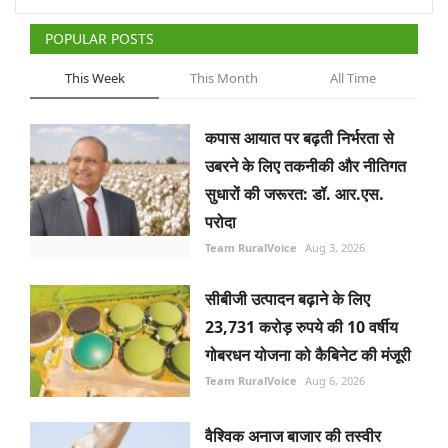
POPULAR POSTS
This Week
This Month
All Time
कपास आयात पर बढ़ती निर्भरता से
उबरने के लिए तकनीकी और नीतिगत
सुधारों की जरूरत: डॉ. आर.एस.
परोदा
Team RuralVoice
Aug 3, 2026
सीबीजी उत्पादन बढ़ाने के लिए
23,731 करोड़ रुपये की 10 वर्षीय
गोबरधन योजना को कैबिनेट की मंजूरी
Team RuralVoice
Aug 6, 2026
वैश्विक अनाज बाजार की तस्वीर