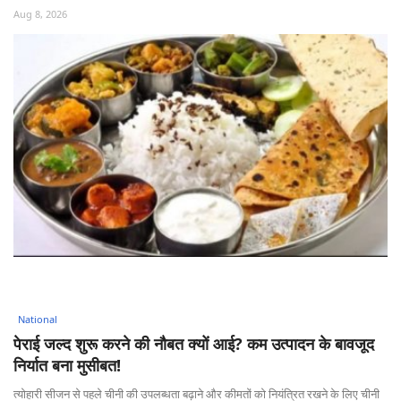
Aug 8, 2026
National
पेराई जल्द शुरू करने की नौबत क्यों आई? कम उत्पादन के बावजूद
निर्यात बना मुसीबत!
त्योहारी सीजन से पहले चीनी की उपलब्धता बढ़ाने और कीमतों को नियंत्रित रखने के लिए चीनी