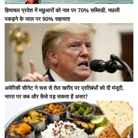
हिमाचल प्रदेश में मछुआरों को नाव पर 70% सब्सिडी, मछली
पकड़ने के जाल पर 90% सहायता
अमेरिकी सीनेट ने रूस से तेल खरीद पर प्रतिबंधों को दी मंजूरी,
भारत पर कब और कैसे पड़ सकता है असर?