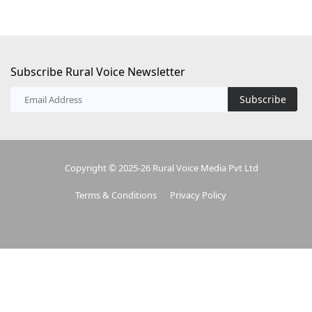
Subscribe Rural Voice Newsletter
Subscribe
Copyright © 2025-26 Rural Voice Media Pvt Ltd
Terms & Conditions
Privacy Policy