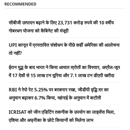
RECOMMENDED
सीबीजी उत्पादन बढ़ाने के लिए 23,731 करोड़ रुपये की 10 वर्षीय
गोबरधन योजना को कैबिनेट की मंजूरी
UPI कानून में प्रस्तावित संशोधन के पीछे कहीं अमेरिका की आलोचना
तो नहीं?
ईरान युद्ध के बाद भारत ने किया आयात स्रोतों का विस्तार, अप्रैल-जून
में 17 देशों से 15 लाख टन यूरिया और 7.1 लाख टन डीएपी खरीदा
RBI ने रेपो रेट 5.25% पर बरकरार रखा, जीडीपी वृद्धि दर का
अनुमान बढ़ाकर 6.7% किया, महंगाई के अनुमान में कटौती
ICRISAT को जीन एडिटिंग तकनीक के उपयोग का लाइसेंस मिला,
एशिया और अफ्रीका के छोटे किसानों को मिलेगा लाभ