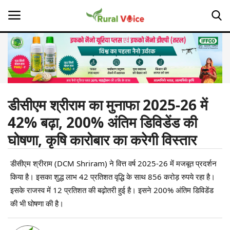
Home
Contact
डीसीएम श्रीराम का मुनाफा 2025-26 में
42% बढ़ा, 200% अंतिम डिविडेंड की
About Us
घोषणा, कृषि कारोबार का करेगी विस्तार
Leadership Profiles
डीसीएम श्रीराम (DCM Shriram) ने वित्त वर्ष 2025-26 में मजबूत प्रदर्शन
Opinion
किया है। इसका शुद्ध लाभ 42 प्रतिशत वृद्धि के साथ 856 करोड़ रुपये रहा है।
इसके राजस्व में 12 प्रतिशत की बढ़ोतरी हुई है। इसने 200% अंतिम डिविडेंड
Politics
की भी घोषणा की है।
Magazine