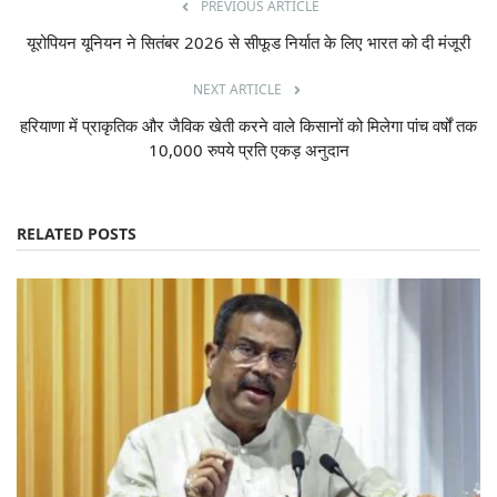
PREVIOUS ARTICLE
यूरोपियन यूनियन ने सितंबर 2026 से सीफूड निर्यात के लिए भारत को दी मंजूरी
NEXT ARTICLE
हरियाणा में प्राकृतिक और जैविक खेती करने वाले किसानों को मिलेगा पांच वर्षों तक
10,000 रुपये प्रति एकड़ अनुदान
RELATED POSTS