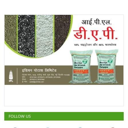
FOLLOW US