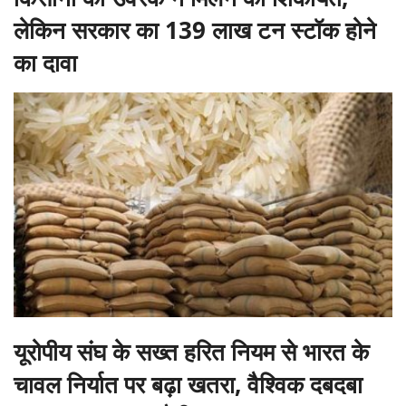
लेकिन सरकार का 139 लाख टन स्टॉक होने
का दावा
यूरोपीय संघ के सख्त हरित नियम से भारत के
चावल निर्यात पर बढ़ा खतरा, वैश्विक दबदबा