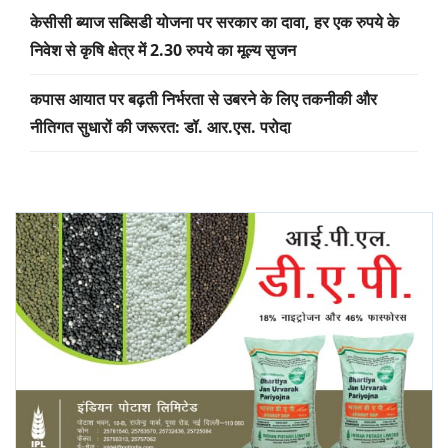
केसीसी ब्याज सब्सिडी योजना पर सरकार का दावा, हर एक रुपये के
निवेश से कृषि क्षेत्र में 2.30 रुपये का मूल्य सृजन
कपास आयात पर बढ़ती निर्भरता से उबरने के लिए तकनीकी और
नीतिगत सुधारों की जरूरत: डॉ. आर.एस. परोदा