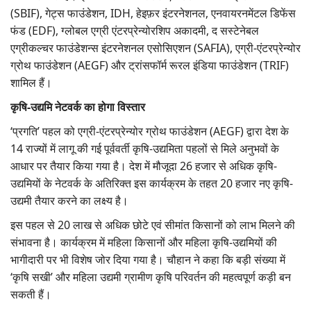
(SBIF), गेट्स फाउंडेशन, IDH, हेइफ़र इंटरनेशनल, एनवायरनमेंटल डिफेंस
फंड (EDF), ग्लोबल एग्री एंटरप्रेन्योरशिप अकादमी, द सस्टेनेबल
एग्रीकल्चर फाउंडेशन्स इंटरनेशनल एसोसिएशन (SAFIA), एग्री-एंटरप्रेन्योर
ग्रोथ फाउंडेशन (AEGF) और ट्रांसफॉर्म रूरल इंडिया फाउंडेशन (TRIF)
शामिल हैं।
कृषि-उद्यमि नेटवर्क का होगा विस्तार
‘प्रगति’ पहल को एग्री-एंटरप्रेन्योर ग्रोथ फाउंडेशन (AEGF) द्वारा देश के
14 राज्यों में लागू की गई पूर्ववर्ती कृषि-उद्यमिता पहलों से मिले अनुभवों के
आधार पर तैयार किया गया है। देश में मौजूदा 26 हजार से अधिक कृषि-
उद्यमियों के नेटवर्क के अतिरिक्त इस कार्यक्रम के तहत 20 हजार नए कृषि-
उद्यमी तैयार करने का लक्ष्य है।
इस पहल से 20 लाख से अधिक छोटे एवं सीमांत किसानों को लाभ मिलने की
संभावना है। कार्यक्रम में महिला किसानों और महिला कृषि-उद्यमियों की
भागीदारी पर भी विशेष जोर दिया गया है। चौहान ने कहा कि बड़ी संख्या में
‘कृषि सखी’ और महिला उद्यमी ग्रामीण कृषि परिवर्तन की महत्वपूर्ण कड़ी बन
सकती हैं।