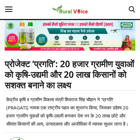
Home
Contact
प्रोजेक्ट ‘प्रगति’: 20 हजार ग्रामीण युवाओं
को कृषि-उद्यमी और 20 लाख किसानों को
About Us
सशक्त बनाने का लक्ष्य
Leadership Profiles
केंद्रीय कृषि व ग्रामीण विकास मंत्री शिवराज सिंह चौहान ने ‘प्रगति’
Opinion
(PRAGATI) नामक एक राष्ट्रीय पहल का शुभारंभ किया, जिसका उद्देश्य 20
हजार ग्रामीण युवाओं को कृषि-उद्यमी बनाकर देश भर के 20 लाख छोटे और
Politics
सीमांत किसानों की आय, उत्पादकता और आजीविका में व्यापक सुधार लाना है।
Magazine