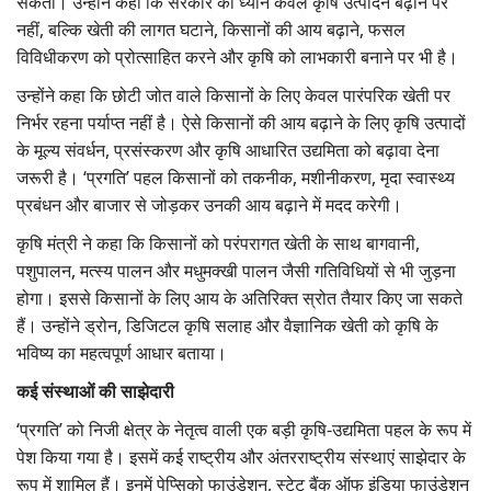
सकता। उन्होंने कहा कि सरकार का ध्यान केवल कृषि उत्पादन बढ़ाने पर
नहीं, बल्कि खेती की लागत घटाने, किसानों की आय बढ़ाने, फसल
विविधीकरण को प्रोत्साहित करने और कृषि को लाभकारी बनाने पर भी है।
उन्होंने कहा कि छोटी जोत वाले किसानों के लिए केवल पारंपरिक खेती पर
निर्भर रहना पर्याप्त नहीं है। ऐसे किसानों की आय बढ़ाने के लिए कृषि उत्पादों
के मूल्य संवर्धन, प्रसंस्करण और कृषि आधारित उद्यमिता को बढ़ावा देना
जरूरी है। ‘प्रगति’ पहल किसानों को तकनीक, मशीनीकरण, मृदा स्वास्थ्य
प्रबंधन और बाजार से जोड़कर उनकी आय बढ़ाने में मदद करेगी।
कृषि मंत्री ने कहा कि किसानों को परंपरागत खेती के साथ बागवानी,
पशुपालन, मत्स्य पालन और मधुमक्खी पालन जैसी गतिविधियों से भी जुड़ना
होगा। इससे किसानों के लिए आय के अतिरिक्त स्रोत तैयार किए जा सकते
हैं। उन्होंने ड्रोन, डिजिटल कृषि सलाह और वैज्ञानिक खेती को कृषि के
भविष्य का महत्वपूर्ण आधार बताया।
कई संस्थाओं की साझेदारी
‘प्रगति’ को निजी क्षेत्र के नेतृत्व वाली एक बड़ी कृषि-उद्यमिता पहल के रूप में
पेश किया गया है। इसमें कई राष्ट्रीय और अंतरराष्ट्रीय संस्थाएं साझेदार के
रूप में शामिल हैं। इनमें पेप्सिको फाउंडेशन, स्टेट बैंक ऑफ इंडिया फाउंडेशन