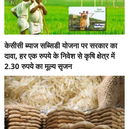
केसीसी ब्याज सब्सिडी योजना पर सरकार का
दावा, हर एक रुपये के निवेश से कृषि क्षेत्र में
2.30 रुपये का मूल्य सृजन