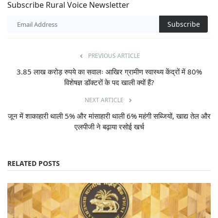
Subscribe Rural Voice Newsletter
Subscribe
PREVIOUS ARTICLE
3.85 लाख करोड़ रुपये का सवालः आखिर ग्रामीण स्वास्थ्य केंद्रों में 80%
विशेषज्ञ डॉक्टरों के पद खाली क्यों हैं?
NEXT ARTICLE
जून में शाकाहारी थाली 5% और मांसाहारी थाली 6% महंगी सब्जियों, खाद्य तेल और
एलपीजी ने बढ़ाया रसोई खर्च
RELATED POSTS