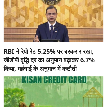
RBI ने रेपो रेट 5.25% पर बरकरार रखा,
जीडीपी वृद्धि दर का अनुमान बढ़ाकर 6.7%
किया, महंगाई के अनुमान में कटौती