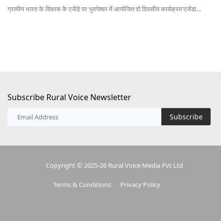
...
ग्रामीण भारत के विकास के एजेंडे पर भुवनेश्वर में आयोजित दो दिवसीय कार्यक्रम'एजेंडा...
Subscribe Rural Voice Newsletter
Subscribe
Copyright © 2025-26 Rural Voice Media Pvt Ltd
Terms & Conditions
Privacy Policy