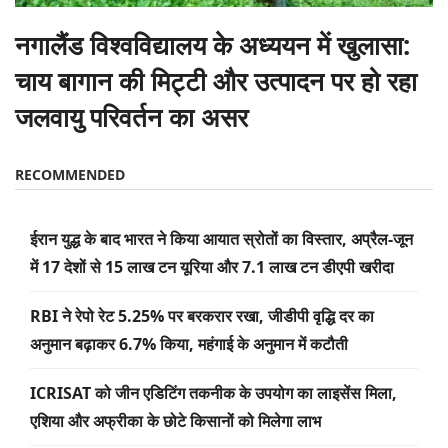
नगालैंड विश्वविद्यालय के अध्ययन में खुलासा:
चाय बागान की मिट्टी और उत्पादन पर हो रहा
जलवायु परिवर्तन का असर
RECOMMENDED
ईरान युद्ध के बाद भारत ने किया आयात स्रोतों का विस्तार, अप्रैल-जून
में 17 देशों से 15 लाख टन यूरिया और 7.1 लाख टन डीएपी खरीदा
RBI ने रेपो रेट 5.25% पर बरकरार रखा, जीडीपी वृद्धि दर का
अनुमान बढ़ाकर 6.7% किया, महंगाई के अनुमान में कटौती
ICRISAT को जीन एडिटिंग तकनीक के उपयोग का लाइसेंस मिला,
एशिया और अफ्रीका के छोटे किसानों को मिलेगा लाभ