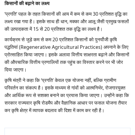
किसानों की बढ़ाने का लक्ष्य
‘प्रगति’ पहल के तहत किसानों की आय में कम से कम 30 प्रतिशत वृद्धि का
लक्ष्य रखा गया है। इसके साथ ही धान, मक्का और आलू जैसी प्रमुख फसलों
की उत्पादकता में 15 से 20 प्रतिशत तक वृद्धि का लक्ष्य है।
कार्यक्रम से जुड़े कम से कम 20 प्रतिशत किसानों को पुनर्योजी कृषि
पद्धतियां (Regenerative Agricultural Practices) अपनाने के लिए
प्रोत्साहित किया जाएगा। इसके अलावा वित्तीय साक्षरता बढ़ाने और किसानों
की औपचारिक वित्तीय प्रणालियों तक पहुंच का विस्तार करने पर भी जोर
दिया जाएगा।
कृषि मंत्री ने कहा कि ‘प्रगति’ केवल एक योजना नहीं, बल्कि ग्रामीण
परिवर्तन का संकल्प है। इसके माध्यम से गांवों को आत्मनिर्भर, रोजगारयुक्त
और आर्थिक रूप से सशक्त बनाने का प्रयास किया जाएगा। उन्होंने कहा कि
सरकार राज्यवार कृषि रोडमैप और वैज्ञानिक आधार पर फसल योजना तैयार
कर कृषि क्षेत्र में व्यापक बदलाव की दिशा में काम कर रही है।