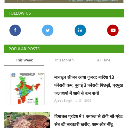
FOLLOW US
POPULAR POSTS
This Week
This Month
All Time
मानसून सीजन आधा गुजरा: बारिश 13
फीसदी कम, बुवाई 3 फीसदी पिछड़ी, प्रमुख
जलाशयों में आधे से कम पानी
Ajeet Singh
Jul 31, 2026
हिमाचल प्रदेश में 1 अगस्त से होगी सी-ग्रेड
सेब की सरकारी खरीद, आम और नींबू