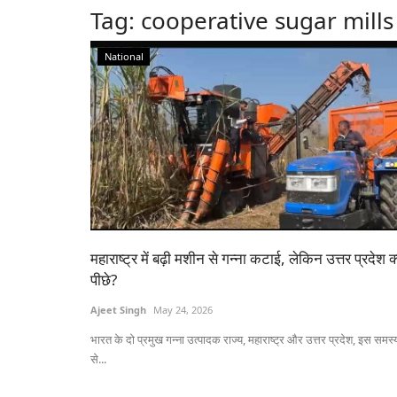
Tag:
cooperative sugar mills
National
महाराष्ट्र में बढ़ी मशीन से गन्ना कटाई, लेकिन उत्तर प्रदेश क्
पीछे?
Ajeet Singh
May 24, 2026
भारत के दो प्रमुख गन्ना उत्पादक राज्य, महाराष्ट्र और उत्तर प्रदेश, इस समस्
से...