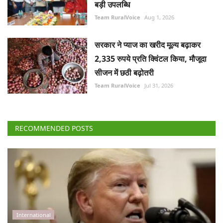
बड़ी उपलब्धि
Team RuralVoice
Aug 1, 2026
सरकार ने प्याज का खरीद मूल्य बढ़ाकर
2,335 रुपये प्रति क्विंटल किया, मौजूदा
सीजन में छठी बढ़ोतरी
Team RuralVoice
Jul 31, 2026
RECOMMENDED POSTS
International