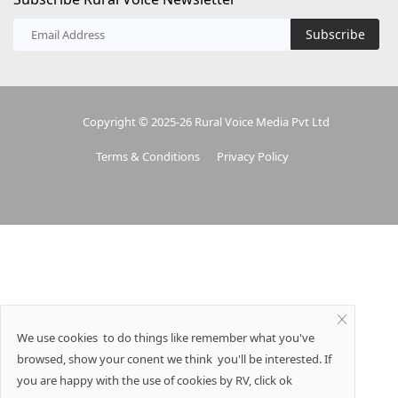
Subscribe
Copyright © 2025-26 Rural Voice Media Pvt Ltd
Terms & Conditions
Privacy Policy
We use cookies to do things like remember what you've
browsed, show your conent we think you'll be interested. If
you are happy with the use of cookies by RV, click ok