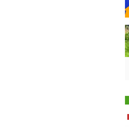
States