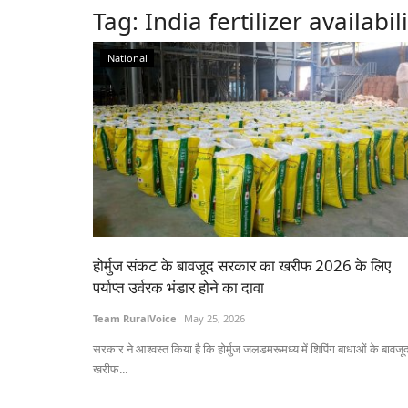
Tag:
India fertilizer availabil
National
होर्मुज संकट के बावजूद सरकार का खरीफ 2026 के लिए
पर्याप्त उर्वरक भंडार होने का दावा
Team RuralVoice
May 25, 2026
सरकार ने आश्वस्त किया है कि होर्मुज जलडमरूमध्य में शिपिंग बाधाओं के बावजू
खरीफ...