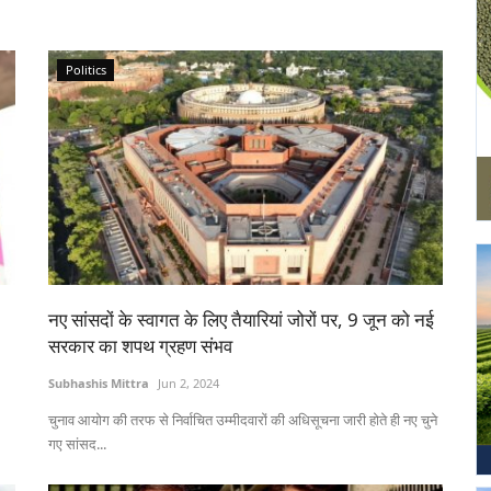
Politics
नए सांसदों के स्वागत के लिए तैयारियां जोरों पर, 9 जून को नई
सरकार का शपथ ग्रहण संभव
Subhashis Mittra
Jun 2, 2024
चुनाव आयोग की तरफ से निर्वाचित उम्मीदवारों की अधिसूचना जारी होते ही नए चुने
गए सांसद...