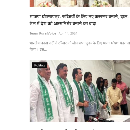
भाजपा घोषणापत्रः सब्जियों के लिए नए क्लस्टर बनाने, दाल-
तेल में देश को आत्मनिर्भर बनाने का वादा
Team RuralVoice
Apr 14, 2024
भारतीय जनता पार्टी ने रविवार को लोकसभा चुनाव के लिए अपना घोषणा पत्र जा
किया। इस...
Politics
States