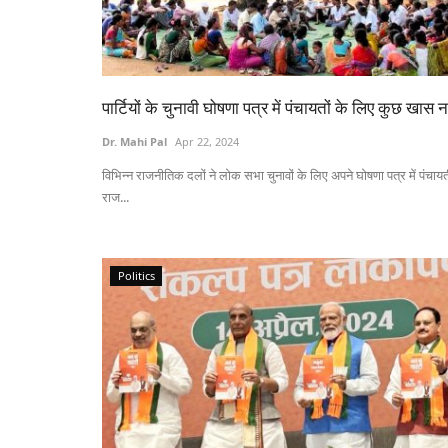
पार्टियों के चुनावी घोषणा पत्र में पंचायतों के लिए कुछ खास न
Dr. Mahi Pal
Apr 22, 2024
विभिन्न राजनीतिक दलों ने लोक सभा चुनावों के लिए अपने घोषणा पत्र में पंचाय
राज...
Politics