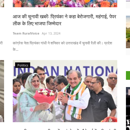
आज की चुनावी खबरेंः प्रियंका ने कहा बेरोजगारी, महंगाई, पेपर
लीक के लिए भाजपा जिम्मेदार
Team RuralVoice
Apr 13, 2024
री
कांग्रेस नेता प्रियंका गांधी ने शनिवार को उत्तराखंड में चुनावी रैली की। प्रदेश
के...
Politics
International