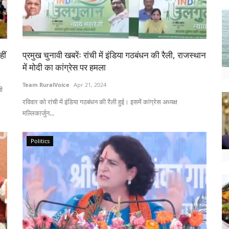
हीं
प्रमुख चुनावी खबरेंः रांची में इंडिया गठबंधन की रैली, राजस्थान
में मोदी का कांग्रेस पर हमला
Team RuralVoice
Apr 21, 2024
ती
रविवार को रांची में इंडिया गठबंधन की रैली हुई। इसमें कांग्रेस अध्यक्ष
मल्लिकार्जुन...
Politics