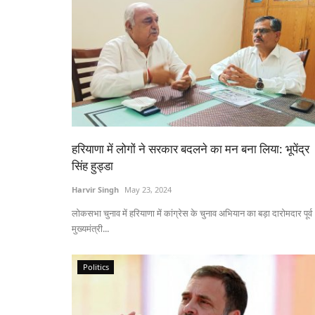
हरियाणा में लोगों ने सरकार बदलने का मन बना लिया: भूपेंद्र
सिंह हुड्डा
Harvir Singh
May 23, 2024
लोकसभा चुनाव में हरियाणा में कांग्रेस के चुनाव अभियान का बड़ा दारोमदार पूर्व
मुख्यमंत्री...
Politics