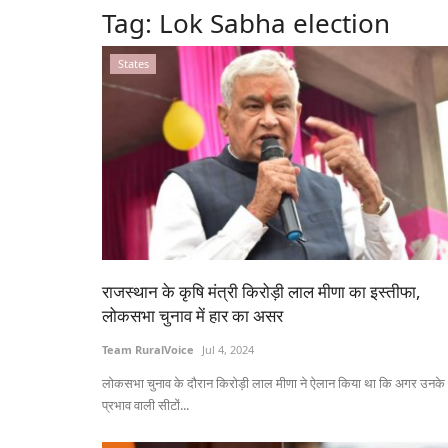
Tag:
Lok Sabha election
States
राजस्थान के कृषि मंत्री किरोड़ी लाल मीणा का इस्तीफा,
लोकसभा चुनाव में हार का असर
Team RuralVoice
Jul 4, 2024
लोकसभा चुनाव के दौरान किरोड़ी लाल मीणा ने ऐलान किया था कि अगर उनके
प्रभाव वाली सीटों...