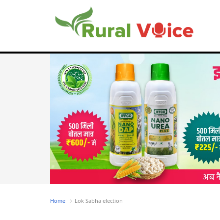
Home
Lok Sabha election