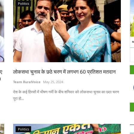
Politics
ीए
लोकसभा चुनाव के छठे चरण में लगभग 60 प्रतिशत मतदान
0
Team RuralVoice
May 25, 2024
देश के कई हिस्सों में भीषण गर्मी के बीच शनिवार को लोकसभा चुनाव का छठा चरण
पूरा हो...
Politics