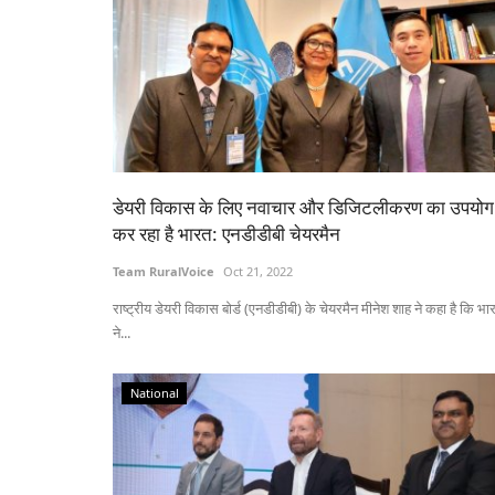
डेयरी विकास के लिए नवाचार और डिजिटलीकरण का उपयोग
कर रहा है भारत: एनडीडीबी चेयरमैन
Team RuralVoice
Oct 21, 2022
राष्ट्रीय डेयरी विकास बोर्ड (एनडीडीबी) के चेयरमैन मीनेश शाह ने कहा है कि भा
ने...
National