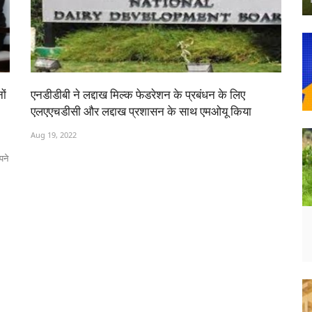
ों
एनडीडीबी ने लद्दाख मिल्क फेडरेशन के प्रबंधन के लिए
एलएएचडीसी और लद्दाख प्रशासन के साथ एमओयू किया
Aug 19, 2022
पने