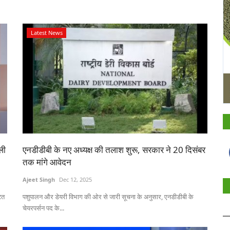
Latest News
ली
एनडीडीबी के नए अध्यक्ष की तलाश शुरू, सरकार ने 20 दिसंबर
तक मांगे आवेदन
Ajeet Singh
Dec 12, 2025
ित
पशुपालन और डेयरी विभाग की ओर से जारी सूचना के अनुसार, एनडीडीबी के
चेयरपर्सन पद के...