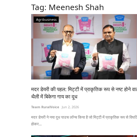
Tag:
Meenesh Shah
Agribusiness
मदर डेयरी की पहल: मिट्टी में प्राकृतिक रूप से नष्ट होने वा
थैली में बिकेगा गाय का दूध
Team RuralVoice
Jun 2, 2026
मदर डेयरी ने नया दूध पाउच लॉन्च किया है जो मिट्टी में प्राकृतिक रूप से विघट
होकर...