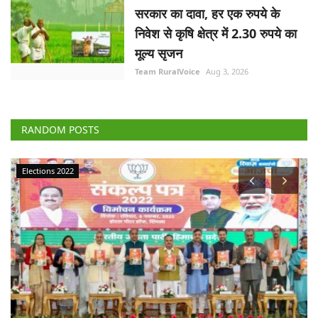
सरकार का दावा, हर एक रुपये के
निवेश से कृषि क्षेत्र में 2.30 रुपये का
मूल्य सृजन
Team RuralVoice
Aug 3, 2026
RANDOM POSTS
Elections 2022