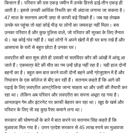
किसान हैं। परिवार की दस एकड़ जमीन में उनके हिस्से ढाई-तीन एकड़ ही
आती है। इससे उनकी आर्थिक स्थिति का भी अंदाजा लगाया जा सकता है।
47 साल के सतनाम अपनी उम्र से काफी बड़े दिखते हैं। जब यह लेखक
उनके घर पहुंचा तो वहां कोई भीड़ या लोगों का जमावड़ा नहीं मिला। बस
उनका परिवार है और कुछ पुलिस वाले, जो परिवार की सुरक्षा के लिए तैनात
थे। यह कोई गांव नहीं है। यहां लोगों ने अपने खेतों में ही घर बना रखे हैं और
आसपास के घरों से बहुत छोटा है उनका घर।
लवप्रीत की बात शुरू होते ही उसकी मां सतविंदर कौर की आंखों में आंसू आ
जाते हैं। एकमात्र बेटे की मौत का गम उन्हें छोड़ नहीं रहा है। यही हाल दोनों
बहनों का है। बहुत कम बात करने वाली दोनों बहने अभी ग्रेजुएशन में हैं और
निघासन के एक कॉलेज से बीए कर रही हैं। सतनाम कहते हैं कि आगे की
पढ़ाई के लिए लवप्रीत आस्ट्रेलिया जाना चाहता था और उसी की तैयारी कर
रहा था। लेकिन अब परिवार और लवप्रीत का सपना अधूरा रह गया है।
आनलाइन गेम और इंटरनेट पर काफी बेहतर कर रहा था। खुद के खर्च और
परिवार के लिए भी वह कुछ पैसा कमाने लगा था।
सरकार की घोषणाओं के बारे में बात करने पर सतनाम सिंह कहते हैं कि
मुआवजा मिल गया है। उत्तर प्रदेश सरकार से 45 लाख रुपये का मुआवजा