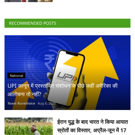
RECOMMENDED POSTS
National
UPI कानून में प्रस्तावित संशोधन के पीछे कहीं अमेरिका की
आलोचना तो नहीं?
Team RuralVoice
Aug 6, 2026
ईरान युद्ध के बाद भारत ने किया आयात
स्रोतों का विस्तार, अप्रैल-जून में 17