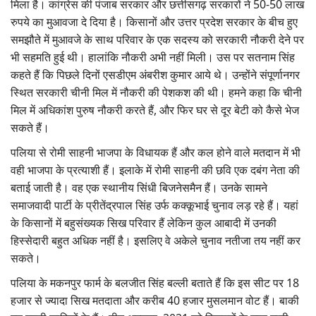
मिला है। कांग्रेस की पंजाब सरकार और छत्तीसगढ़ सरकारों ने 50-50 लाख
रुपये का मुआवजा दे दिया है। किसानों और उत्तर प्रदेश सरकार के बीच हुए
समझौते में मुआवजे के साथ परिवार के एक सदस्य को सरकारी नौकरी देने पर
भी सहमति हुई थी। हालांकि नौकरी अभी नहीं मिली। उस पर सतनाम सिंह
कहते हैं कि पिछले दिनों एसडीएम अंबरीश कुमार आये थे। उन्होंने संपूर्णानगर
स्थित सरकारी चीनी मिल में नौकरी की पेशकश की थी। हमने कहा कि चीनी
मिल में अधिकांश पुरुष नौकरी करते हैं, और फिर घर से दूर बेटी को कैसे भेज
सकते हैं।
पलिया से रोमी साहनी भाजपा के विधायक हैं और कल होने वाले मतदान में भी
वही भाजपा के प्रत्याशी हैं। इलाके में रोमी साहनी की छवि एक दबंग नेता की
बताई जाती है। वह एक स्थानीय सिंधी बिजनेसमैन हैं। उनके सामने
समाजवादी पार्टी के प्रीतेंद्रपाल सिंह उर्फ कक्कूभाई चुनाव लड़ रहे हैं। यहां
के किसानों में बहुसंख्यक सिख परिवार हैं लेकिन कुल आबादी में उनकी
हिस्सेदारी बहुत अधिक नहीं है। इसलिए वे अकेले चुनाव नतीजा तय नहीं कर
सकते।
पलिया के मकनपुर फार्म के बलजीत सिंह बल्ली बताते हैं कि इस सीट पर 18
हजार से ज्यादा सिख मतदाता और करीब 40 हजार मुसलमान वोट हैं। बाकी