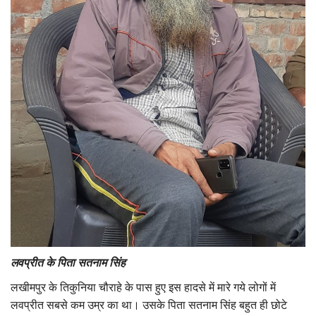
लवप्रीत के पिता सतनाम सिंह
लखीमपुर के तिकुनिया चौराहे के पास हुए इस हादसे में मारे गये लोगों में
लवप्रीत सबसे कम उम्र का था। उसके पिता सतनाम सिंह बहुत ही छोटे