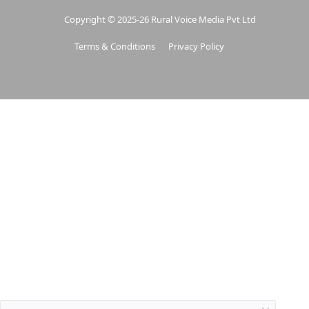
Copyright © 2025-26 Rural Voice Media Pvt Ltd
Terms & Conditions
Privacy Policy