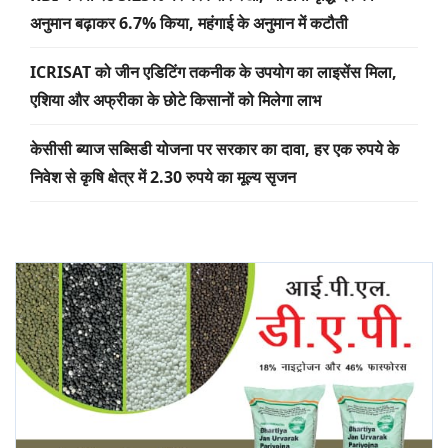
अनुमान बढ़ाकर 6.7% किया, महंगाई के अनुमान में कटौती
ICRISAT को जीन एडिटिंग तकनीक के उपयोग का लाइसेंस मिला,
एशिया और अफ्रीका के छोटे किसानों को मिलेगा लाभ
केसीसी ब्याज सब्सिडी योजना पर सरकार का दावा, हर एक रुपये के
निवेश से कृषि क्षेत्र में 2.30 रुपये का मूल्य सृजन