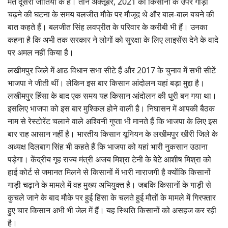
मत दूसरी जातियों के हैं। तीन अक्तूबर, 2021 को किसानों के उपर गाड़ी
चढ़ने की घटना के समय बलजीत मौके पर मौजूद थे और बाल-बाल बचने की
बात कहते हैं। बलजीत सिंह लवप्रीत के परिवार के करीबी भी हैं। उनका
कहना है कि अभी तक सरकार ने लोगों को सुरक्षा के लिए लाइसेंस देने के वादे
पर अमल नहीं किया है।
लखीमपुर जिले में आठ विधान सभा सीटे हैं और 2017 के चुनाव में सभी सीटें
भाजपा ने जीती थीं। लेकिन इस बार किसान आंदोलन यहां बड़ा मुद्दा है।
लखीमपुर हिंसा के बाद एक समय यह किसान आंदोलन की धुरी बन गया था।
इसलिए भाजपा को इस बार मुश्किल होने वाली है। निघासन में आपकी बैठक
नाम से रेस्टोरेंट चलाने वाले अश्विनी गुप्ता भी मानते हैं कि भाजपा के लिए इस
बार राह आसान नहीं है। भारतीय किसान यूनियन के लखीमपुर खीरी जिले के
अध्यक्ष दिलबाग सिंह भी कहते हैं कि भाजपा को यहां भारी नुकसान उठाना
पड़ेगा। केंद्रीय गृह राज्य मंत्री अजय मिश्रा टेनी के बेटे आशीष मिश्रा को
हाई कोर्ट से जमानत मिलने से किसानों में भारी नाराजगी है क्योंकि किसानों
गाड़ी चढ़ाने के मामले में वह मुख्य अभियुक्त है। जबकि किसानों के गाड़ी से
कुचले जाने के बाद मौके पर हुई हिंसा के चलते हुई मौतों के मामले में गिरफ्तार
हुए चार किसान अभी भी जेल में हैं। यह स्थिति किसानों को असहज कर रही
है।