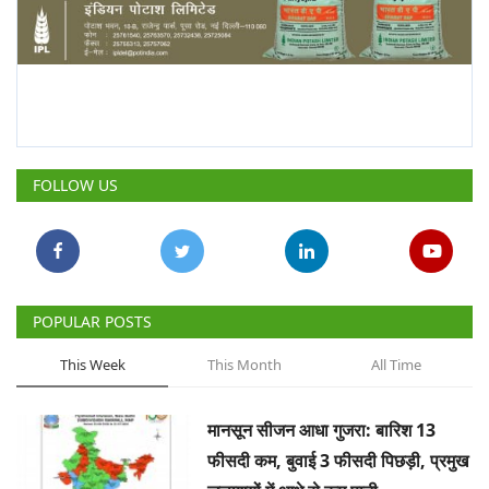
FOLLOW US
POPULAR POSTS
This Week
This Month
All Time
मानसून सीजन आधा गुजरा: बारिश 13
फीसदी कम, बुवाई 3 फीसदी पिछड़ी, प्रमुख