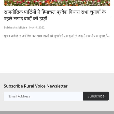
राजनीतिक पार्टियों ने हिमाचल प्रदेश विधान सभा चुनावों के
र
पहले लगाई वादों की झड़ी
क
Subhashis Mittra
Nov 9, 2022
Te
चुनाव आते ही राजनीतिक दल मतदाताओं को लुभाने में एक-दूसरे से होड़ में एक से एक लुभावने...
नीत
Subscribe Rural Voice Newsletter
Subscribe