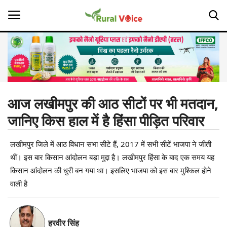
Home
Contact
आज लखीमपुर की आठ सीटों पर भी मतदान,
जानिए किस हाल में है हिंसा पीड़ित परिवार
About Us
लखीमपुर जिले में आठ विधान सभा सीटे हैं, 2017 में सभी सीटें भाजपा ने जीती
Leadership Profiles
थीं। इस बार किसान आंदोलन बड़ा मुद्दा है। लखीमपुर हिंसा के बाद एक समय यह
Opinion
किसान आंदोलन की धुरी बन गया था। इसलिए भाजपा को इस बार मुश्किल होने
वाली है
Politics
Magazine
हरवीर सिंह