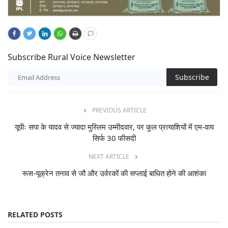
Subscribe Rural Voice Newsletter
Subscribe
PREVIOUS ARTICLE
यूपीः सपा के यादव से ज्यादा मुस्लिम उम्मीदवार, पर कुल प्रत्याशियों में एम-वाय
सिर्फ 30 फीसदी
NEXT ARTICLE
रूस-यूक्रेन तनाव से जौ और उर्वरकों की सप्लाई बाधित होने की आशंका
RELATED POSTS