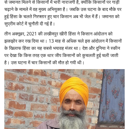
से जमानत मिलने से किसानों में भारी नाराजगी है, क्योंकि किसानों पर गाड़ी
चढ़ाने के मामले में वह मुख्य अभियुक्त है। जबकि उस घटना के बाद मौके पर
हुई हिंसा के चलते गिरफ्तार हुए चार किसान अब भी जेल में हैं। जमानत को
सुप्रीम कोर्ट में चुनौती दी गई है।
तीन अक्तूबर, 2021 की लखीमपुर खीरी हिंसा ने किसान आंदोलन को
झकझोर कर रख दिया था। 13 माह से अधिक चले इस आंदोलन में किसानों
के खिलाफ हिंसा का यह सबसे भयावह मंजर था। देश और दुनिया ने स्कीन
पर देखा कि किस तरह एक थार जीप किसानों को कुचलती हुई चली जाती
है। उस घटना में चार किसानों की मौत हो गयी थी।