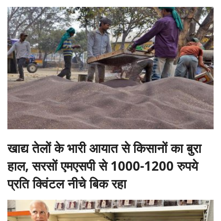
खाद्य तेलों के भारी आयात से किसानों का बुरा
हाल, सरसों एमएसपी से 1000-1200 रुपये
प्रति क्विंटल नीचे बिक रहा