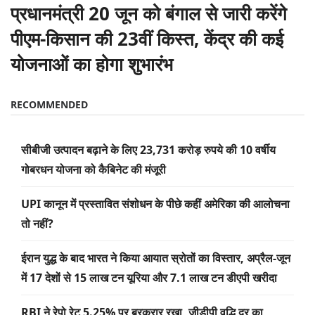
प्रधानमंत्री 20 जून को बंगाल से जारी करेंगे
पीएम-किसान की 23वीं किस्त, केंद्र की कई
योजनाओं का होगा शुभारंभ
RECOMMENDED
सीबीजी उत्पादन बढ़ाने के लिए 23,731 करोड़ रुपये की 10 वर्षीय
गोबरधन योजना को कैबिनेट की मंजूरी
UPI कानून में प्रस्तावित संशोधन के पीछे कहीं अमेरिका की आलोचना
तो नहीं?
ईरान युद्ध के बाद भारत ने किया आयात स्रोतों का विस्तार, अप्रैल-जून
में 17 देशों से 15 लाख टन यूरिया और 7.1 लाख टन डीएपी खरीदा
RBI ने रेपो रेट 5.25% पर बरकरार रखा, जीडीपी वृद्धि दर का