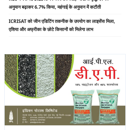
अनुमान बढ़ाकर 6.7% किया, महंगाई के अनुमान में कटौती
ICRISAT को जीन एडिटिंग तकनीक के उपयोग का लाइसेंस मिला,
एशिया और अफ्रीका के छोटे किसानों को मिलेगा लाभ