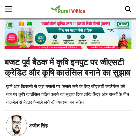
Home
Contact
बजट पूर्व बैठक में कृषि इनपुट पर जीएसटी
क्रेडिट और कृषि काउंसिल बनाने का सुझाव
About Us
कृषि और किसानो से जुड़े मसलों पर फैसले लेने के लिए जीएसटी काउंसिल की
Leadership Profiles
तर्ज पर कृषि काउंसिल गठित करने का सुझाव दिया ताकि केंद्र और राज्यों के बीच
Opinion
तालमेल से बेहतर फैसले लेने की व्यवस्था बन सके।
Politics
अजीत सिंह
Magazine