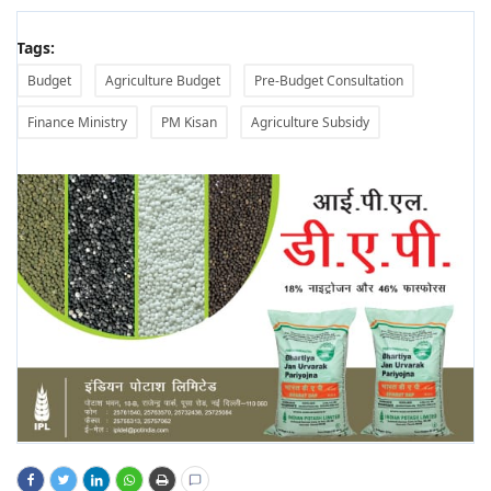
Tags:
Budget
Agriculture Budget
Pre-Budget Consultation
Finance Ministry
PM Kisan
Agriculture Subsidy