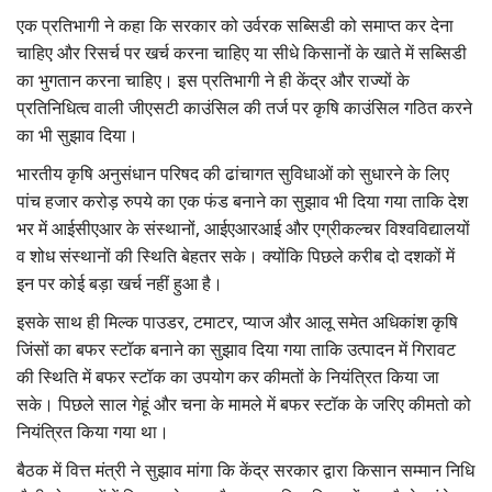
एक प्रतिभागी ने कहा कि सरकार को उर्वरक सब्सिडी को समाप्त कर देना
चाहिए और रिसर्च पर खर्च करना चाहिए या सीधे किसानों के खाते में सब्सिडी
का भुगतान करना चाहिए। इस प्रतिभागी ने ही केंद्र और राज्यों के
प्रतिनिधित्व वाली जीएसटी काउंसिल की तर्ज पर कृषि काउंसिल गठित करने
का भी सुझाव दिया।
भारतीय कृषि अनुसंधान परिषद की ढांचागत सुविधाओं को सुधारने के लिए
पांच हजार करोड़ रुपये का एक फंड बनाने का सुझाव भी दिया गया ताकि देश
भर में आईसीएआर के संस्थानों, आईएआरआई और एग्रीकल्चर विश्वविद्यालयों
व शोध संस्थानों की स्थिति बेहतर सके। क्योंकि पिछले करीब दो दशकों में
इन पर कोई बड़ा खर्च नहीं हुआ है।
इसके साथ ही मिल्क पाउडर, टमाटर, प्याज और आलू समेत अधिकांश कृषि
जिंसों का बफर स्टॉक बनाने का सुझाव दिया गया ताकि उत्पादन में गिरावट
की स्थिति में बफर स्टॉक का उपयोग कर कीमतों के नियंत्रित किया जा
सके। पिछले साल गेहूं और चना के मामले में बफर स्टॉक के जरिए कीमतो को
नियंत्रित किया गया था।
बैठक में वित्त मंत्री ने सुझाव मांगा कि केंद्र सरकार द्वारा किसान सम्मान निधि