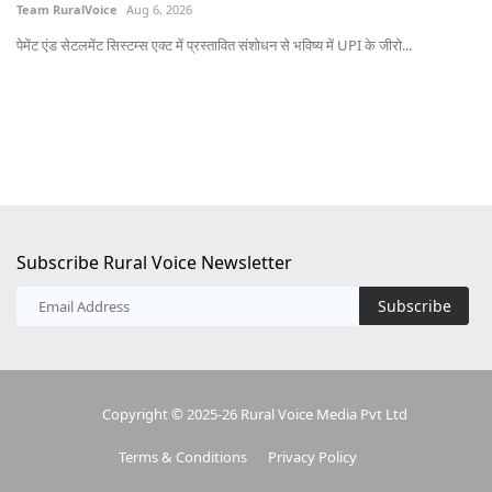
पेमेंट एंड सेटलमेंट सिस्टम्स एक्ट में प्रस्तावित संशोधन से भविष्य में UPI के जीरो...
ऑस्
20
Subscribe Rural Voice Newsletter
Subscribe
Copyright © 2025-26 Rural Voice Media Pvt Ltd
Terms & Conditions
Privacy Policy