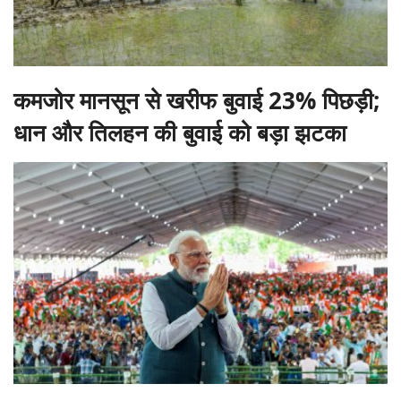
कमजोर मानसून से खरीफ बुवाई 23% पिछड़ी;
धान और तिलहन की बुवाई को बड़ा झटका