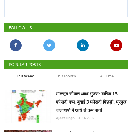
FOLLOW US
POPULAR POSTS
This Week
This Month
All Time
मानसून सीजन आधा गुजरा: बारिश 13
फीसदी कम, बुवाई 3 फीसदी पिछड़ी, प्रमुख
जलाशयों में आधे से कम पानी
Ajeet Singh
Jul 31, 2026
सरकार ने प्याज का खरीद मूल्य बढ़ाकर