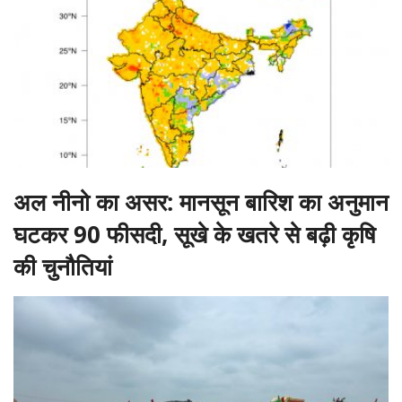
अल नीनो का असर: मानसून बारिश का अनुमान
घटकर 90 फीसदी, सूखे के खतरे से बढ़ी कृषि
की चुनौतियां