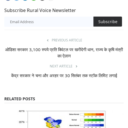
Subscribe Rural Voice Newsletter
Subscribe
PREVIOUS ARTICLE
ओडिशा सरकार 3,100 रुपये प्रति क्विंटल पर खरीदेगी धान, राज्य के कृषि मंत्री
का ऐलान
NEXT ARTICLE
केंद्र सरकार ने चना और अरहर पर 30 सितंबर तक स्टॉक लिमिट लगाई
RELATED POSTS