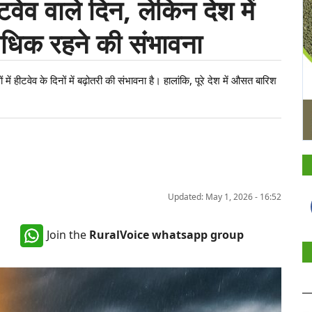
े हीटवेव वाले दिन, लेकिन देश में
धिक रहने की संभावना
ीटवेव के दिनों में बढ़ोतरी की संभावना है। हालांकि, पूरे देश में औसत बारिश
Updated: May 1, 2026 - 16:52
Join the
RuralVoice whatsapp group