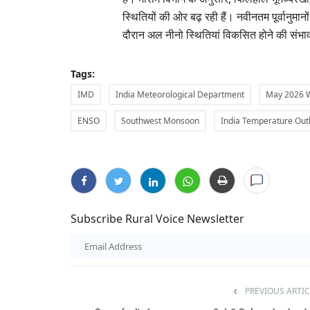
स्थितियों की ओर बढ़ रही हैं। नवीनतम पूर्वानुमा
दौरान अल नीनो स्थितियां विकसित होने की संभा
Tags:
IMD
India Meteorological Department
May 2026 
ENSO
Southwest Monsoon
India Temperature Out
Subscribe Rural Voice Newsletter
PREVIOUS ARTIC