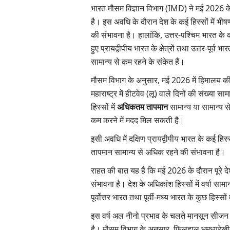
भारत मौसम विज्ञान विभाग (IMD)
ने मई
2026
क
है। इस अवधि के दौरान देश के कई हिस्सों में भीष
की संभावना है। हालांकि
,
उत्तर-पश्चिम भारत के क
हुए प्रायद्वीपीय भारत के क्षेत्रों तथा उत्तर-पूर्व भ
सामान्य से कम रहने के संकेत हैं।
मौसम विभाग के अनुसार,
मई
2026
में हिमालय क
महाराष्ट्र में हीटवेव (लू) वाले दिनों की संख्या
हिस्सों में
अधिकतम तापमान
सामान्य या सामान्य स
कम करने में मदद मिल सकती है।
इसी अवधि में दक्षिण प्रायद्वीपीय भारत के कई हिस्
तापमान सामान्य से अधिक रहने की संभावना है।
राहत की बात यह है कि मई 2026
के दौरान पूरे
संभावना है। देश के अधिकांश हिस्सों में वर्षा स
पूर्वोत्तर भारत तथा पूर्वी-मध्य भारत के कुछ हिस्स
इस वर्ष अल नीनो प्रभाव के चलते मानसून सीजन
है। मौसम विभाग के अनुसार,
फिलहाल भूमध्यरेखीय प