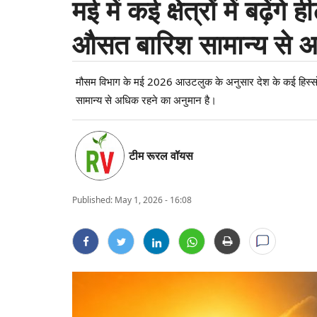
मई में कई क्षेत्रों में बढ़ेंग
औसत बारिश सामान्य से अ
मौसम विभाग के मई 2026 आउटलुक के अनुसार देश के कई हिस्सों में ह
सामान्य से अधिक रहने का अनुमान है।
टीम रूरल वॉयस
Published:
May 1, 2026 - 16:08