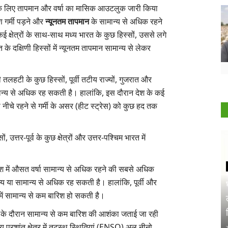
े लिए तापमान और वर्षा का मासिक आउटलुक जारी किया
ण गर्मी पड़ने और
न्यूनतम तापमान
के सामान्य से अधिक रहने
ई क्षेत्रों के साथ-साथ मध्य भारत के कुछ हिस्सों
,
उससे लगे
ारत के दक्षिणी हिस्सों में न्यूनतम तापमान सामान्य से लेकर
ी तलहटी के कुछ हिस्सों
,
पूर्वी तटीय राज्यों
,
गुजरात और
 सामान्य से अधिक रह सकती है। हालांकि
,
इस दौरान देश के कई
े नीचे रहने से गर्मी के असर (हीट स्ट्रेस) को कुछ हद तक
सों,
उत्तर-पूर्व के कुछ क्षेत्रों और उत्तर-पश्चिम भारत में
 देश में औसत वर्षा सामान्य से अधिक रहने की सबसे अधिक
ामान्य या सामान्य से अधिक रह सकती है। हालांकि
,
पूर्वी और
ों में सामान्य से कम बारिश हो सकती है।
 के दौरान सामान्य से कम बारिश की आशंका जताई जा रही
्रशांत क्षेत्र में तटस्थ स्थितियां (
ENSO)
अल नीनो