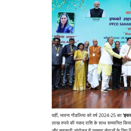
वहीं, भावना गोंडलिया को वर्ष 2024-25 का
‘इफक
लाख रुपये की नकद राशि के साथ सम्मानित किया ग
और सहकारी आंदोलन में उत्कृष्ट सेवाओं के लिए 