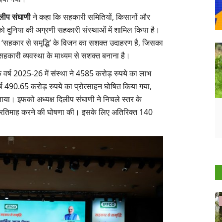
लीप संघाणी
ने कहा कि सहकारी समितियों, किसानों और
 को दुनिया की अग्रणी सहकारी संस्थाओं में शामिल किया है।
 के ‘सहकार से समृद्धि’ के विजन का सशक्त उदाहरण है, जिसका
र सहकारी व्यवस्था के माध्यम से सशक्त बनाना है।
 वर्ष 2025-26 में संस्था ने 4585 करोड़ रुपये का लाभ
्ष 490.65 करोड़ रुपये का प्रोत्साहन घोषित किया गया,
ताया। इफको अध्यक्ष दिलीप संघाणी ने निचले स्तर के
े प्रतिमाह करने की घोषणा की। इसके लिए अतिरिक्त 140
States