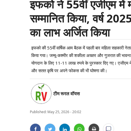
इफको ने 55वीं एजीएम में
सम्मानित किया, वर्ष 2025
का लाभ अर्जित किया
इफको की 55वीं वार्षिक आम बैठक में पहली बार महिला सहकारी नेत
किया गया। जम्मू-कश्मीर की शकीला अख्तर और गुजरात की भावना 
योगदान के लिए 11-11 लाख रुपये के पुरस्कार दिए गए। एजीएम में 
और सतत कृषि पर अपने फोकस की भी घोषणा की।
टीम रूरल वॉयस
Published:
May 25, 2026 - 20:02