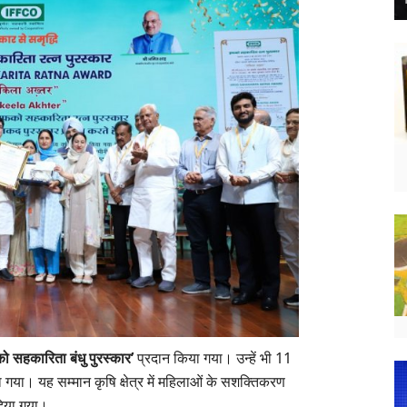
ो सहकारिता बंधु पुरस्कार’
प्रदान किया गया। उन्हें भी 11
या। यह सम्मान कृषि क्षेत्र में महिलाओं के सशक्तिकरण
दिया गया।