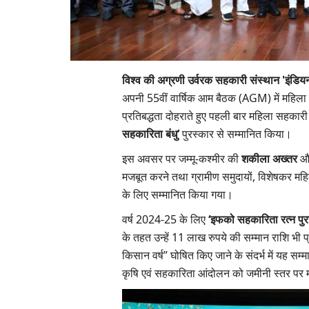
विश्व की अग्रणी उर्वरक सहकारी संस्थान 'इंडियन
अपनी 55वीं वार्षिक आम बैठक (AGM) में महिल
प्रतिबद्धता दोहराते हुए पहली बार महिला सहकारी
सहकारिता बंधु’
पुरस्कार से सम्मानित किया।
इस अवसर पर जम्मू-कश्मीर की
शकीला अख्तर
और
मजबूत करने तथा ग्रामीण समुदायों, विशेषकर मह
के लिए सम्मानित किया गया।
वर्ष 2024-25 के लिए
‘इफको सहकारिता रत्न पुर
के तहत उन्हें 11 लाख रुपये की सम्मान राशि भी प
किसान वर्ष” घोषित किए जाने के संदर्भ में यह सम्म
कृषि एवं सहकारिता आंदोलन को जमीनी स्तर पर 