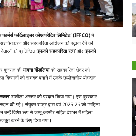
 फार्मर्स फर्टिलाइजर कोआपरेटिव लिमिटेड' (
IFFCO
)
ने
ा सशक्तिकरण और सहकारिता आंदोलन को बढ़ावा देने की
 नेताओं को प्रतिष्ठित
‘इफको सहकारिता रत्न’
और
‘इफको
 गुजरात की
भावना गोंडलिया
को सहकारिता क्षेत्र को
िला किसानों को सशक्त बनाने में उनके उल्लेखनीय योगदान
स्कार’
शकीला अख्तर को प्रदान किया गया। इस पुरस्कार
्रदान की गई। संयुक्त राष्ट्र द्वारा वर्ष 2025-26 को “महिला
ान उन्हें विशेष रूप से जम्मू-कश्मीर सहित देशभर में महिला
मजबूत करने के लिए दिया गया।