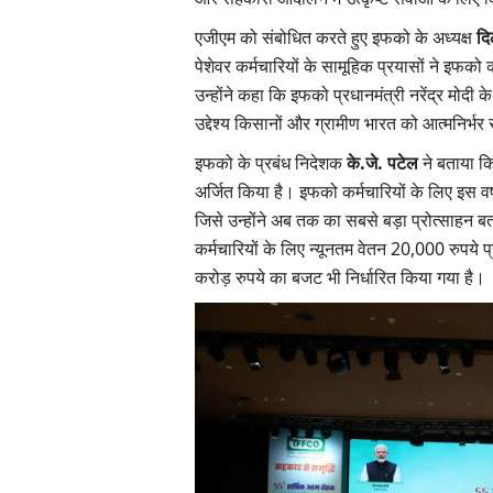
एजीएम को संबोधित करते हुए इफको के अध्यक्ष
दि
पेशेवर कर्मचारियों के सामूहिक प्रयासों ने इफको
उन्होंने कहा कि इफको प्रधानमंत्री नरेंद्र मोदी
उद्देश्य किसानों और ग्रामीण भारत को आत्मनिर्भ
इफको के प्रबंध निदेशक
के.जे. पटेल
ने बताया कि
अर्जित किया है। इफको कर्मचारियों के लिए इस वर
जिसे उन्होंने अब तक का सबसे बड़ा प्रोत्साहन ब
कर्मचारियों के लिए न्यूनतम वेतन 20,000 रुपय
करोड़ रुपये का बजट भी निर्धारित किया गया है।
Agritech