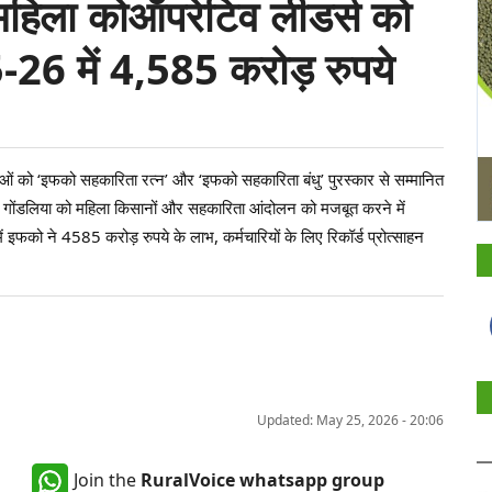
 महिला कोऑपरेटिव लीडर्स को
-26 में 4,585 करोड़ रुपये
ाओं को ‘इफको सहकारिता रत्न’ और ‘इफको सहकारिता बंधु’ पुरस्कार से सम्मानित
गोंडलिया को महिला किसानों और सहकारिता आंदोलन को मजबूत करने में
इफको ने 4585 करोड़ रुपये के लाभ, कर्मचारियों के लिए रिकॉर्ड प्रोत्साहन
Updated: May 25, 2026 - 20:06
Join the
RuralVoice whatsapp group