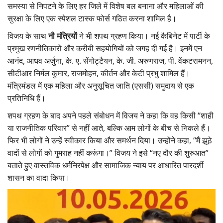
समस्या से निपटने के लिए हर जिले में विशेष बल बनाना और महिलाओं की
सुरक्षा के लिए एक स्पेशल टास्क फोर्स गठित करना शामिल है।
विजय के साथ
नौ मंत्रियों
ने भी शपथ ग्रहण किया। नई कैबिनेट में पार्टी के
प्रमुख रणनीतिकारों और करीबी सहयोगियों को जगह दी गई है। इनमें एन
आनंद, आधव अर्जुना, के. ए. सेंगोट्टैयन, के. जी. अरुणराज, पी. वेंकटरामनन,
सीटीआर निर्मल कुमार, राजमोहन, कीर्तन और केटी प्रभु शामिल हैं।
मंत्रिमंडल में एक महिला और अनुसूचित जाति (एससी) समुदाय से एक
प्रतिनिधि हैं।
शपथ ग्रहण के बाद अपने पहले संबोधन में विजय ने कहा कि वह किसी “शाही
या राजनीतिक परिवार” से नहीं आते, बल्कि आम लोगों के बीच से निकले हैं।
फिर भी लोगों ने उन्हें स्वीकार किया और समर्थन दिया। उन्होंने कहा, “मैं झूठे
वादों से लोगों को गुमराह नहीं करूंगा।” विजय ने इसे “नए दौर की शुरुआत”
बताते हुए वास्तविक धर्मनिरपेक्ष और सामाजिक न्याय पर आधारित पारदर्शी
शासन का वादा किया।