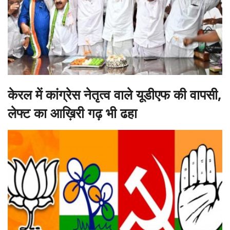
केरल में कांग्रेस नेतृत्व वाले यूडीएफ की वापसी,
लेफ्ट का आख़िरी गढ़ भी ढहा