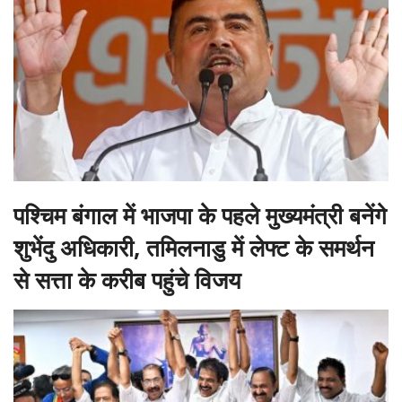
पश्चिम बंगाल में भाजपा के पहले मुख्यमंत्री बनेंगे
शुभेंदु अधिकारी, तमिलनाडु में लेफ्ट के समर्थन
से सत्ता के करीब पहुंचे विजय