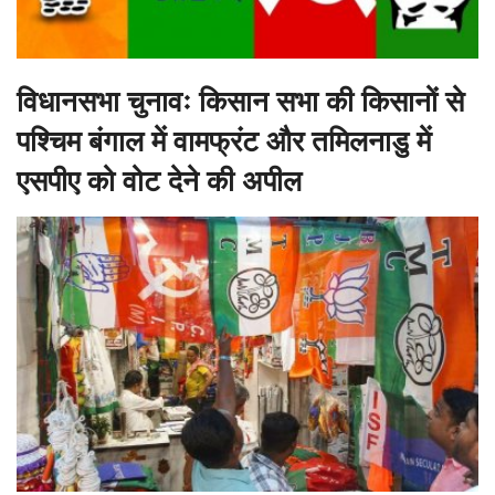
विधानसभा चुनावः किसान सभा की किसानों से
पश्चिम बंगाल में वामफ्रंट और तमिलनाडु में
एसपीए को वोट देने की अपील