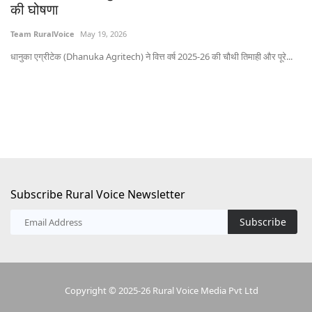
की घोषणा
Te
Team RuralVoice
May 19, 2026
भोप
धानुका एग्रीटेक (Dhanuka Agritech) ने वित्त वर्ष 2025-26 की चौथी तिमाही और पूरे...
Subscribe Rural Voice Newsletter
Subscribe
Copyright © 2025-26 Rural Voice Media Pvt Ltd