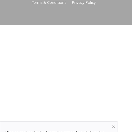
Terms & Conditions
Privacy Policy