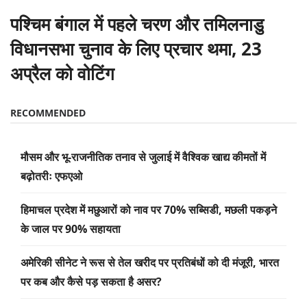
पश्चिम बंगाल में पहले चरण और तमिलनाडु
विधानसभा चुनाव के लिए प्रचार थमा, 23
अप्रैल को वोटिंग
RECOMMENDED
मौसम और भू-राजनीतिक तनाव से जुलाई में वैश्विक खाद्य कीमतों में
बढ़ोतरीः एफएओ
हिमाचल प्रदेश में मछुआरों को नाव पर 70% सब्सिडी, मछली पकड़ने
के जाल पर 90% सहायता
अमेरिकी सीनेट ने रूस से तेल खरीद पर प्रतिबंधों को दी मंजूरी, भारत
पर कब और कैसे पड़ सकता है असर?