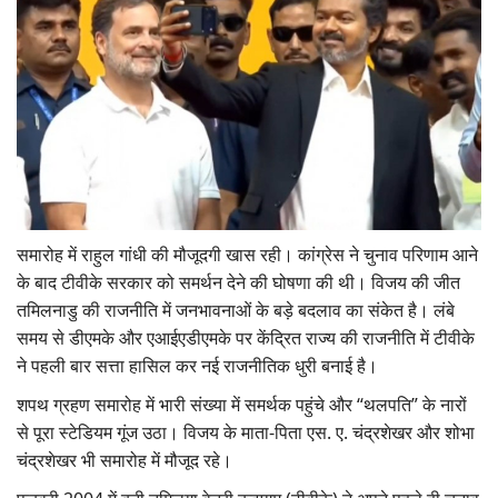
समारोह में राहुल गांधी की मौजूदगी खास रही। कांग्रेस ने चुनाव परिणाम आने
के बाद टीवीके सरकार को समर्थन देने की घोषणा की थी। विजय की जीत
तमिलनाडु की राजनीति में जनभावनाओं के बड़े बदलाव का संकेत है। लंबे
समय से डीएमके और एआईएडीएमके पर केंद्रित राज्य की राजनीति में टीवीके
ने पहली बार सत्ता हासिल कर नई राजनीतिक धुरी बनाई है।
शपथ ग्रहण समारोह में भारी संख्या में समर्थक पहुंचे और “थलपति” के नारों
से पूरा स्टेडियम गूंज उठा। विजय के माता-पिता एस. ए. चंद्रशेखर और शोभा
चंद्रशेखर भी समारोह में मौजूद रहे।