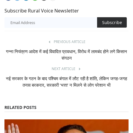
Subscribe Rural Voice Newsletter
Subscribe
PREVIOUS ARTICLE
गन्ना नियंत्रण आदेश में कई विवादित प्रावधान, विरोध में लामबंद होने लगे किसान
संगठन
NEXT ARTICLE
नई सरकार के गठन के बाद पश्चिम बंगाल में लौट रही है शांति, लेकिन जगह-जगह
तनाव बरकरार, सरकारी ‘भत्ता’ न मिलने से लोग परेशान भी
RELATED POSTS