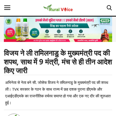
Home
Contact
विजय ने ली तमिलनाडु के मुख्यमंत्री पद की
शपथ, साथ में 9 मंत्री, मंच से ही तीन आदेश
About Us
किए जारी
Leadership Profiles
अभिनेता से नेता बने सी. जोसेफ विजय ने तमिलनाडु के मुख्यमंत्री पद की शपथ
Opinion
ली। TVK सरकार के गठन के साथ राज्य में छह दशक पुराना डीएमके और
एआईएडीएमके का राजनीतिक वर्चस्व समाप्त हो गया और एक नए दौर की शुरुआत
Politics
हुई।
Magazine