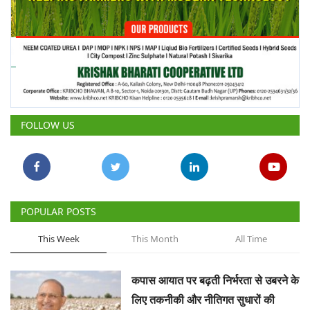
FOLLOW US
POPULAR POSTS
This Week
This Month
All Time
कपास आयात पर बढ़ती निर्भरता से उबरने के
लिए तकनीकी और नीतिगत सुधारों की