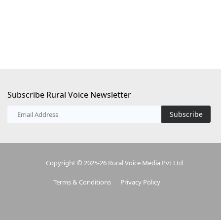
Subscribe Rural Voice Newsletter
Subscribe
Copyright © 2025-26 Rural Voice Media Pvt Ltd
Terms & Conditions
Privacy Policy