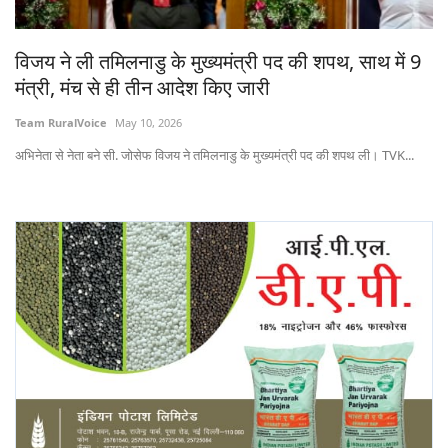
विजय ने ली तमिलनाडु के मुख्यमंत्री पद की शपथ, साथ में 9
मंत्री, मंच से ही तीन आदेश किए जारी
Team RuralVoice
May 10, 2026
अभिनेता से नेता बने सी. जोसेफ विजय ने तमिलनाडु के मुख्यमंत्री पद की शपथ ली। TVK...