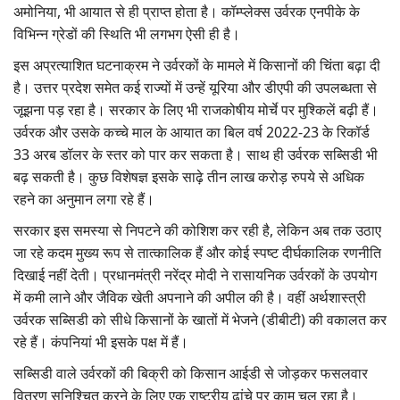
अमोनिया, भी आयात से ही प्राप्त होता है। कॉम्प्लेक्स उर्वरक एनपीके के
विभिन्न ग्रेडों की स्थिति भी लगभग ऐसी ही है।
इस अप्रत्याशित घटनाक्रम ने उर्वरकों के मामले में किसानों की चिंता बढ़ा दी
है। उत्तर प्रदेश समेत कई राज्यों में उन्हें यूरिया और डीएपी की उपलब्धता से
जूझना पड़ रहा है। सरकार के लिए भी राजकोषीय मोर्चे पर मुश्किलें बढ़ी हैं।
उर्वरक और उसके कच्चे माल के आयात का बिल वर्ष 2022-23 के रिकॉर्ड
33 अरब डॉलर के स्तर को पार कर सकता है। साथ ही उर्वरक सब्सिडी भी
बढ़ सकती है। कुछ विशेषज्ञ इसके साढ़े तीन लाख करोड़ रुपये से अधिक
रहने का अनुमान लगा रहे हैं।
सरकार इस समस्या से निपटने की कोशिश कर रही है, लेकिन अब तक उठाए
जा रहे कदम मुख्य रूप से तात्कालिक हैं और कोई स्पष्ट दीर्घकालिक रणनीति
दिखाई नहीं देती। प्रधानमंत्री नरेंद्र मोदी ने रासायनिक उर्वरकों के उपयोग
में कमी लाने और जैविक खेती अपनाने की अपील की है। वहीं अर्थशास्त्री
उर्वरक सब्सिडी को सीधे किसानों के खातों में भेजने (डीबीटी) की वकालत कर
रहे हैं। कंपनियां भी इसके पक्ष में हैं।
सब्सिडी वाले उर्वरकों की बिक्री को किसान आईडी से जोड़कर फसलवार
वितरण सुनिश्चित करने के लिए एक राष्ट्रीय ढांचे पर काम चल रहा है।