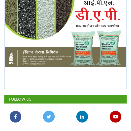
FOLLOW US