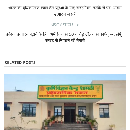
भारत की दीर्घकालिक खाद्य तेल सुरक्षा के लिए सस्टेनेबल तरीके से पाम ऑयल
उत्पादन जरूरी
NEXT ARTICLE
उर्वरक उत्पादन बढ़ाने के लिए अमेरिका का 50 करोड़ डॉलर का कार्यक्रम, होर्मुज
संकट से निपटने की तैयारी
RELATED POSTS