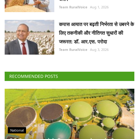
Team RuralVoice
Aug 1, 2026
कपास आयात पर बढ़ती निर्भरता से उबरने के
लिए तकनीकी और नीतिगत सुधारों की
जरूरत: डॉ. आर.एस. परोदा
Team RuralVoice
Aug 3, 2026
RECOMMENDED POSTS
National