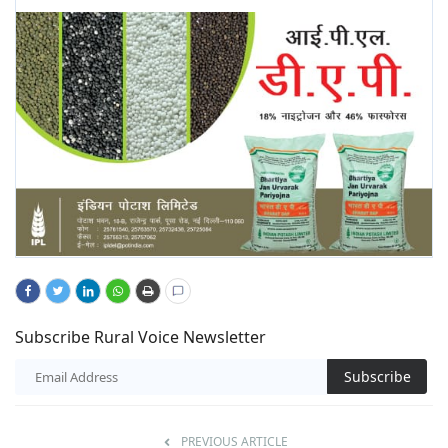
Subscribe Rural Voice Newsletter
Subscribe
PREVIOUS ARTICLE