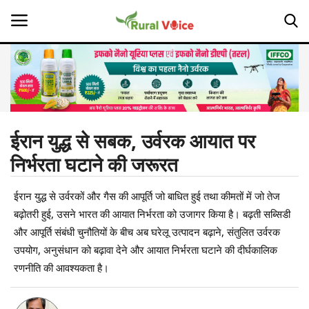
Home
Contact
ईरान युद्ध से सबक, उर्वरक आयात पर
निर्भरता घटाने की जरूरत
About Us
ईरान युद्ध से उर्वरकों और गैस की आपूर्ति जो बाधित हुई तथा कीमतों में जो तेज
Leadership Profiles
बढ़ोतरी हुई, उसने भारत की आयात निर्भरता को उजागर किया है। बढ़ती सब्सिडी
Opinion
और आपूर्ति संबंधी चुनौतियों के बीच अब घरेलू उत्पादन बढ़ाने, संतुलित उर्वरक
उपयोग, अनुसंधान को बढ़ावा देने और आयात निर्भरता घटाने की दीर्घकालिक
Politics
रणनीति की आवश्यकता है।
Magazine