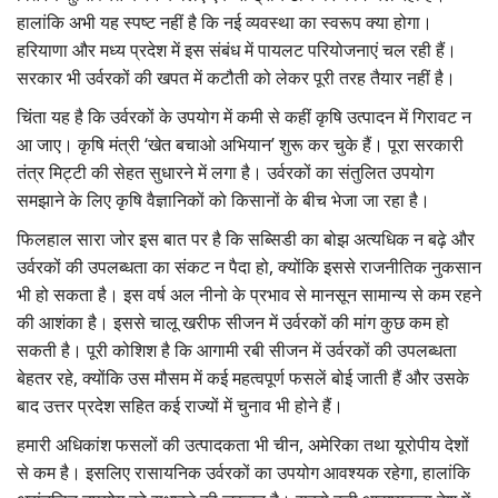
हालांकि अभी यह स्पष्ट नहीं है कि नई व्यवस्था का स्वरूप क्या होगा।
हरियाणा और मध्य प्रदेश में इस संबंध में पायलट परियोजनाएं चल रही हैं।
सरकार भी उर्वरकों की खपत में कटौती को लेकर पूरी तरह तैयार नहीं है।
चिंता यह है कि उर्वरकों के उपयोग में कमी से कहीं कृषि उत्पादन में गिरावट न
आ जाए। कृषि मंत्री ‘खेत बचाओ अभियान’ शुरू कर चुके हैं। पूरा सरकारी
तंत्र मिट्टी की सेहत सुधारने में लगा है। उर्वरकों का संतुलित उपयोग
समझाने के लिए कृषि वैज्ञानिकों को किसानों के बीच भेजा जा रहा है।
फिलहाल सारा जोर इस बात पर है कि सब्सिडी का बोझ अत्यधिक न बढ़े और
उर्वरकों की उपलब्धता का संकट न पैदा हो, क्योंकि इससे राजनीतिक नुकसान
भी हो सकता है। इस वर्ष अल नीनो के प्रभाव से मानसून सामान्य से कम रहने
की आशंका है। इससे चालू खरीफ सीजन में उर्वरकों की मांग कुछ कम हो
सकती है। पूरी कोशिश है कि आगामी रबी सीजन में उर्वरकों की उपलब्धता
बेहतर रहे, क्योंकि उस मौसम में कई महत्वपूर्ण फसलें बोई जाती हैं और उसके
बाद उत्तर प्रदेश सहित कई राज्यों में चुनाव भी होने हैं।
हमारी अधिकांश फसलों की उत्पादकता भी चीन, अमेरिका तथा यूरोपीय देशों
से कम है। इसलिए रासायनिक उर्वरकों का उपयोग आवश्यक रहेगा, हालांकि