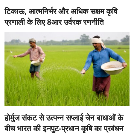
टिकाऊ, आत्मनिर्भर और अधिक सक्षम कृषि
प्रणाली के लिए 8आर उर्वरक रणनीति
होर्मुज संकट से उत्पन्न सप्लाई चेन बाधाओं के
बीच भारत की इनपुट-प्रधान कृषि का प्रबंधन