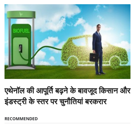
एथेनॉल की आपूर्ति बढ़ने के बावजूद किसान और
इंडस्ट्री के स्तर पर चुनौतियां बरकरार
RECOMMENDED