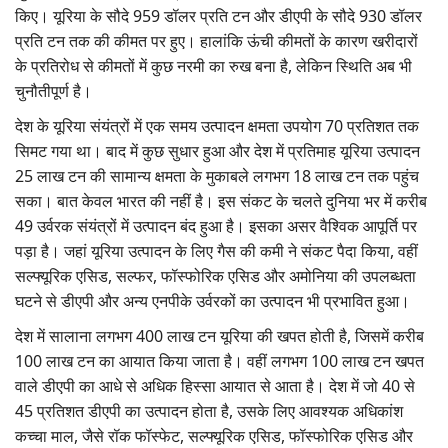
किए। यूरिया के सौदे 959 डॉलर प्रति टन और डीएपी के सौदे 930 डॉलर
प्रति टन तक की कीमत पर हुए। हालांकि ऊंची कीमतों के कारण खरीदारों
के प्रतिरोध से कीमतों में कुछ नरमी का रुख बना है, लेकिन स्थिति अब भी
चुनौतीपूर्ण है।
देश के यूरिया संयंत्रों में एक समय उत्पादन क्षमता उपयोग 70 प्रतिशत तक
सिमट गया था। बाद में कुछ सुधार हुआ और देश में प्रतिमाह यूरिया उत्पादन
25 लाख टन की सामान्य क्षमता के मुकाबले लगभग 18 लाख टन तक पहुंच
सका। बात केवल भारत की नहीं है। इस संकट के चलते दुनिया भर में करीब
49 उर्वरक संयंत्रों में उत्पादन बंद हुआ है। इसका असर वैश्विक आपूर्ति पर
पड़ा है। जहां यूरिया उत्पादन के लिए गैस की कमी ने संकट पैदा किया, वहीं
सल्फ्यूरिक एसिड, सल्फर, फॉस्फोरिक एसिड और अमोनिया की उपलब्धता
घटने से डीएपी और अन्य एनपीके उर्वरकों का उत्पादन भी प्रभावित हुआ।
देश में सालाना लगभग 400 लाख टन यूरिया की खपत होती है, जिसमें करीब
100 लाख टन का आयात किया जाता है। वहीं लगभग 100 लाख टन खपत
वाले डीएपी का आधे से अधिक हिस्सा आयात से आता है। देश में जो 40 से
45 प्रतिशत डीएपी का उत्पादन होता है, उसके लिए आवश्यक अधिकांश
कच्चा माल, जैसे रॉक फॉस्फेट, सल्फ्यूरिक एसिड, फॉस्फोरिक एसिड और