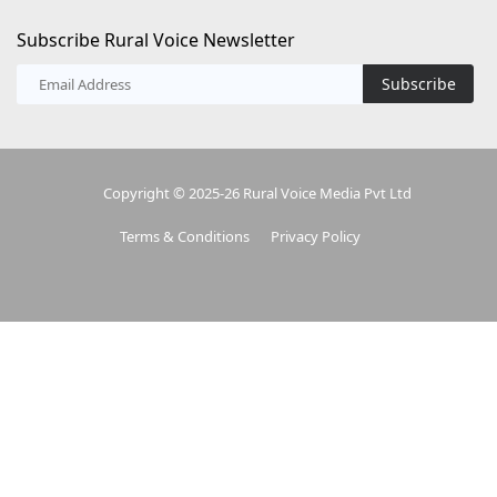
Subscribe Rural Voice Newsletter
Subscribe
Copyright © 2025-26 Rural Voice Media Pvt Ltd
Terms & Conditions
Privacy Policy