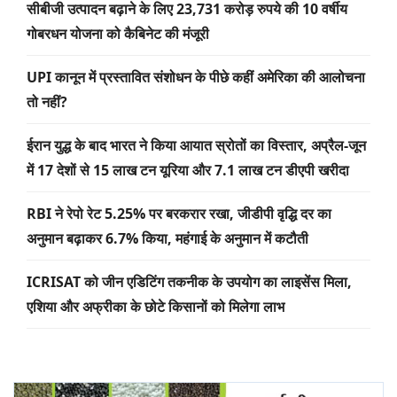
सीबीजी उत्पादन बढ़ाने के लिए 23,731 करोड़ रुपये की 10 वर्षीय
गोबरधन योजना को कैबिनेट की मंजूरी
UPI कानून में प्रस्तावित संशोधन के पीछे कहीं अमेरिका की आलोचना
तो नहीं?
ईरान युद्ध के बाद भारत ने किया आयात स्रोतों का विस्तार, अप्रैल-जून
में 17 देशों से 15 लाख टन यूरिया और 7.1 लाख टन डीएपी खरीदा
RBI ने रेपो रेट 5.25% पर बरकरार रखा, जीडीपी वृद्धि दर का
अनुमान बढ़ाकर 6.7% किया, महंगाई के अनुमान में कटौती
ICRISAT को जीन एडिटिंग तकनीक के उपयोग का लाइसेंस मिला,
एशिया और अफ्रीका के छोटे किसानों को मिलेगा लाभ