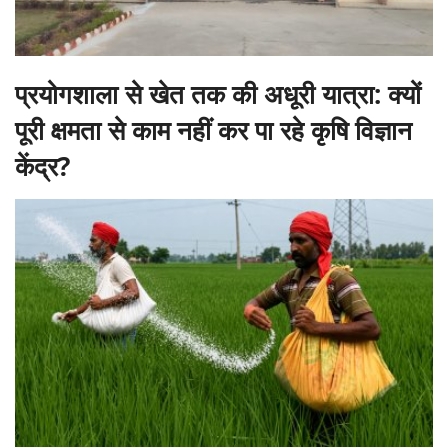
प्रयोगशाला से खेत तक की अधूरी यात्रा: क्यों
पूरी क्षमता से काम नहीं कर पा रहे कृषि विज्ञान
केंद्र?