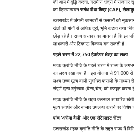
की आय में वृद्धि करना, ग्रामीण क्षेत्रों में 
का क्रियान्वयन
सगंध पौधा केंद्र
(CAP),
सेलाक
उत्तराखंड में जंगली जानवरों से फसलों को नुकसान
खेतों की गांवों से अधिक दूरी, भूमि कटाव तथा सि
छोड़ रहे हैं। राज्य सरकार का मानना है कि इन पर
लाभकारी और टिकाऊ विकल्प बन सकती हैं।
पहले चरण में 22,750
हेक्टेयर क्षेत्र का लक्ष्य
महक क्रांति नीति के पहले चरण में राज्य के लगभग
का लक्ष्य रखा गया है। इस योजना से 91,000 स
लक्ष्य उच्च मूल्य वाली सुगंधित फसलों के माध्यम
संपूर्ण मूल्य श्रृंखला (वैल्यू चेन) को मजबूत करना 
महक क्रांति नीति के तहत क्लस्टर आधारित खेती, 
मूल्य संवर्धन और बाजार उपलब्ध कराने पर विशेष 
पांच '
अरोमा वैली'
और छह सैटेलाइट सेंटर
उत्तराखंड महक क्रांति नीति के तहत राज्य में वि