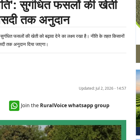
ीति': सुगंधित फसलों की खेती
फीसदी तक अनुदान
ें सुगंधित फसलों की खेती को बढ़ावा देने का लक्ष्य रखा है। नीति के तहत किसानों
 फीसदी तक अनुदान दिया जाएगा।
Updated: Jul 2, 2026 - 14:57
Join the
RuralVoice whatsapp group