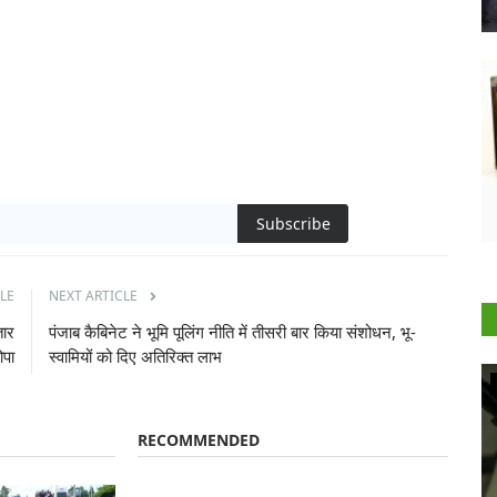
Subscribe
LE
NEXT ARTICLE
तार
पंजाब कैबिनेट ने भूमि पूलिंग नीति में तीसरी बार किया संशोधन, भू-
ोपा
स्वामियों को दिए अतिरिक्त लाभ
Agritech
RECOMMENDED