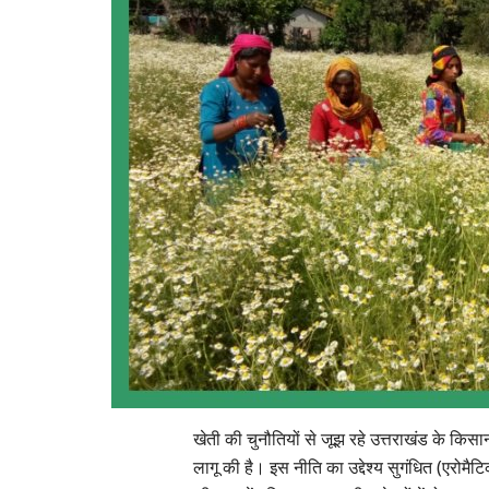
खेती की चुनौतियों से जूझ रहे उत्तराखंड के किसा
लागू की है। इस नीति का उद्देश्य सुगंधित (एरोमैट