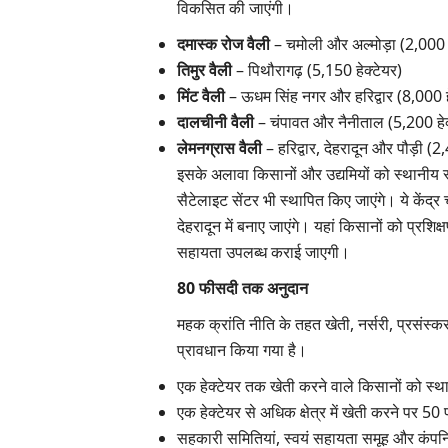
विकसित की जाएंगी।
दमास्क रोज वैली
– चमोली और अल्मोड़ा (2,000 ह
तिमुर वैली
– पिथौरागढ़ (5,150 हेक्टेयर)
मिंट वैली
– ऊधम सिंह नगर और हरिद्वार (8,000 ह
दालचीनी वैली
– चंपावत और नैनीताल (5,200 हेक
लेमनग्रास वैली
– हरिद्वार, देहरादून और पौड़ी (2
इसके अलावा किसानों और उद्यमियों को स्थानीय 
सैटेलाइट सेंटर भी स्थापित किए जाएंगे। ये केंद्
देहरादून में बनाए जाएंगे। यहां किसानों को प्रशि
सहायता उपलब्ध कराई जाएगी।
80 फीसदी तक अनुदान
महक क्रांति नीति के तहत खेती, नर्सरी, प्रसंस्कर
प्रावधान किया गया है।
एक हेक्टेयर तक खेती करने वाले किसानों को स
एक हेक्टेयर से अधिक क्षेत्र में खेती करने पर 5
सहकारी समितियां, स्वयं सहायता समूह और कंप