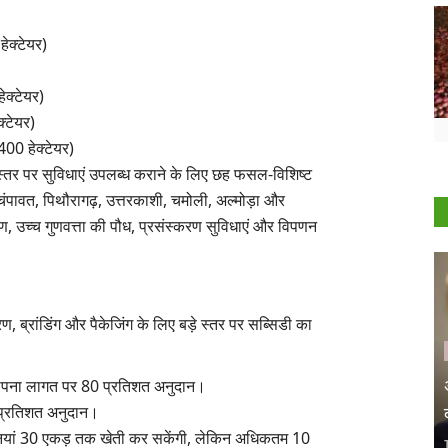
ेक्टेयर)
ेक्टेयर)
्टेयर)
,400 हेक्टेयर)
स्तर पर सुविधाएं उपलब्ध कराने के लिए छह फसल-विशिष्ट
र चंपावत, पिथौरागढ़, उत्तरकाशी, चमोली, अल्मोड़ा और
क्षण, उच्च गुणवत्ता की पौध, प्रसंस्करण सुविधाएं और विपणन
ण, ब्रांडिंग और पैकेजिंग के लिए बड़े स्तर पर सब्सिडी का
्थापना लागत पर 80 प्रतिशत अनुदान।
0 प्रतिशत अनुदान।
नियां 30 एकड़ तक खेती कर सकेंगी, लेकिन अधिकतम 10