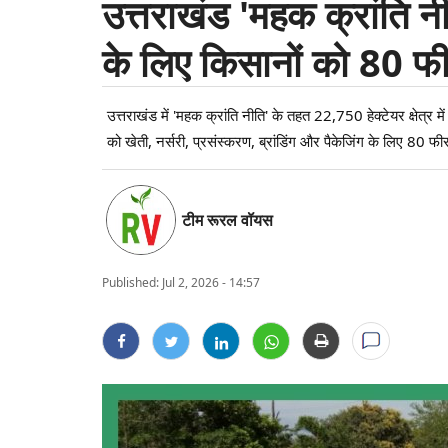
उत्तराखंड 'महक क्रांति न
के लिए किसानों को 80 
उत्तराखंड में 'महक क्रांति नीति' के तहत 22,750 हेक्टेयर क्षेत्र म
को खेती, नर्सरी, प्रसंस्करण, ब्रांडिंग और पैकेजिंग के लिए 80
टीम रूरल वॉयस
Published:
Jul 2, 2026 - 14:57