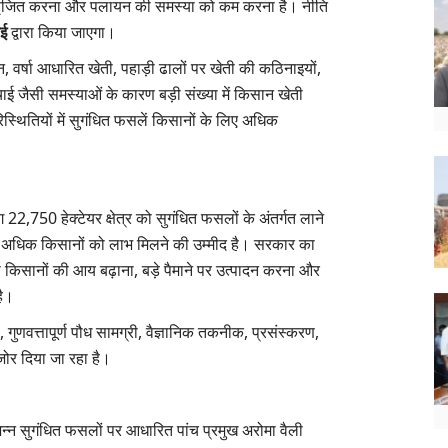
रोजगार सृजित करना और पलायन की समस्या को कम करना है। नीति
ुई
द्वारा किया जाएगा।
, वर्षा आधारित खेती, पहाड़ी ढालों पर खेती की कठिनाइयों,
ंचाई जैसी समस्याओं के कारण बड़ी संख्या में किसान खेती
िस्थितियों में सुगंधित फसलें किसानों के लिए अधिक
 22,750 हेक्टेयर क्षेत्र को सुगंधित फसलों के अंतर्गत लाने
े अधिक किसानों को लाभ मिलने की उम्मीद है। सरकार का
 से किसानों की आय बढ़ाना, बड़े पैमाने पर उत्पादन करना और
है।
गुणवत्तापूर्ण पौध सामग्री, वैज्ञानिक तकनीक, प्रसंस्करण,
जोर दिया जा रहा है।
भिन्न सुगंधित फसलों पर आधारित पांच प्रमुख अरोमा वैली