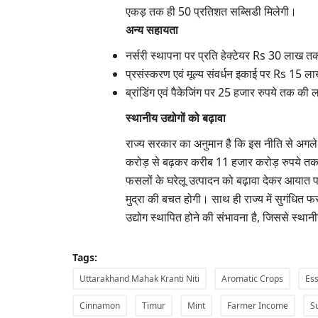
एकड़ तक ही 50 प्रतिशत सब्सिडी मिलेगी।
अन्य सहायता
नर्सरी स्थापना पर प्रति हेक्टेयर Rs 30 लाख
प्रसंस्करण एवं मूल्य संवर्धन इकाई पर Rs 15
ब्रांडिंग एवं पैकेजिंग पर 25 हजार रुपये तक क
स्थानीय उद्योगों को बढ़ावा
राज्य सरकार का अनुमान है कि इस नीति से अगले
करोड़ से बढ़कर करीब 11 हजार करोड़ रुपये तक
फसलों के घरेलू उत्पादन को बढ़ावा देकर आयात पर
मुद्रा की बचत होगी। साथ ही राज्य में सुगंधित 
उद्योग स्थापित होने की संभावना है, जिससे स्थ
Tags:
Uttarakhand Mahak Kranti Niti
Aromatic Crops
Ess
Cinnamon
Timur
Mint
Farmer Income
S