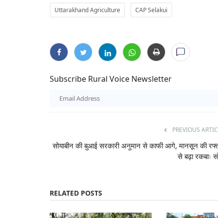
Uttarakhand Agriculture
CAP Selakui
Subscribe Rural Voice Newsletter
PREVIOUS ARTIC
सोयाबीन की बुआई सरकारी अनुमान से काफी आगे, मानसून की रफ्
से बढ़ा रकबाः स
Cooperatives
RELATED POSTS