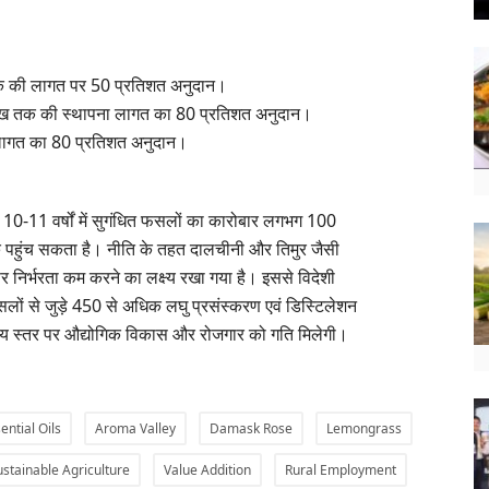
 तक की लागत पर 50 प्रतिशत अनुदान।
 लाख तक की स्थापना लागत का 80 प्रतिशत अनुदान।
ी लागत का 80 प्रतिशत अनुदान।
 10-11 वर्षों में सुगंधित फसलों का कारोबार लगभग 100
 पहुंच सकता है। नीति के तहत दालचीनी और तिमुर जैसी
 निर्भरता कम करने का लक्ष्य रखा गया है। इससे विदेशी
फसलों से जुड़े 450 से अधिक लघु प्रसंस्करण एवं डिस्टिलेशन
ानीय स्तर पर औद्योगिक विकास और रोजगार को गति मिलेगी।
ential Oils
Aroma Valley
Damask Rose
Lemongrass
ustainable Agriculture
Value Addition
Rural Employment