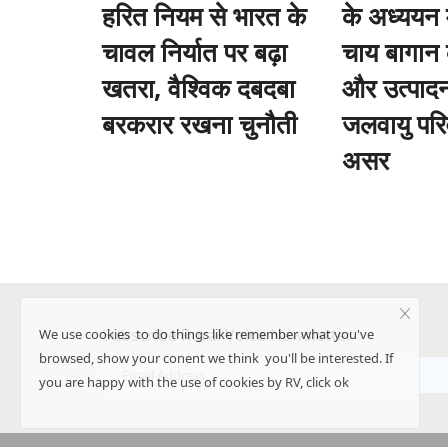
हरित नियम से भारत के
के अध्ययन म
चावल निर्यात पर बढ़ा
चाय बागान 
खतरा, वैश्विक दबदबा
और उत्पादन
बरकरार रखना चुनौती
जलवायु परि
असर
Subscribe Rural Voice Newsletter
We use cookies to do things like remember what you've
browsed, show your conent we think you'll be interested. If
you are happy with the use of cookies by RV, click ok