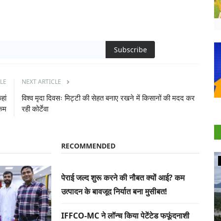
Subscribe
LE
NEXT ARTICLE
हां
विश्व मृदा दिवसः मिट्टी की सेहत बनाए रखने में किसानों की मदद कर
कम
रही कोर्टेवा
RECOMMENDED
Agritech
पेराई जल्द शुरू करने की नौबत क्यों आई? कम
उत्पादन के बावजूद निर्यात बना मुसीबत!
IFFCO-MC ने लॉन्च किया पेटेंटेड फफूंदनाशी