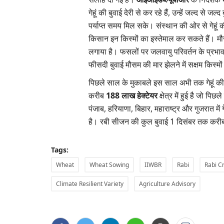
गेहूं की बुवाई देरी से कर रहे हैं, उन्हें जल्द स
पर्याप्त समय मिल सके। संस्थान की ओर से गेहूं की 
किसान इन किस्मों का इस्तेमाल कर सकते हैं। मौसम
लगाया है। फसलों पर जलवायु परिवर्तन के प्रभाव
फीसदी बुवाई मौसम की मार झेलने में सक्षम किस्मों
पिछले साल के मुकाबले इस साल अभी तक गेहूं की ब
करीब
188 लाख हेक्टेयर
क्षेत्र में हुई है जो 
पंजाब, हरियाणा, बिहार, महाराष्ट्र और गुजरात में ग
है। रबी सीजन की कुल बुवाई 1 दिसंबर तक 
Tags:
Wheat
Wheat Sowing
IIWBR
Rabi
Rabi C
Climate Resilient Variety
Agriculture Advisory