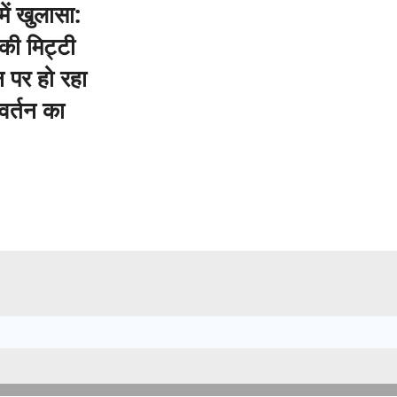
ें खुलासा:
की मिट्टी
 पर हो रहा
वर्तन का