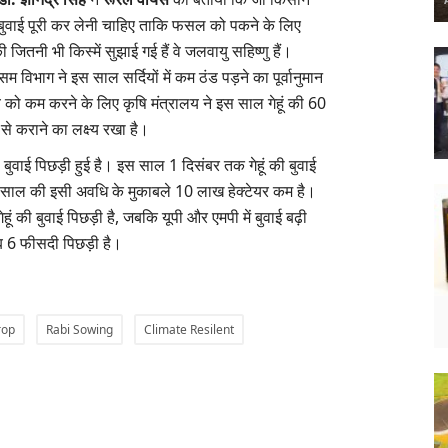
े जल्द बुवाई पूरी कर लेनी चाहिए ताकि फसल को पकने के लिए
जितनी भी किस्में सुझाई गई हैं वे जलवायु सहिष्णु हैं।
 विभाग ने इस साल सर्दियों में कम ठंड पड़ने का पूर्वानुमान
 को कम करने के लिए कृषि मंत्रालय ने इस साल गेहूं की 60
 से कराने का लक्ष्य रखा है।
ुवाई पिछड़ी हुई है। इस साल 1 दिसंबर तक गेहूं की बुवाई
पिछले साल की इसी अवधि के मुकाबले 10 लाख हेक्टेयर कम है।
ेहूं की बुवाई पिछड़ी है, जबकि यूपी और एमपी में बुवाई बढ़ी
करीब 6 फीसदी पिछड़ी है।
rop
Rabi Sowing
Climate Resilent