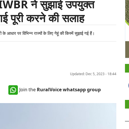
ए IIWBR ने सुझाई उपयुक्त
वाई पूरी करने की सलाह
ी के आधार पर विभिन्न राज्यों के लिए गेहूं की किस्में सुझाई गई हैं।
Updated: Dec 5, 2023 - 18:44
Join the
RuralVoice whatsapp group