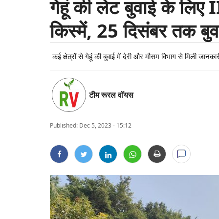
गेहूं की लेट बुवाई के लि
किस्में, 25 दिसंबर तक बु
कई क्षेत्रों से गेहूं की बुवाई में देरी और मौसम विभाग से मिली जानकार
टीम रूरल वॉयस
Published:
Dec 5, 2023 - 15:12