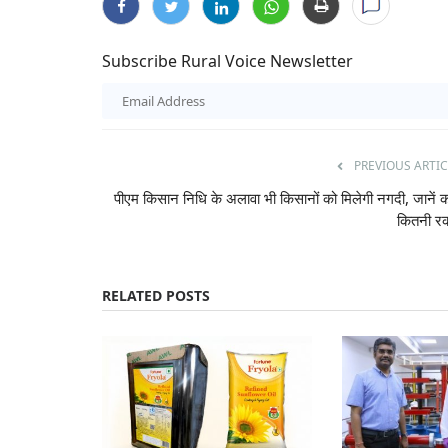
Subscribe Rural Voice Newsletter
PREVIOUS ARTIC
पीएम किसान निधि के अलावा भी किसानों को मिलेगी नगदी, जानें क
कितनी र
RELATED POSTS
Latest News