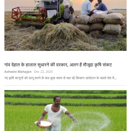
गांव देहात के हालात सुधारने की दरकार, अलग है मौजूदा कृषि संकट
Ashwini Mahajan
Dec 22, 2020
नए कृषि कानूनों को लागू करने के बाद कुछ समय से चल रहे किसान आंदोलन के चलते देश में...