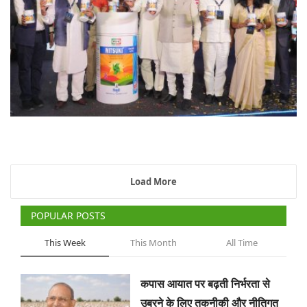
Load More
POPULAR POSTS
This Week
This Month
All Time
कपास आयात पर बढ़ती निर्भरता से
उबरने के लिए तकनीकी और नीतिगत