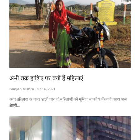
अभी तक हाशिए पर क्यों हैं महिलाएं
Gunjan Mishra
Mar 6, 2021
अगर इतिहास पर नज़र डाली जाय तो महिलाओं की भूमिका मानवीय जीवन के साथ अन्य
क्षेत्रों...