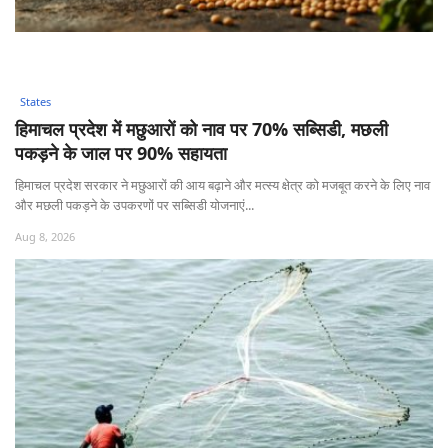
States
हिमाचल प्रदेश में मछुआरों को नाव पर 70% सब्सिडी, मछली
पकड़ने के जाल पर 90% सहायता
हिमाचल प्रदेश सरकार ने मछुआरों की आय बढ़ाने और मत्स्य क्षेत्र को मजबूत करने के लिए नाव
और मछली पकड़ने के उपकरणों पर सब्सिडी योजनाएं...
Aug 8, 2026