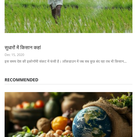
सुधारों में किसान कहां
Dec 15, 2020
इस समय देश की इकोनॉमी संकट में फंसी है। लॉकडाउन में जब सब कुछ बंद रहा तब भी किसान...
RECOMMENDED