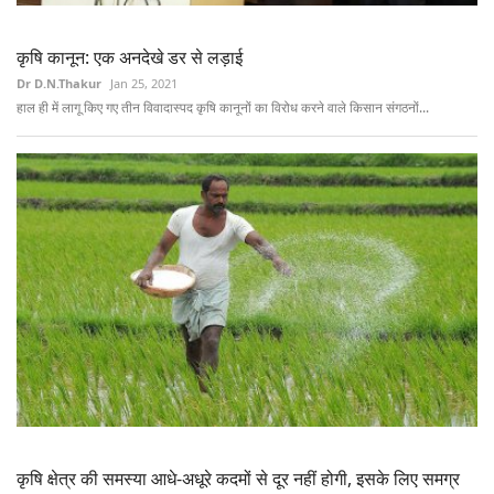
कृषि कानून: एक अनदेखे डर से लड़ाई
Dr D.N.Thakur
Jan 25, 2021
हाल ही में लागू किए गए तीन विवादास्पद कृषि कानूनों का विरोध करने वाले किसान संगठनों...
कृषि क्षेत्र की समस्या आधे-अधूरे कदमों से दूर नहीं होगी, इसके लिए समग्र