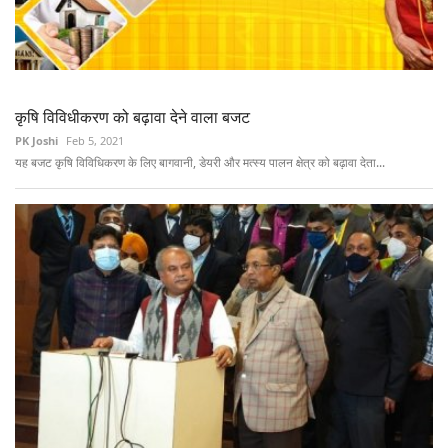
कृषि विविधीकरण को बढ़ावा देने वाला बजट
PK Joshi
Feb 5, 2021
यह बजट कृषि विविधिकरण के लिए बागवानी, डेयरी और मत्स्य पालन क्षेत्र को बढ़ावा देता...