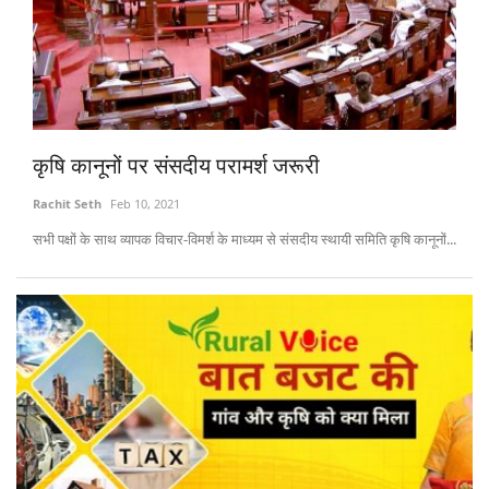
कृषि कानूनों पर संसदीय परामर्श जरूरी
Rachit Seth
Feb 10, 2021
सभी पक्षों के साथ व्यापक विचार-विमर्श के माध्यम से संसदीय स्थायी समिति कृषि कानूनों...