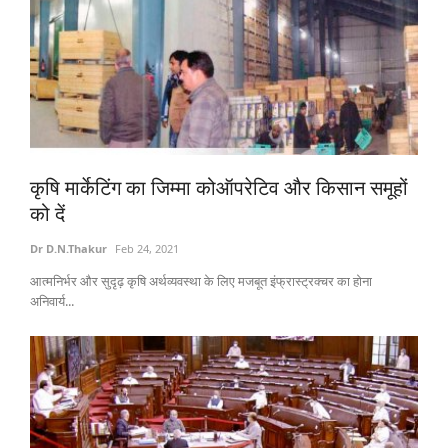
कृषि मार्केटिंग का जिम्मा कोऑपरेटिव और किसान समूहों
को दें
Dr D.N.Thakur
Feb 24, 2021
आत्मनिर्भर और सुदृढ़ कृषि अर्थव्यवस्था के लिए मजबूत इंफ्रास्ट्रक्चर का होना
अनिवार्य...