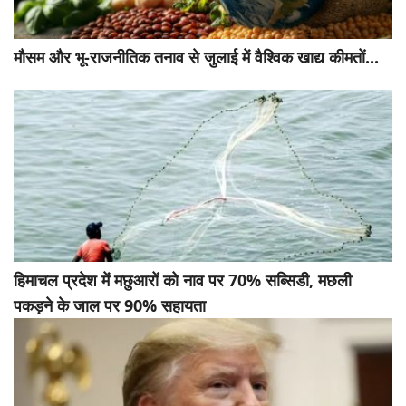
मौसम और भू-राजनीतिक तनाव से जुलाई में वैश्विक खाद्य कीमतों...
हिमाचल प्रदेश में मछुआरों को नाव पर 70% सब्सिडी, मछली
पकड़ने के जाल पर 90% सहायता