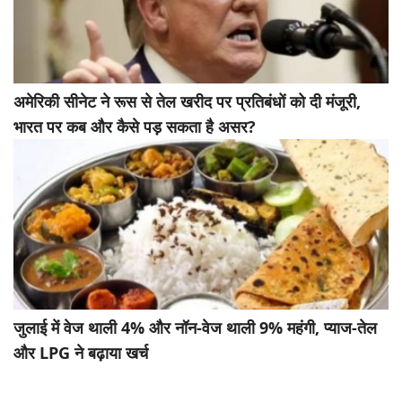
अमेरिकी सीनेट ने रूस से तेल खरीद पर प्रतिबंधों को दी मंजूरी,
भारत पर कब और कैसे पड़ सकता है असर?
जुलाई में वेज थाली 4% और नॉन-वेज थाली 9% महंगी, प्याज-तेल
और LPG ने बढ़ाया खर्च