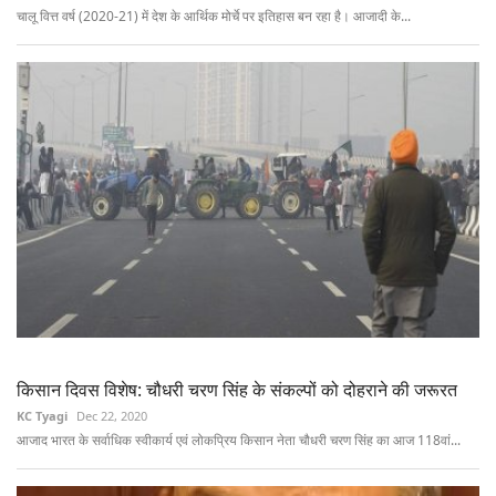
चालू वित्त वर्ष (2020-21) में देश के आर्थिक मोर्चे पर इतिहास बन रहा है। आजादी के...
किसान दिवस विशेष: चौधरी चरण सिंह के संकल्पों को दोहराने की जरूरत
KC Tyagi
Dec 22, 2020
आजाद भारत के सर्वाधिक स्वीकार्य एवं लोकप्रिय किसान नेता चौधरी चरण सिंह का आज 118वां...