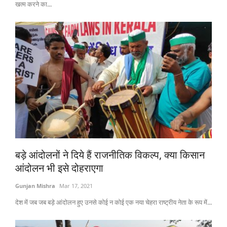
खत्म करने का...
बड़े आंदोलनों ने दिये हैं राजनीतिक विकल्प, क्या किसान
आंदोलन भी इसे दोहराएगा
Gunjan Mishra
Mar 17, 2021
देश में जब जब बड़े आंदोलन हुए उनसे कोई न कोई एक नया चेहरा राष्ट्रीय नेता के रूप में...