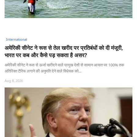
International
अमेरिकी सीनेट ने रूस से तेल खरीद पर प्रतिबंधों को दी मंजूरी,
भारत पर कब और कैसे पड़ सकता है असर?
अमेरिकी सीनेट ने रूस से ऊर्जा खरीदने वाले प्रमुख देशों से सामान आयात पर 100% तक
अतिरिक्त टैरिफ लगाने की अनुमति देने वाले विधेयक को...
Aug 8, 2026