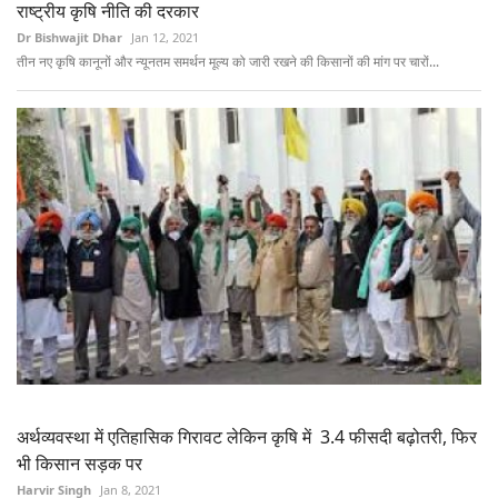
राष्ट्रीय कृषि नीति की दरकार
Dr Bishwajit Dhar
Jan 12, 2021
तीन नए कृषि कानूनों और न्यूनतम समर्थन मूल्य को जारी रखने की किसानों की मांग पर चारों...
अर्थव्यवस्था में एतिहासिक गिरावट लेकिन कृषि में 3.4 फीसदी बढ़ोतरी, फिर
भी किसान सड़क पर
Harvir Singh
Jan 8, 2021