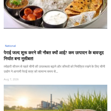
National
पेराई जल्द शुरू करने की नौबत क्यों आई? कम उत्पादन के बावजूद
निर्यात बना मुसीबत!
त्योहारी सीजन से पहले चीनी की उपलब्धता बढ़ाने और कीमतों को नियंत्रित रखने के लिए चीनी
उद्योग ने आगामी पेराई सत्र को सामान्य समय से...
Aug 7, 2026