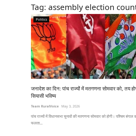
Tag:
assembly election coun
Politics
जनादेश का दिन: पांच राज्यों में मतगणना सोमवार को, तय हो
सियासी भविष्य
Team RuralVoice
May 3, 2026
पांच राज्यों में विधानसभा चुनावों की मतगणना सोमवार को होगी। पश्चिम बंगाल 
फलता...