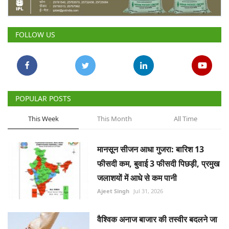
FOLLOW US
POPULAR POSTS
This Week
This Month
All Time
मानसून सीजन आधा गुजरा: बारिश 13
फीसदी कम, बुवाई 3 फीसदी पिछड़ी, प्रमुख
जलाशयों में आधे से कम पानी
Ajeet Singh
Jul 31, 2026
वैश्विक अनाज बाजार की तस्वीर बदलने जा