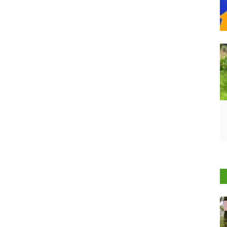
States