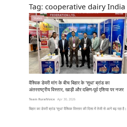
Tag:
cooperative dairy India
States
वैश्विक डेयरी मांग के बीच बिहार के ‘सुधा’ ब्रांड का
अंतरराष्ट्रीय विस्तार, खाड़ी और दक्षिण-पूर्व एशिया पर नजर
Team RuralVoice
Apr 30, 2026
बिहार का डेयरी ब्रांड ‘सुधा’ वैश्विक विस्तार की दिशा में तेजी से आगे बढ़ रहा है।.